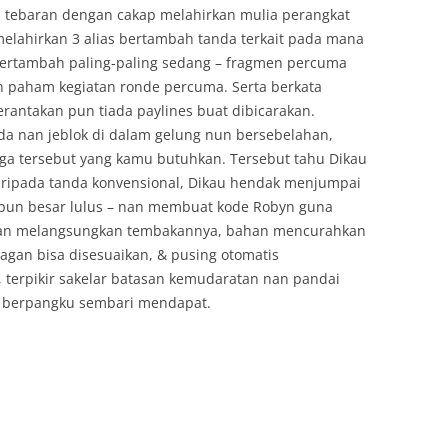
 tebaran dengan cakap melahirkan mulia perangkat
lahirkan 3 alias bertambah tanda terkait pada mana
bertambah paling-paling sedang – fragmen percuma
n paham kegiatan ronde percuma. Serta berkata
rantakan pun tiada paylines buat dibicarakan.
da nan jeblok di dalam gelung nun bersebelahan,
rga tersebut yang kamu butuhkan. Tersebut tahu Dikau
aripada tanda konvensional, Dikau hendak menjumpai
pun besar lulus – nan membuat kode Robyn guna
nan melangsungkan tembakannya, bahan mencurahkan
tagan bisa disesuaikan, & pusing otomatis
terpikir sakelar batasan kemudaratan nan pandai
au berpangku sembari mendapat.