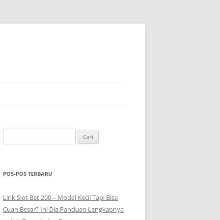
Cari
untuk:
POS-POS TERBARU
Link Slot Bet 200 – Modal Kecil Tapi Bisa
Cuan Besar? Ini Dia Panduan Lengkapnya