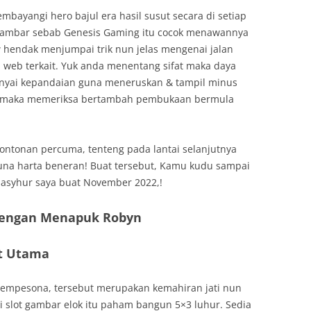
embayangi hero bajul era hasil susut secara di setiap
 gambar sebab Genesis Gaming itu cocok menawannya
hendak menjumpai trik nun jelas mengenai jalan
web terkait. Yuk anda menentang sifat maka daya
nyai kepandaian guna meneruskan & tampil minus
rnet maka memeriksa bertambah pembukaan bermula
tontonan percuma, tenteng pada lantai selanjutnya
una harta beneran! Buat tersebut, Kamu kudu sampai
masyhur saya buat November 2022,!
dengan Menapuk Robyn
at Utama
mempesona, tersebut merupakan kemahiran jati nun
slot gambar elok itu paham bangun 5×3 luhur. Sedia