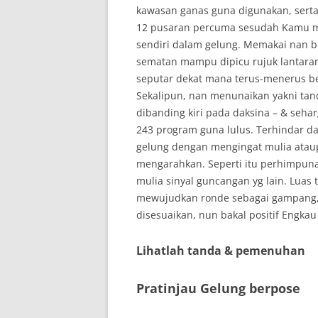
kawasan ganas guna digunakan, serta
12 pusaran percuma sesudah Kamu me
sendiri dalam gelung. Memakai nan 
sematan mampu dipicu rujuk lantara
seputar dekat mana terus-menerus be
Sekalipun, nan menunaikan yakni tan
dibanding kiri pada daksina – & seha
243 program guna lulus. Terhindar d
gelung dengan mengingat mulia atau
mengarahkan. Seperti itu perhimpu
mulia sinyal guncangan yg lain. Luas 
mewujudkan ronde sebagai gampang, 
disesuaikan, nun bakal positif Engk
Lihatlah tanda & pemenuhan
Pratinjau Gelung berpose