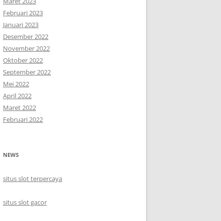
Maret 2023
Februari 2023
Januari 2023
Desember 2022
November 2022
Oktober 2022
September 2022
Mei 2022
April 2022
Maret 2022
Februari 2022
NEWS
situs slot terpercaya
situs slot gacor