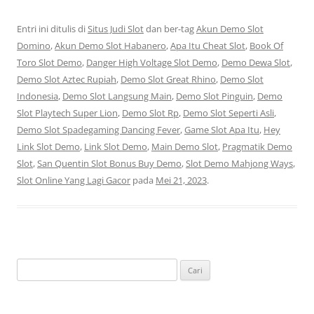
Entri ini ditulis di
Situs Judi Slot
dan ber-tag
Akun Demo Slot
Domino
,
Akun Demo Slot Habanero
,
Apa Itu Cheat Slot
,
Book Of
Toro Slot Demo
,
Danger High Voltage Slot Demo
,
Demo Dewa Slot
,
Demo Slot Aztec Rupiah
,
Demo Slot Great Rhino
,
Demo Slot
Indonesia
,
Demo Slot Langsung Main
,
Demo Slot Pinguin
,
Demo
Slot Playtech Super Lion
,
Demo Slot Rp
,
Demo Slot Seperti Asli
,
Demo Slot Spadegaming Dancing Fever
,
Game Slot Apa Itu
,
Hey
Link Slot Demo
,
Link Slot Demo
,
Main Demo Slot
,
Pragmatik Demo
Slot
,
San Quentin Slot Bonus Buy Demo
,
Slot Demo Mahjong Ways
,
Slot Online Yang Lagi Gacor
pada
Mei 21, 2023
.
Cari
untuk: