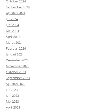
Oktober 2024
September 2024
Agustus 2024
Juli 2024
Juni 2024
Mei 2024
April 2024
Maret 2024
Februari 2024
Januari 2024
Desember 2023
November 2023
Oktober 2023
September 2023
Agustus 2023
Juli 2023
Juni 2023
Mei 2023
April 2023