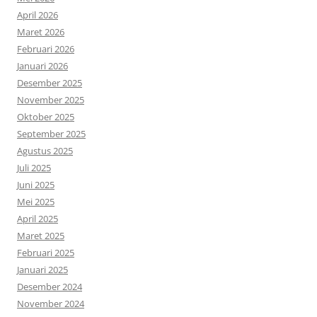
April 2026
Maret 2026
Februari 2026
Januari 2026
Desember 2025
November 2025
Oktober 2025
September 2025
Agustus 2025
Juli 2025
Juni 2025
Mei 2025
April 2025
Maret 2025
Februari 2025
Januari 2025
Desember 2024
November 2024