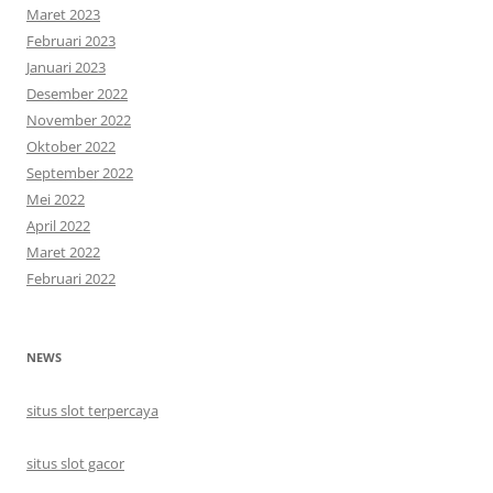
Maret 2023
Februari 2023
Januari 2023
Desember 2022
November 2022
Oktober 2022
September 2022
Mei 2022
April 2022
Maret 2022
Februari 2022
NEWS
situs slot terpercaya
situs slot gacor