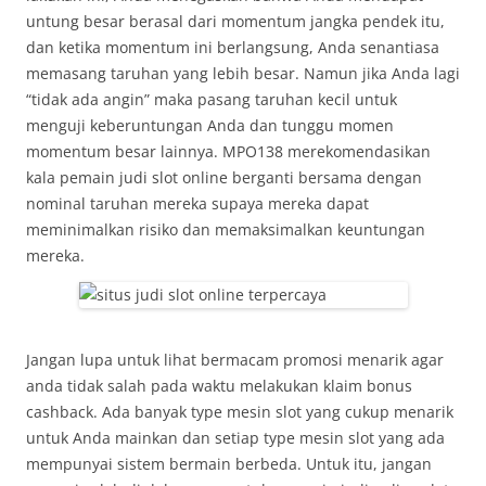
untung besar berasal dari momentum jangka pendek itu,
dan ketika momentum ini berlangsung, Anda senantiasa
memasang taruhan yang lebih besar. Namun jika Anda lagi
“tidak ada angin” maka pasang taruhan kecil untuk
menguji keberuntungan Anda dan tunggu momen
momentum besar lainnya. MPO138 merekomendasikan
kala pemain judi slot online berganti bersama dengan
nominal taruhan mereka supaya mereka dapat
meminimalkan risiko dan memaksimalkan keuntungan
mereka.
Jangan lupa untuk lihat bermacam promosi menarik agar
anda tidak salah pada waktu melakukan klaim bonus
cashback. Ada banyak type mesin slot yang cukup menarik
untuk Anda mainkan dan setiap type mesin slot yang ada
mempunyai sistem bermain berbeda. Untuk itu, jangan