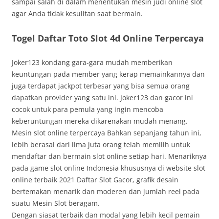
sampai salah di dalam menentukan mesin judi online slot
agar Anda tidak kesulitan saat bermain.
Togel Daftar Toto Slot 4d Online Terpercaya
Joker123 kondang gara-gara mudah memberikan
keuntungan pada member yang kerap memainkannya dan
juga terdapat jackpot terbesar yang bisa semua orang
dapatkan provider yang satu ini. Joker123 dan gacor ini
cocok untuk para pemula yang ingin mencoba
keberuntungan mereka dikarenakan mudah menang.
Mesin slot online terpercaya Bahkan sepanjang tahun ini,
lebih berasal dari lima juta orang telah memilih untuk
mendaftar dan bermain slot online setiap hari. Menariknya
pada game slot online Indonesia khususnya di website slot
online terbaik 2021 Daftar Slot Gacor, grafik desain
bertemakan menarik dan moderen dan jumlah reel pada
suatu Mesin Slot beragam.
Dengan siasat terbaik dan modal yang lebih kecil pemain