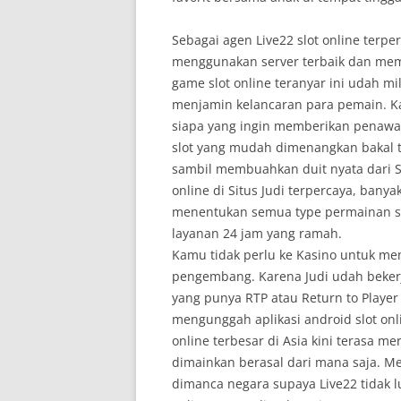
Sebagai agen Live22 slot online terpe
menggunakan server terbaik dan mema
game slot online teranyar ini udah mil
menjamin kelancaran para pemain. Ka
siapa yang ingin memberikan penawara
slot yang mudah dimenangkan bakal 
sambil membuahkan duit nyata dari S
online di Situs Judi terpercaya, ban
menentukan semua type permainan sl
layanan 24 jam yang ramah.
Kamu tidak perlu ke Kasino untuk mem
pengembang. Karena Judi udah bekerj
yang punya RTP atau Return to Player
mengunggah aplikasi android slot onli
online terbesar di Asia kini terasa 
dimainkan berasal dari mana saja. M
dimanca negara supaya Live22 tidak l