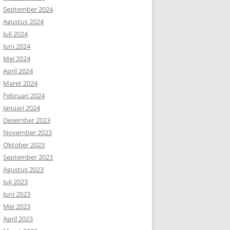
September 2024
Agustus 2024
Juli 2024
Juni 2024
Mei 2024
April 2024
Maret 2024
Februari 2024
Januari 2024
Desember 2023
November 2023
Oktober 2023
September 2023
Agustus 2023
Juli 2023
Juni 2023
Mei 2023
April 2023