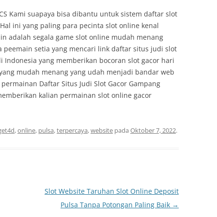
S Kami suapaya bisa dibantu untuk sistem daftar slot
al ini yang paling para pecinta slot online kenal
 lain adalah segala game slot online mudah menang
 peemain setia yang mencari link daftar situs judi slot
 Indonesia yang memberikan bocoran slot gacor hari
ot yang mudah menang yang udah menjadi bandar web
an permainan Daftar Situs Judi Slot Gacor Gampang
memberikan kalian permainan slot online gacor
get4d
,
online
,
pulsa
,
terpercaya
,
website
pada
Oktober 7, 2022
.
Slot Website Taruhan Slot Online Deposit
Pulsa Tanpa Potongan Paling Baik
→