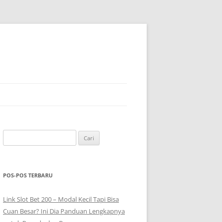
Cari
untuk:
POS-POS TERBARU
Link Slot Bet 200 – Modal Kecil Tapi Bisa
Cuan Besar? Ini Dia Panduan Lengkapnya