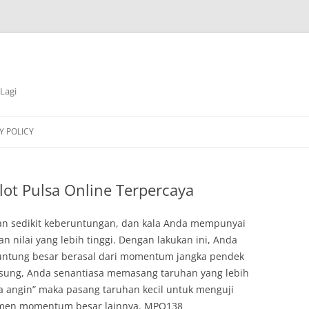
 Lagi
Y POLICY
lot Pulsa Online Terpercaya
n sedikit keberuntungan, dan kala Anda mempunyai
 nilai yang lebih tinggi. Dengan lakukan ini, Anda
tung besar berasal dari momentum jangka pendek
gsung, Anda senantiasa memasang taruhan yang lebih
da angin” maka pasang taruhan kecil untuk menguji
men momentum besar lainnya. MPO138