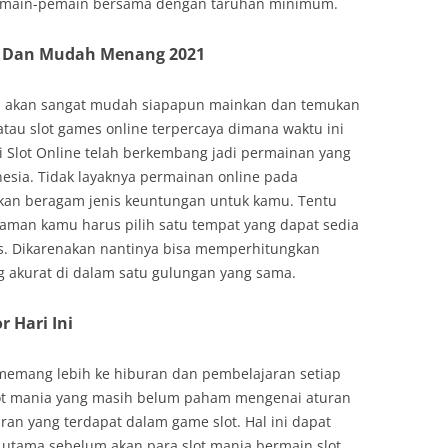
emain-pemain bersama dengan taruhan minimum.
aik Dan Mudah Menang 2021
ya akan sangat mudah siapapun mainkan dan temukan
 atau slot games online terpercaya dimana waktu ini
i Slot Online telah berkembang jadi permainan yang
esia. Tidak layaknya permainan online pada
n beragam jenis keuntungan untuk kamu. Tentu
man kamu harus pilih satu tempat yang dapat sedia
as. Dikarenakan nantinya bisa memperhitungkan
g akurat di dalam satu gulungan yang sama.
r Hari Ini
 memang lebih ke hiburan dan pembelajaran setiap
slot mania yang masih belum paham mengenai aturan
n yang terdapat dalam game slot. Hal ini dapat
utama sebelum akan para slot mania bermain slot