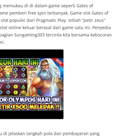
 memukau di di dalam game seperti Gates of
me pemberi free spin terbanyak. Game slot Gates of
t populer dari Pragmatic Play. Istilah “petir zeus”
lot online keluar berasal dari game satu ini. Penyedia
agian Sungaming303 tercinta kita bersama kebocoran
ni.
tu di jelaskan langkah pola dan pembayaran yang