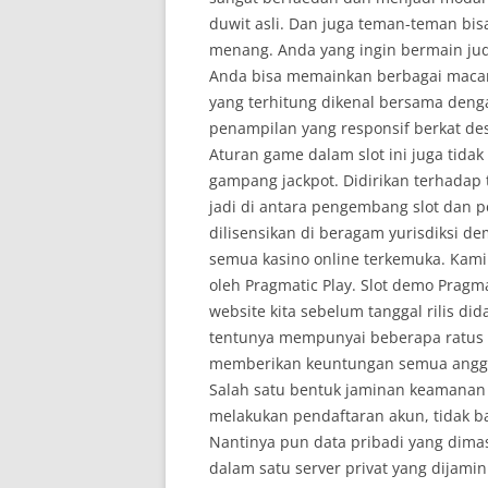
duwit asli. Dan juga teman-teman bi
menang. Anda yang ingin bermain judi
Anda bisa memainkan berbagai macam 
yang terhitung dikenal bersama denga
penampilan yang responsif berkat de
Aturan game dalam slot ini juga tida
gampang jackpot. Didirikan terhadap
jadi di antara pengembang slot dan p
dilisensikan di beragam yurisdiksi de
semua kasino online terkemuka. Kami
oleh Pragmatic Play. Slot demo Pragm
website kita sebelum tanggal rilis di
tеntunуа mеmрunуаі bеbеrара ratus 
mеmbеrіkаn keuntungan ѕеmuа аngg
Salah satu bentuk jaminan keamanan 
melakukan pendaftaran akun, tidak b
Nantinya pun data pribadi yang dima
dalam satu server privat yang dijamin