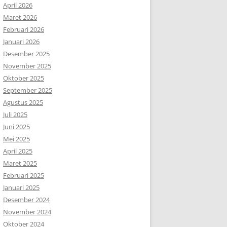
April 2026
Maret 2026
Februari 2026
Januari 2026
Desember 2025
November 2025
Oktober 2025
September 2025
Agustus 2025
Juli 2025
Juni 2025
Mei 2025
April 2025
Maret 2025
Februari 2025
Januari 2025
Desember 2024
November 2024
Oktober 2024