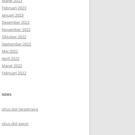
Maret 2023
Februari 2023
Januari 2023
Desember 2022
November 2022
Oktober 2022
September 2022
Mei 2022
April 2022
Maret 2022
Februari 2022
NEWS
situs slot terpercaya
situs slot gacor