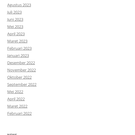
Agustus 2023
Juli 2023
Juni 2023
Mei 2023
April 2023
Maret 2023
Februari 2023
Januari 2023
Desember 2022
November 2022
Oktober 2022
September 2022
Mei 2022
April 2022
Maret 2022
Februari 2022
NEWS