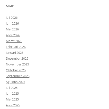
ARSIP
Juli 2026
Juni 2026
Mei 2026
April 2026
Maret 2026
Februari 2026
Januari 2026
Desember 2025
November 2025
Oktober 2025
September 2025
Agustus 2025
Juli 2025
Juni 2025
Mei 2025
April 2025