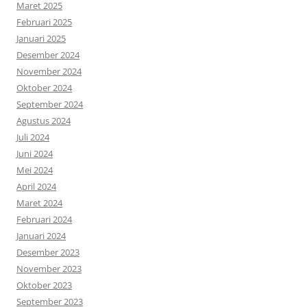
Maret 2025
Februari 2025
Januari 2025
Desember 2024
November 2024
Oktober 2024
September 2024
Agustus 2024
Juli 2024
Juni 2024
Mei 2024
April 2024
Maret 2024
Februari 2024
Januari 2024
Desember 2023
November 2023
Oktober 2023
September 2023