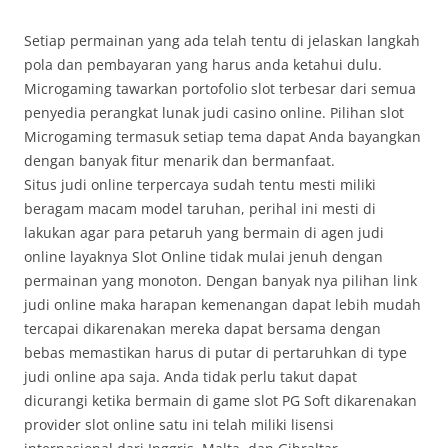
Setiap permainan yang ada telah tentu di jelaskan langkah
pola dan pembayaran yang harus anda ketahui dulu.
Microgaming tawarkan portofolio slot terbesar dari semua
penyedia perangkat lunak judi casino online. Pilihan slot
Microgaming termasuk setiap tema dapat Anda bayangkan
dengan banyak fitur menarik dan bermanfaat.
Situs judi online terpercaya sudah tentu mesti miliki
beragam macam model taruhan, perihal ini mesti di
lakukan agar para petaruh yang bermain di agen judi
online layaknya Slot Online tidak mulai jenuh dengan
permainan yang monoton. Dengan banyak nya pilihan link
judi online maka harapan kemenangan dapat lebih mudah
tercapai dikarenakan mereka dapat bersama dengan
bebas memastikan harus di putar di pertaruhkan di type
judi online apa saja. Anda tidak perlu takut dapat
dicurangi ketika bermain di game slot PG Soft dikarenakan
provider slot online satu ini telah miliki lisensi