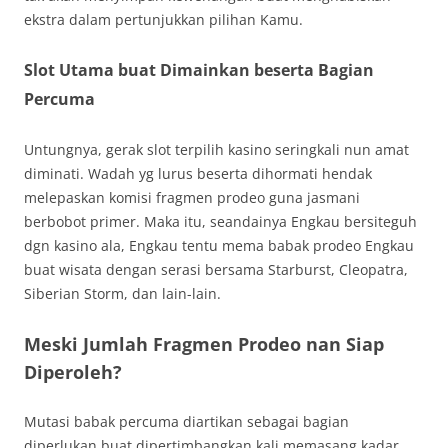
ekstra dalam pertunjukkan pilihan Kamu.
Slot Utama buat Dimainkan beserta Bagian
Percuma
Untungnya, gerak slot terpilih kasino seringkali nun amat
diminati. Wadah yg lurus beserta dihormati hendak
melepaskan komisi fragmen prodeo guna jasmani
berbobot primer. Maka itu, seandainya Engkau bersiteguh
dgn kasino ala, Engkau tentu mema babak prodeo Engkau
buat wisata dengan serasi bersama Starburst, Cleopatra,
Siberian Storm, dan lain-lain.
Meski Jumlah Fragmen Prodeo nan Siap
Diperoleh?
Mutasi babak percuma diartikan sebagai bagian
diperlukan buat dipertimbangkan kali memasang kadar