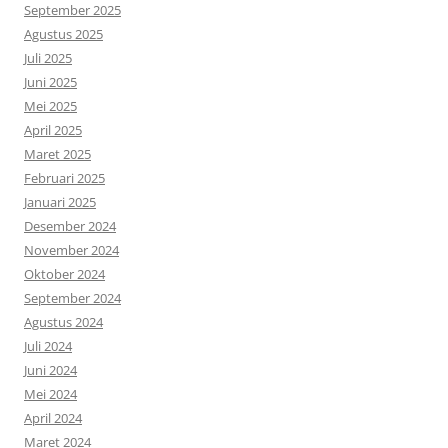
September 2025
Agustus 2025
Juli 2025
Juni 2025
Mei 2025
April 2025
Maret 2025
Februari 2025
Januari 2025
Desember 2024
November 2024
Oktober 2024
September 2024
Agustus 2024
Juli 2024
Juni 2024
Mei 2024
April 2024
Maret 2024