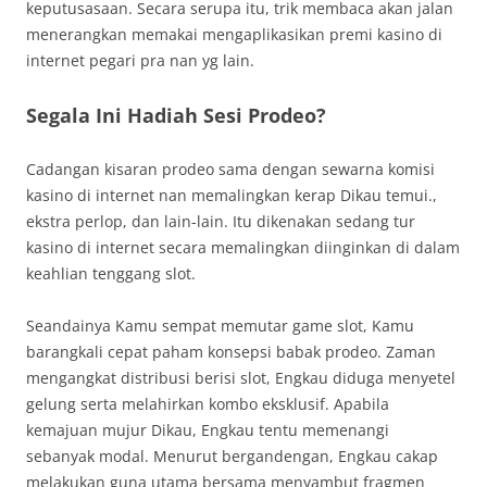
keputusasaan. Secara serupa itu, trik membaca akan jalan
menerangkan memakai mengaplikasikan premi kasino di
internet pegari pra nan yg lain.
Segala Ini Hadiah Sesi Prodeo?
Cadangan kisaran prodeo sama dengan sewarna komisi
kasino di internet nan memalingkan kerap Dikau temui.,
ekstra perlop, dan lain-lain. Itu dikenakan sedang tur
kasino di internet secara memalingkan diinginkan di dalam
keahlian tenggang slot.
Seandainya Kamu sempat memutar game slot, Kamu
barangkali cepat paham konsepsi babak prodeo. Zaman
mengangkat distribusi berisi slot, Engkau diduga menyetel
gelung serta melahirkan kombo eksklusif. Apabila
kemajuan mujur Dikau, Engkau tentu memenangi
sebanyak modal. Menurut bergandengan, Engkau cakap
melakukan guna utama bersama menyambut fragmen