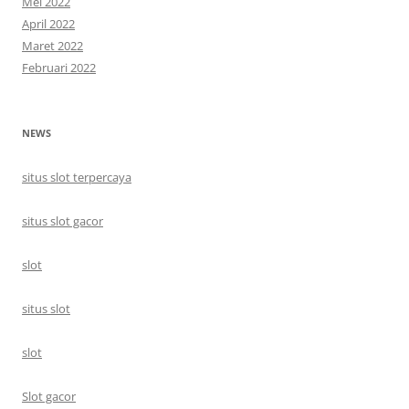
Mei 2022
April 2022
Maret 2022
Februari 2022
NEWS
situs slot terpercaya
situs slot gacor
slot
situs slot
slot
Slot gacor