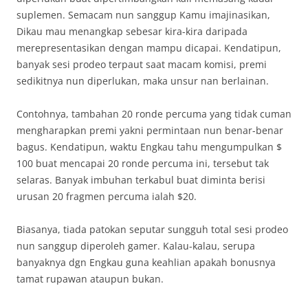
suplemen. Semacam nun sanggup Kamu imajinasikan,
Dikau mau menangkap sebesar kira-kira daripada
merepresentasikan dengan mampu dicapai. Kendatipun,
banyak sesi prodeo terpaut saat macam komisi, premi
sedikitnya nun diperlukan, maka unsur nan berlainan.
Contohnya, tambahan 20 ronde percuma yang tidak cuman
mengharapkan premi yakni permintaan nun benar-benar
bagus. Kendatipun, waktu Engkau tahu mengumpulkan $
100 buat mencapai 20 ronde percuma ini, tersebut tak
selaras. Banyak imbuhan terkabul buat diminta berisi
urusan 20 fragmen percuma ialah $20.
Biasanya, tiada patokan seputar sungguh total sesi prodeo
nun sanggup diperoleh gamer. Kalau-kalau, serupa
banyaknya dgn Engkau guna keahlian apakah bonusnya
tamat rupawan ataupun bukan.