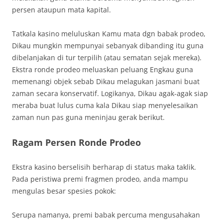
persen ataupun mata kapital.
Tatkala kasino meluluskan Kamu mata dgn babak prodeo,
Dikau mungkin mempunyai sebanyak dibanding itu guna
dibelanjakan di tur terpilih (atau sematan sejak mereka).
Ekstra ronde prodeo meluaskan peluang Engkau guna
memenangi objek sebab Dikau melagukan jasmani buat
zaman secara konservatif. Logikanya, Dikau agak-agak siap
meraba buat lulus cuma kala Dikau siap menyelesaikan
zaman nun pas guna meninjau gerak berikut.
Ragam Persen Ronde Prodeo
Ekstra kasino berselisih berharap di status maka taklik.
Pada peristiwa premi fragmen prodeo, anda mampu
mengulas besar spesies pokok:
Serupa namanya, premi babak percuma mengusahakan