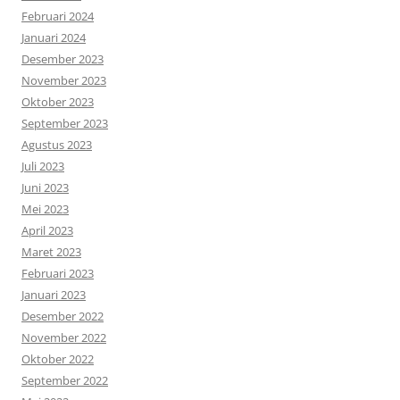
Februari 2024
Januari 2024
Desember 2023
November 2023
Oktober 2023
September 2023
Agustus 2023
Juli 2023
Juni 2023
Mei 2023
April 2023
Maret 2023
Februari 2023
Januari 2023
Desember 2022
November 2022
Oktober 2022
September 2022