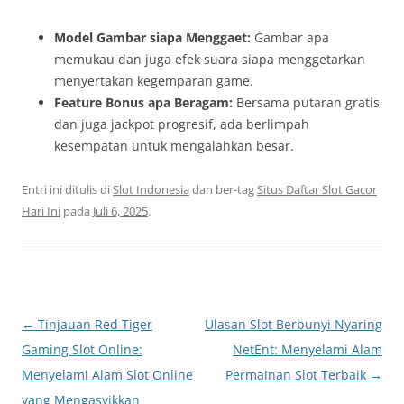
Model Gambar siapa Menggaet:
Gambar apa
memukau dan juga efek suara siapa menggetarkan
menyertakan kegemparan game.
Feature Bonus apa Beragam:
Bersama putaran gratis
dan juga jackpot progresif, ada berlimpah
kesempatan untuk mengalahkan besar.
Entri ini ditulis di
Slot Indonesia
dan ber-tag
Situs Daftar Slot Gacor
Hari Ini
pada
Juli 6, 2025
.
Navigasi
←
Tinjauan Red Tiger
Ulasan Slot Berbunyi Nyaring
Tulisan
Gaming Slot Online:
NetEnt: Menyelami Alam
Menyelami Alam Slot Online
Permainan Slot Terbaik
→
yang Mengasyikkan