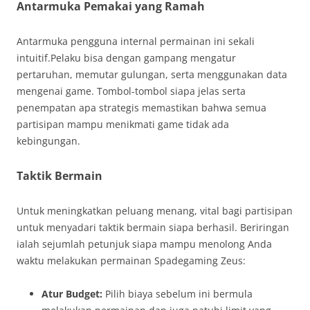
Antarmuka Pemakai yang Ramah
Antarmuka pengguna internal permainan ini sekali
intuitif.Pelaku bisa dengan gampang mengatur
pertaruhan, memutar gulungan, serta menggunakan data
mengenai game. Tombol-tombol siapa jelas serta
penempatan apa strategis memastikan bahwa semua
partisipan mampu menikmati game tidak ada
kebingungan.
Taktik Bermain
Untuk meningkatkan peluang menang, vital bagi partisipan
untuk menyadari taktik bermain siapa berhasil. Beriringan
ialah sejumlah petunjuk siapa mampu menolong Anda
waktu melakukan permainan Spadegaming Zeus:
Atur Budget:
Pilih biaya sebelum ini bermula