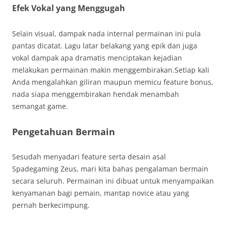
Efek Vokal yang Menggugah
Selain visual, dampak nada internal permainan ini pula
pantas dicatat. Lagu latar belakang yang epik dan juga
vokal dampak apa dramatis menciptakan kejadian
melakukan permainan makin menggembirakan.Setiap kali
Anda mengalahkan giliran maupun memicu feature bonus,
nada siapa menggembirakan hendak menambah
semangat game.
Pengetahuan Bermain
Sesudah menyadari feature serta desain asal
Spadegaming Zeus, mari kita bahas pengalaman bermain
secara seluruh. Permainan ini dibuat untuk menyampaikan
kenyamanan bagi pemain, mantap novice atau yang
pernah berkecimpung.