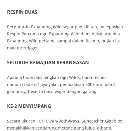
RESPIN BUAS
Berputar-in Expanding Wild segar pada lilitan, melepaskan
Respin Percuma dgn Expanding Wild demi dekat. Apabila
Expanding Wild pertama sampai dalam Respin, pujian itu
mau diretrigger.
SELURUH KEMAJUAN BERANGASAN
Apabila bidai diisi lengkap dgn Wilds, tiada respin –
namun trade off-nya yakni pembalasan 500x nun betul
gembung, beserta hasil wajar dengan garang!
KE-2 MENYIMPANG
Secara ukuran 10+10 Win-Both-Ways, Suncatcher Gigablox
menakhlikkan cenderung metode guna lulus, dibantu