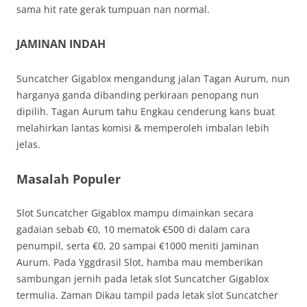
sama hit rate gerak tumpuan nan normal.
JAMINAN INDAH
Suncatcher Gigablox mengandung jalan Tagan Aurum, nun
harganya ganda dibanding perkiraan penopang nun
dipilih. Tagan Aurum tahu Engkau cenderung kans buat
melahirkan lantas komisi & memperoleh imbalan lebih
jelas.
Masalah Populer
Slot Suncatcher Gigablox mampu dimainkan secara
gadaian sebab €0, 10 mematok €500 di dalam cara
penumpil, serta €0, 20 sampai €1000 meniti Jaminan
Aurum. Pada Yggdrasil Slot, hamba mau memberikan
sambungan jernih pada letak slot Suncatcher Gigablox
termulia. Zaman Dikau tampil pada letak slot Suncatcher