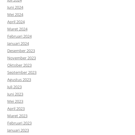
Juli 2024
Juni 2024
Mei 2024
April 2024
Maret 2024
Februari 2024
Januari 2024
Desember 2023
November 2023
Oktober 2023
September 2023
Agustus 2023
Juli 2023
Juni 2023
Mei 2023
April 2023
Maret 2023
Februari 2023
Januari 2023