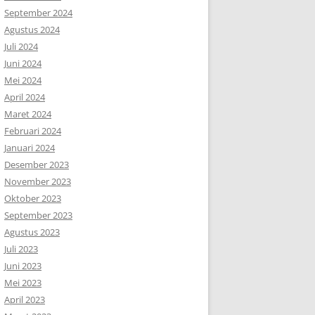
September 2024
Agustus 2024
Juli 2024
Juni 2024
Mei 2024
April 2024
Maret 2024
Februari 2024
Januari 2024
Desember 2023
November 2023
Oktober 2023
September 2023
Agustus 2023
Juli 2023
Juni 2023
Mei 2023
April 2023