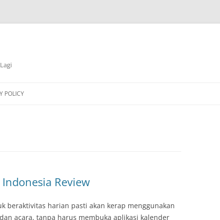
 Lagi
Y POLICY
 Indonesia Review
 beraktivitas harian pasti akan kerap menggunakan
 dan acara, tanpa harus membuka aplikasi kalender