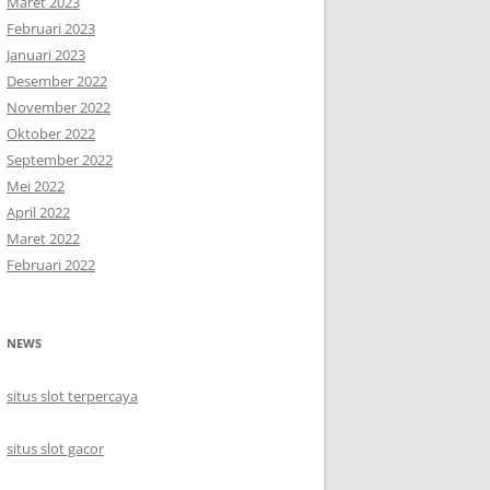
Maret 2023
Februari 2023
Januari 2023
Desember 2022
November 2022
Oktober 2022
September 2022
Mei 2022
April 2022
Maret 2022
Februari 2022
NEWS
situs slot terpercaya
situs slot gacor