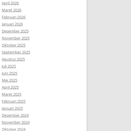
April 2026
Maret 2026
Februari 2026
Januari 2026
Desember 2025
November 2025
Oktober 2025
September 2025
Agustus 2025
Juli 2025
Juni 2025
Mei 2025
April 2025
Maret 2025
Februari 2025
Januari 2025
Desember 2024
November 2024
Oktober 2024