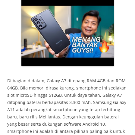
Di bagian didalam, Galaxy A7 ditopang RAM 4GB dan ROM
64GB. Bila memori dirasa kurang, smartphone ini sediakan
slot microSD hingga 512GB. Untuk daya tahan, Galaxy A7
ditopang baterai berkapasitas 3.300 mAh. Samsung Galaxy
A11 adalah perangkat smartphone yang tetap terhitung
baru, baru rilis Mei lantas. Dengan keunggulan baterai
yang besar serta dukungan software Android 10,
smartphone ini adalah di antara pilihan paling baik untuk