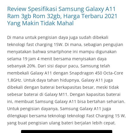
Review Spesifikasi Samsung Galaxy A11
Ram 3gb Rom 32gb, Harga Terbaru 2021
Yang Makin Tidak Mahal
Di mana untuk pengisian daya juga sudah dibekali
teknologi fast charging 15W. Di mana, sebagian pengujian
menyatakan bahwa smartphone ini mampu digunakan
selama 19 jam 4 menit bersama menyisakan daya
sebanyak 20%. Dari sisi dapur pacu, Samsung telah
membekali Galaxy A11 dengan Snapdragon 450 Octa-Core
1,8GHz. Untuk daya tahan hidupnya, Galaxy A11 juga
dibekali dengan baterai berkapasitas besar, meski tidak
sebesar baterai di Galaxy M11. Dengan kapasitas baterai
ini, membuat Samsung Galaxy A11 bisa bertahan seharian.
Untuk pengisian dayanya, Samsung Galaxy A11 juga
dilengkapi bersama teknologi teknologi Fast Charging 15 W,
yang buat pengisian ulang bateri berjalan lebih cepat.