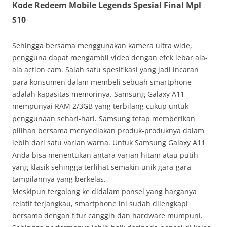
Kode Redeem Mobile Legends Spesial Final Mpl
S10
Sehingga bersama menggunakan kamera ultra wide,
pengguna dapat mengambil video dengan efek lebar ala-
ala action cam. Salah satu spesifikasi yang jadi incaran
para konsumen dalam membeli sebuah smartphone
adalah kapasitas memorinya. Samsung Galaxy A11
mempunyai RAM 2/3GB yang terbilang cukup untuk
penggunaan sehari-hari. Samsung tetap memberikan
pilihan bersama menyediakan produk-produknya dalam
lebih dari satu varian warna. Untuk Samsung Galaxy A11
Anda bisa menentukan antara varian hitam atau putih
yang klasik sehingga terlihat semakin unik gara-gara
tampilannya yang berkelas.
Meskipun tergolong ke didalam ponsel yang harganya
relatif terjangkau, smartphone ini sudah dilengkapi
bersama dengan fitur canggih dan hardware mumpuni.