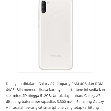
Di bagian didalam, Galaxy A7 ditopang RAM 4GB dan ROM
64GB. Bila memori dirasa kurang, smartphone ini sedia kan
slot microSD hingga 512GB. Untuk daya tahan, Galaxy A7
ditopang baterai berkapasitas 3.300 mAh. Samsung Galaxy
A11 adalah perangkat smartphone yang tetap terhitung