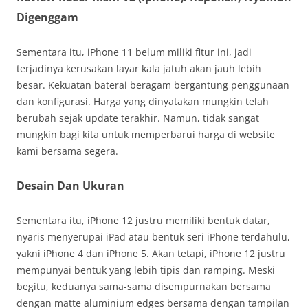
Digenggam
Sementara itu, iPhone 11 belum miliki fitur ini, jadi
terjadinya kerusakan layar kala jatuh akan jauh lebih
besar. Kekuatan baterai beragam bergantung penggunaan
dan konfigurasi. Harga yang dinyatakan mungkin telah
berubah sejak update terakhir. Namun, tidak sangat
mungkin bagi kita untuk memperbarui harga di website
kami bersama segera.
Desain Dan Ukuran
Sementara itu, iPhone 12 justru memiliki bentuk datar,
nyaris menyerupai iPad atau bentuk seri iPhone terdahulu,
yakni iPhone 4 dan iPhone 5. Akan tetapi, iPhone 12 justru
mempunyai bentuk yang lebih tipis dan ramping. Meski
begitu, keduanya sama-sama disempurnakan bersama
dengan matte aluminium edges bersama dengan tampilan