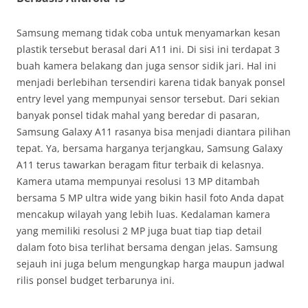
Samsung memang tidak coba untuk menyamarkan kesan
plastik tersebut berasal dari A11 ini. Di sisi ini terdapat 3
buah kamera belakang dan juga sensor sidik jari. Hal ini
menjadi berlebihan tersendiri karena tidak banyak ponsel
entry level yang mempunyai sensor tersebut. Dari sekian
banyak ponsel tidak mahal yang beredar di pasaran,
Samsung Galaxy A11 rasanya bisa menjadi diantara pilihan
tepat. Ya, bersama harganya terjangkau, Samsung Galaxy
A11 terus tawarkan beragam fitur terbaik di kelasnya.
Kamera utama mempunyai resolusi 13 MP ditambah
bersama 5 MP ultra wide yang bikin hasil foto Anda dapat
mencakup wilayah yang lebih luas. Kedalaman kamera
yang memiliki resolusi 2 MP juga buat tiap tiap detail
dalam foto bisa terlihat bersama dengan jelas. Samsung
sejauh ini juga belum mengungkap harga maupun jadwal
rilis ponsel budget terbarunya ini.