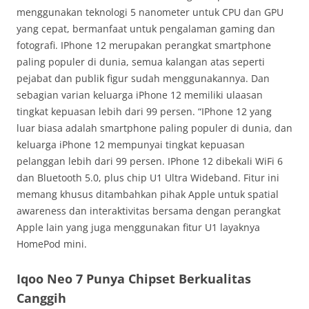
menggunakan teknologi 5 nanometer untuk CPU dan GPU
yang cepat, bermanfaat untuk pengalaman gaming dan
fotografi. IPhone 12 merupakan perangkat smartphone
paling populer di dunia, semua kalangan atas seperti
pejabat dan publik figur sudah menggunakannya. Dan
sebagian varian keluarga iPhone 12 memiliki ulaasan
tingkat kepuasan lebih dari 99 persen. “IPhone 12 yang
luar biasa adalah smartphone paling populer di dunia, dan
keluarga iPhone 12 mempunyai tingkat kepuasan
pelanggan lebih dari 99 persen. IPhone 12 dibekali WiFi 6
dan Bluetooth 5.0, plus chip U1 Ultra Wideband. Fitur ini
memang khusus ditambahkan pihak Apple untuk spatial
awareness dan interaktivitas bersama dengan perangkat
Apple lain yang juga menggunakan fitur U1 layaknya
HomePod mini.
Iqoo Neo 7 Punya Chipset Berkualitas
Canggih