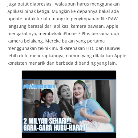
juga patut diapresiasi, walaupun harus menggunakan
aplikasi pihak ketiga. Mungkin ke depannya bakal ada
update untuk terlalu mungkin penyimpanan file RAW
langsung berasal dari aplikasi kamera bawaan. Apple
mengakalinya, membekali iPhone 7 Plus bersama dua
kamera belakang. Mereka bukan yang pertama
menggunakan teknik ini, dikarenakan HTC dan Huawei
lebih dulu menerapkannya, namun yang dilakukan Apple
konsisten menarik dan berbeda dibanding yang lain.