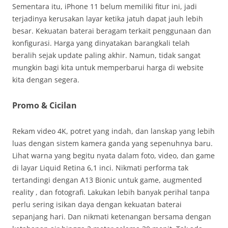
Sementara itu, iPhone 11 belum memiliki fitur ini, jadi
terjadinya kerusakan layar ketika jatuh dapat jauh lebih
besar. Kekuatan baterai beragam terkait penggunaan dan
konfigurasi. Harga yang dinyatakan barangkali telah
beralih sejak update paling akhir. Namun, tidak sangat
mungkin bagi kita untuk memperbarui harga di website
kita dengan segera.
Promo & Cicilan
Rekam video 4K, potret yang indah, dan lanskap yang lebih
luas dengan sistem kamera ganda yang sepenuhnya baru.
Lihat warna yang begitu nyata dalam foto, video, dan game
di layar Liquid Retina 6,1 inci. Nikmati performa tak
tertandingi dengan A13 Bionic untuk game, augmented
reality , dan fotografi. Lakukan lebih banyak perihal tanpa
perlu sering isikan daya dengan kekuatan baterai
sepanjang hari. Dan nikmati ketenangan bersama dengan