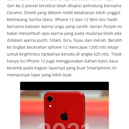
dari ke-2 ponsel tersebut telah dilapisi pelindung bernama
Ceramic Shield yang diklaim miliki ketahanan lebih unggul
ketimbang Gorilla Glass. IPhone 12 dan 12 Mini kini hadir
bersama balutan warna ungu yang cantik. Varian Purple ini
bakal menambah opsi warna yang pada mulanya telah ada
didalam warna putih, hitam, biru, hijau dan merah. Beralih
ke tingkat kecerahan iphone 12 mencapai 1200 nits tetapi
untuk brightness tipikalnya berada di angka 625 nits. Tidak
hanya itu iPhone 12 juga menggunakan bahan basic kaca
keramik pada bagian layarnya yang buat Smartphone ini
mempunyai layar yang lebih kuat.