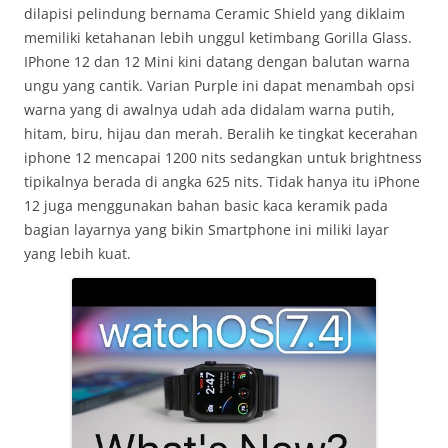
dilapisi pelindung bernama Ceramic Shield yang diklaim
memiliki ketahanan lebih unggul ketimbang Gorilla Glass.
IPhone 12 dan 12 Mini kini datang dengan balutan warna
ungu yang cantik. Varian Purple ini dapat menambah opsi
warna yang di awalnya udah ada didalam warna putih,
hitam, biru, hijau dan merah. Beralih ke tingkat kecerahan
iphone 12 mencapai 1200 nits sedangkan untuk brightness
tipikalnya berada di angka 625 nits. Tidak hanya itu iPhone
12 juga menggunakan bahan basic kaca keramik pada
bagian layarnya yang bikin Smartphone ini miliki layar
yang lebih kuat.