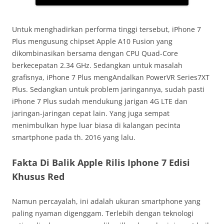
Untuk menghadirkan performa tinggi tersebut, iPhone 7
Plus mengusung chipset Apple A10 Fusion yang
dikombinasikan bersama dengan CPU Quad-Core
berkecepatan 2.34 GHz. Sedangkan untuk masalah
grafisnya, iPhone 7 Plus mengAndalkan PowerVR Series7XT
Plus. Sedangkan untuk problem jaringannya, sudah pasti
iPhone 7 Plus sudah mendukung jarigan 4G LTE dan
jaringan-jaringan cepat lain. Yang juga sempat
menimbulkan hype luar biasa di kalangan pecinta
smartphone pada th. 2016 yang lalu.
Fakta Di Balik Apple Rilis Iphone 7 Edisi
Khusus Red
Namun percayalah, ini adalah ukuran smartphone yang
paling nyaman digenggam. Terlebih dengan teknologi