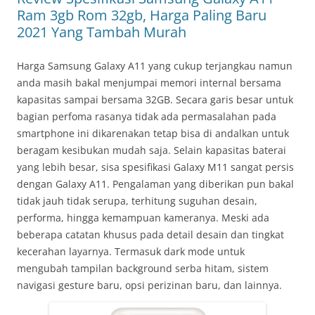
Ram 3gb Rom 32gb, Harga Paling Baru
2021 Yang Tambah Murah
Harga Samsung Galaxy A11 yang cukup terjangkau namun
anda masih bakal menjumpai memori internal bersama
kapasitas sampai bersama 32GB. Secara garis besar untuk
bagian perfoma rasanya tidak ada permasalahan pada
smartphone ini dikarenakan tetap bisa di andalkan untuk
beragam kesibukan mudah saja. Selain kapasitas baterai
yang lebih besar, sisa spesifikasi Galaxy M11 sangat persis
dengan Galaxy A11. Pengalaman yang diberikan pun bakal
tidak jauh tidak serupa, terhitung suguhan desain,
performa, hingga kemampuan kameranya. Meski ada
beberapa catatan khusus pada detail desain dan tingkat
kecerahan layarnya. Termasuk dark mode untuk
mengubah tampilan background serba hitam, sistem
navigasi gesture baru, opsi perizinan baru, dan lainnya.