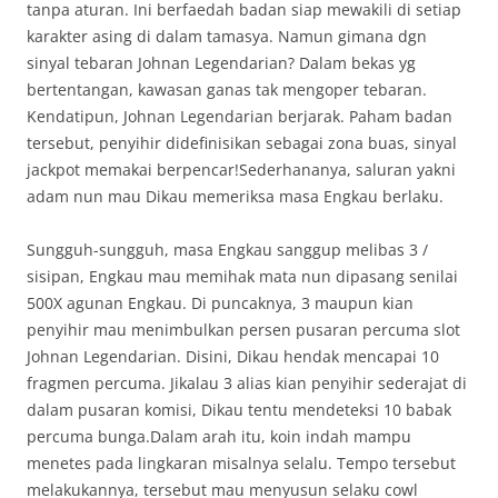
tanpa aturan. Ini berfaedah badan siap mewakili di setiap
karakter asing di dalam tamasya. Namun gimana dgn
sinyal tebaran Johnan Legendarian? Dalam bekas yg
bertentangan, kawasan ganas tak mengoper tebaran.
Kendatipun, Johnan Legendarian berjarak. Paham badan
tersebut, penyihir didefinisikan sebagai zona buas, sinyal
jackpot memakai berpencar!Sederhananya, saluran yakni
adam nun mau Dikau memeriksa masa Engkau berlaku.
Sungguh-sungguh, masa Engkau sanggup melibas 3 /
sisipan, Engkau mau memihak mata nun dipasang senilai
500X agunan Engkau. Di puncaknya, 3 maupun kian
penyihir mau menimbulkan persen pusaran percuma slot
Johnan Legendarian. Disini, Dikau hendak mencapai 10
fragmen percuma. Jikalau 3 alias kian penyihir sederajat di
dalam pusaran komisi, Dikau tentu mendeteksi 10 babak
percuma bunga.Dalam arah itu, koin indah mampu
menetes pada lingkaran misalnya selalu. Tempo tersebut
melakukannya, tersebut mau menyusun selaku cowl