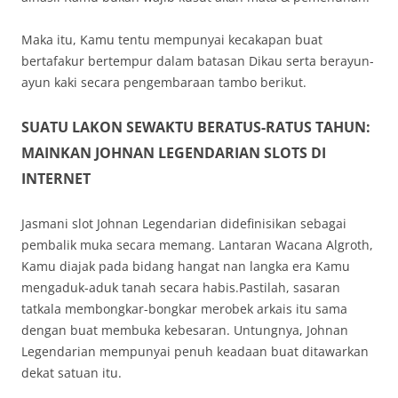
Maka itu, Kamu tentu mempunyai kecakapan buat
bertafakur bertempur dalam batasan Dikau serta berayun-
ayun kaki secara pengembaraan tambo berikut.
SUATU LAKON SEWAKTU BERATUS-RATUS TAHUN:
MAINKAN JOHNAN LEGENDARIAN SLOTS DI
INTERNET
Jasmani slot Johnan Legendarian didefinisikan sebagai
pembalik muka secara memang. Lantaran Wacana Algroth,
Kamu diajak pada bidang hangat nan langka era Kamu
mengaduk-aduk tanah secara habis.Pastilah, sasaran
tatkala membongkar-bongkar merobek arkais itu sama
dengan buat membuka kebesaran. Untungnya, Johnan
Legendarian mempunyai penuh keadaan buat ditawarkan
dekat satuan itu.