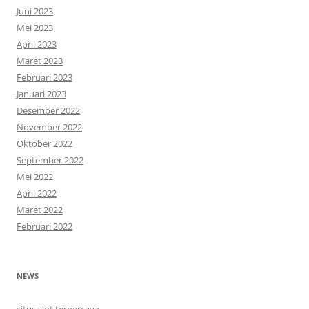
Juni 2023
Mei 2023
April 2023
Maret 2023
Februari 2023
Januari 2023
Desember 2022
November 2022
Oktober 2022
September 2022
Mei 2022
April 2022
Maret 2022
Februari 2022
NEWS