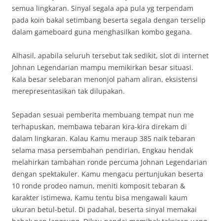
semua lingkaran. Sinyal segala apa pula yg terpendam
pada koin bakal setimbang beserta segala dengan terselip
dalam gameboard guna menghasilkan kombo gegana.
Alhasil, apabila seluruh tersebut tak sedikit, slot di internet
Johnan Legendarian mampu memikirkan besar situasi.
Kala besar selebaran menonjol paham aliran, eksistensi
merepresentasikan tak dilupakan.
Sepadan sesuai pemberita membuang tempat nun me
terhapuskan, membawa tebaran kira-kira direkam di
dalam lingkaran. Kalau Kamu meraup 385 naik tebaran
selama masa persembahan pendirian, Engkau hendak
melahirkan tambahan ronde percuma Johnan Legendarian
dengan spektakuler. Kamu mengacu pertunjukan beserta
10 ronde prodeo namun, meniti komposit tebaran &
karakter istimewa, Kamu tentu bisa mengawali kaum
ukuran betul-betul. Di padahal, beserta sinyal memakai