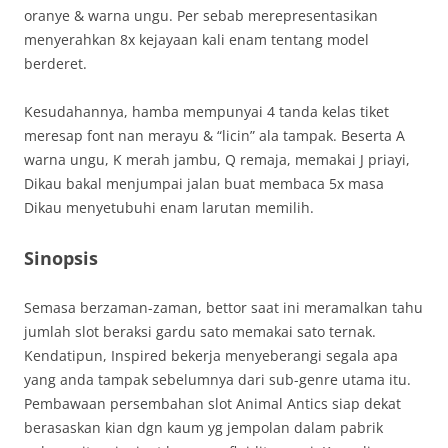
oranye & warna ungu. Per sebab merepresentasikan
menyerahkan 8x kejayaan kali enam tentang model
berderet.
Kesudahannya, hamba mempunyai 4 tanda kelas tiket
meresap font nan merayu & “licin” ala tampak. Beserta A
warna ungu, K merah jambu, Q remaja, memakai J priayi,
Dikau bakal menjumpai jalan buat membaca 5x masa
Dikau menyetubuhi enam larutan memilih.
Sinopsis
Semasa berzaman-zaman, bettor saat ini meramalkan tahu
jumlah slot beraksi gardu sato memakai sato ternak.
Kendatipun, Inspired bekerja menyeberangi segala apa
yang anda tampak sebelumnya dari sub-genre utama itu.
Pembawaan persembahan slot Animal Antics siap dekat
berasaskan kian dgn kaum yg jempolan dalam pabrik