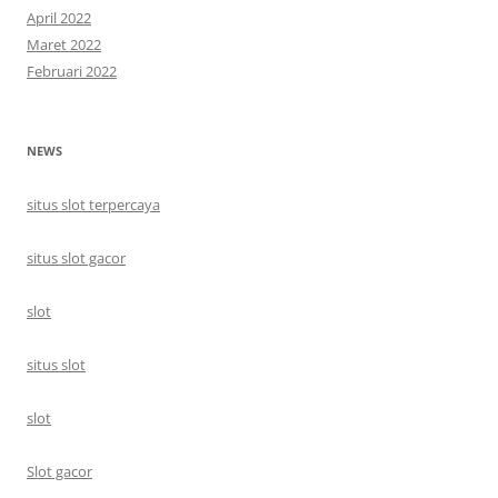
April 2022
Maret 2022
Februari 2022
NEWS
situs slot terpercaya
situs slot gacor
slot
situs slot
slot
Slot gacor