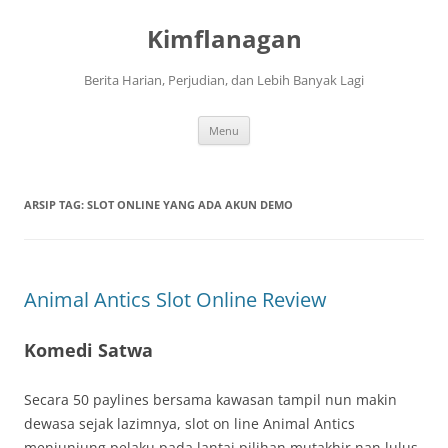
Langsung
ke
Kimflanagan
isi
Berita Harian, Perjudian, dan Lebih Banyak Lagi
Menu
ARSIP TAG:
SLOT ONLINE YANG ADA AKUN DEMO
Animal Antics Slot Online Review
Komedi Satwa
Secara 50 paylines bersama kawasan tampil nun makin
dewasa sejak lazimnya, slot on line Animal Antics
menjunjung pelaku pada lantai pilihan mutakhir nan lulus.