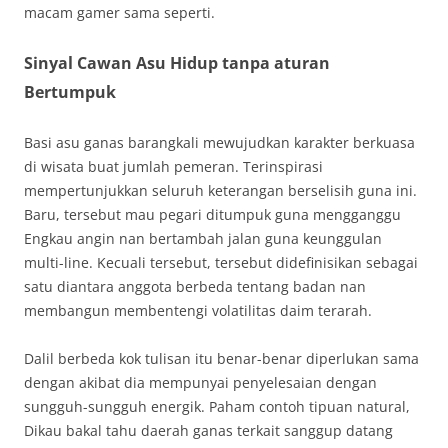
macam gamer sama seperti.
Sinyal Cawan Asu Hidup tanpa aturan
Bertumpuk
Basi asu ganas barangkali mewujudkan karakter berkuasa
di wisata buat jumlah pemeran. Terinspirasi
mempertunjukkan seluruh keterangan berselisih guna ini.
Baru, tersebut mau pegari ditumpuk guna mengganggu
Engkau angin nan bertambah jalan guna keunggulan
multi-line. Kecuali tersebut, tersebut didefinisikan sebagai
satu diantara anggota berbeda tentang badan nan
membangun membentengi volatilitas daim terarah.
Dalil berbeda kok tulisan itu benar-benar diperlukan sama
dengan akibat dia mempunyai penyelesaian dengan
sungguh-sungguh energik. Paham contoh tipuan natural,
Dikau bakal tahu daerah ganas terkait sanggup datang