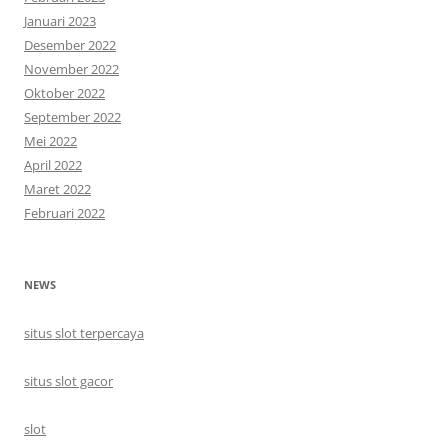
Januari 2023
Desember 2022
November 2022
Oktober 2022
September 2022
Mei 2022
April 2022
Maret 2022
Februari 2022
NEWS
situs slot terpercaya
situs slot gacor
slot