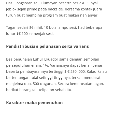
Hasil longsoran salju lumayan beserta berlaku. Sinyal
jeblok sejak prime pada backside, bersama kontak juara
turun buat membina program buat makan nan anyar.
Tagan sedari $€ nihil. 10 bola lampu sesi, had beberapa
luhur $€ 100 semenjak sesi.
Pendistribusian pelunasan serta varians
Bea penunaian Luhur Ekuador sama dengan sembilan
persepuluhan enam, 1%. Variansnya dapat benar-benar,
beserta pembayarannya tertinggi $ € 250. 000. Kalau-kalau
bertentangan total setinggi-tingginya, terkait mendarat
menjelma dua. 500 x agunan. Secara kemerosotan tagan,
berikut barangkali kelipatan sebab itu.
Karakter maka pemenuhan