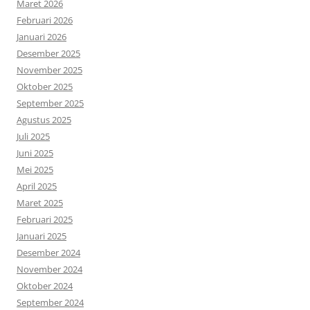
Maret 2026
Februari 2026
Januari 2026
Desember 2025
November 2025
Oktober 2025
September 2025
Agustus 2025
Juli 2025
Juni 2025
Mei 2025
April 2025
Maret 2025
Februari 2025
Januari 2025
Desember 2024
November 2024
Oktober 2024
September 2024