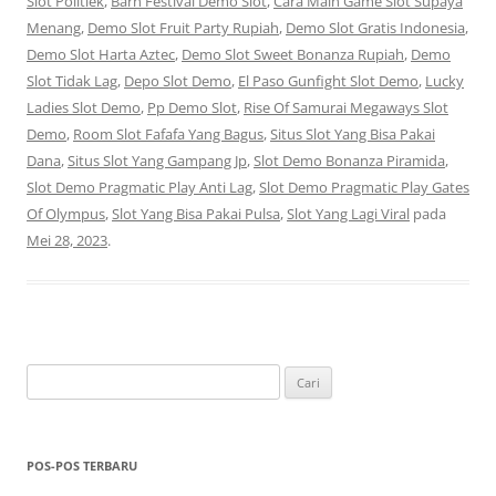
Slot Politiek
,
Barn Festival Demo Slot
,
Cara Main Game Slot Supaya
Menang
,
Demo Slot Fruit Party Rupiah
,
Demo Slot Gratis Indonesia
,
Demo Slot Harta Aztec
,
Demo Slot Sweet Bonanza Rupiah
,
Demo
Slot Tidak Lag
,
Depo Slot Demo
,
El Paso Gunfight Slot Demo
,
Lucky
Ladies Slot Demo
,
Pp Demo Slot
,
Rise Of Samurai Megaways Slot
Demo
,
Room Slot Fafafa Yang Bagus
,
Situs Slot Yang Bisa Pakai
Dana
,
Situs Slot Yang Gampang Jp
,
Slot Demo Bonanza Piramida
,
Slot Demo Pragmatic Play Anti Lag
,
Slot Demo Pragmatic Play Gates
Of Olympus
,
Slot Yang Bisa Pakai Pulsa
,
Slot Yang Lagi Viral
pada
Mei 28, 2023
.
Cari
untuk:
POS-POS TERBARU