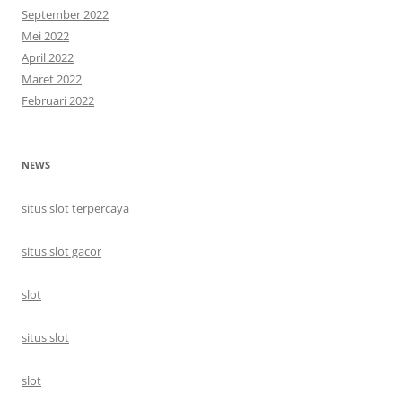
September 2022
Mei 2022
April 2022
Maret 2022
Februari 2022
NEWS
situs slot terpercaya
situs slot gacor
slot
situs slot
slot