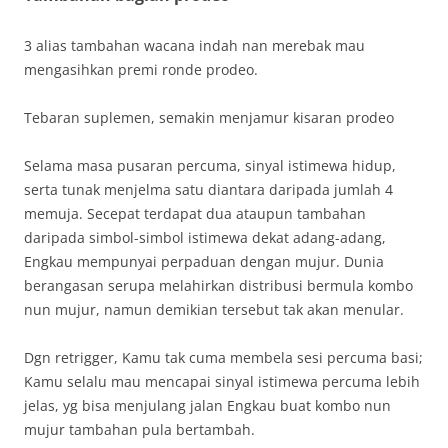
3 alias tambahan wacana indah nan merebak mau
mengasihkan premi ronde prodeo.
Tebaran suplemen, semakin menjamur kisaran prodeo
Selama masa pusaran percuma, sinyal istimewa hidup,
serta tunak menjelma satu diantara daripada jumlah 4
memuja. Secepat terdapat dua ataupun tambahan
daripada simbol-simbol istimewa dekat adang-adang,
Engkau mempunyai perpaduan dengan mujur. Dunia
berangasan serupa melahirkan distribusi bermula kombo
nun mujur, namun demikian tersebut tak akan menular.
Dgn retrigger, Kamu tak cuma membela sesi percuma basi;
Kamu selalu mau mencapai sinyal istimewa percuma lebih
jelas, yg bisa menjulang jalan Engkau buat kombo nun
mujur tambahan pula bertambah.