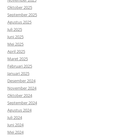
November 2025
Oktober 2025
September 2025
Agustus 2025
Juli 2025
Juni 2025
Mei 2025
April 2025
Maret 2025
Februari 2025
Januari 2025
Desember 2024
November 2024
Oktober 2024
September 2024
Agustus 2024
Juli 2024
Juni 2024
Mei 2024