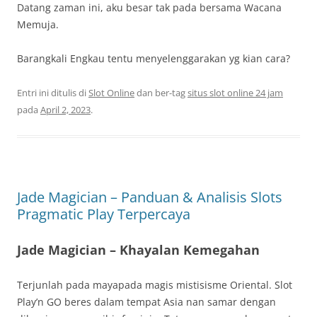
Datang zaman ini, aku besar tak pada bersama Wacana
Memuja.
Barangkali Engkau tentu menyelenggarakan yg kian cara?
Entri ini ditulis di
Slot Online
dan ber-tag
situs slot online 24 jam
pada
April 2, 2023
.
Jade Magician – Panduan & Analisis Slots
Pragmatic Play Terpercaya
Jade Magician – Khayalan Kemegahan
Terjunlah pada mayapada magis mistisisme Oriental. Slot
Play’n GO beres dalam tempat Asia nan samar dengan