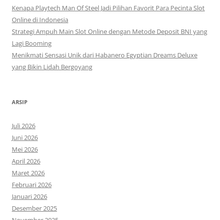
Kenapa Playtech Man Of Steel Jadi Pilihan Favorit Para Pecinta Slot
Online di Indonesia
Strategi Ampuh Main Slot Online dengan Metode Deposit BNI yang
Lagi Booming
Menikmati Sensasi Unik dari Habanero Egyptian Dreams Deluxe
yang Bikin Lidah Bergoyang
ARSIP
Juli 2026
Juni 2026
Mei 2026
April 2026
Maret 2026
Februari 2026
Januari 2026
Desember 2025