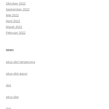
Oktober 2022
September 2022
Mei 2022
April 2022
Maret 2022
Februari 2022
NEWS
situs slot terpercaya
situs slot gacor
slot
situs slot
slot