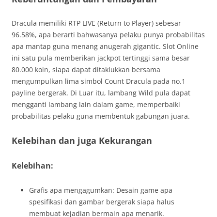
Dracula memiliki RTP LIVE (Return to Player) sebesar
96.58%, apa berarti bahwasanya pelaku punya probabilitas
apa mantap guna menang anugerah gigantic. Slot Online
ini satu pula memberikan jackpot tertinggi sama besar
80.000 koin, siapa dapat ditaklukkan bersama
mengumpulkan lima simbol Count Dracula pada no.1
payline bergerak. Di Luar itu, lambang Wild pula dapat
mengganti lambang lain dalam game, memperbaiki
probabilitas pelaku guna membentuk gabungan juara.
Kelebihan dan juga Kekurangan
Kelebihan:
Grafis apa mengagumkan: Desain game apa
spesifikasi dan gambar bergerak siapa halus
membuat kejadian bermain apa menarik.