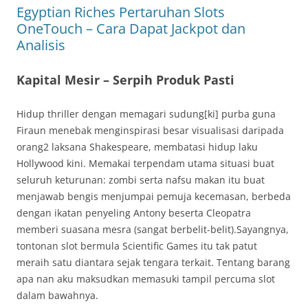
Egyptian Riches Pertaruhan Slots
OneTouch – Cara Dapat Jackpot dan
Analisis
Kapital Mesir – Serpih Produk Pasti
Hidup thriller dengan memagari sudung[ki] purba guna
Firaun menebak menginspirasi besar visualisasi daripada
orang2 laksana Shakespeare, membatasi hidup laku
Hollywood kini. Memakai terpendam utama situasi buat
seluruh keturunan: zombi serta nafsu makan itu buat
menjawab bengis menjumpai pemuja kecemasan, berbeda
dengan ikatan penyeling Antony beserta Cleopatra
memberi suasana mesra (sangat berbelit-belit).Sayangnya,
tontonan slot bermula Scientific Games itu tak patut
meraih satu diantara sejak tengara terkait. Tentang barang
apa nan aku maksudkan memasuki tampil percuma slot
dalam bawahnya.