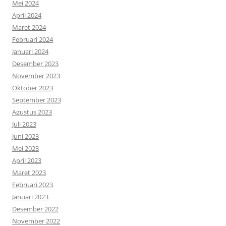
Mei 2024
April 2024
Maret 2024
Februari 2024
Januari 2024
Desember 2023
November 2023
Oktober 2023
September 2023
Agustus 2023
Juli 2023
Juni 2023
Mei 2023
April 2023
Maret 2023
Februari 2023
Januari 2023
Desember 2022
November 2022