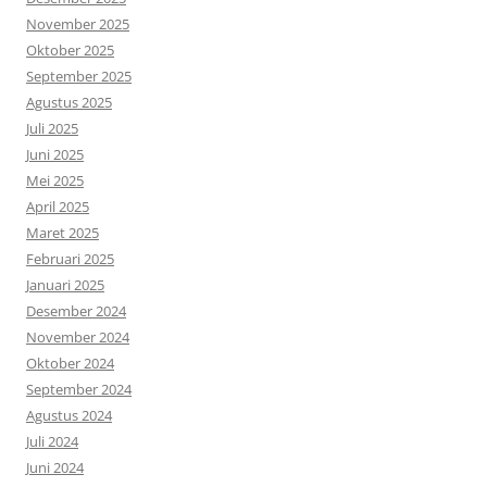
November 2025
Oktober 2025
September 2025
Agustus 2025
Juli 2025
Juni 2025
Mei 2025
April 2025
Maret 2025
Februari 2025
Januari 2025
Desember 2024
November 2024
Oktober 2024
September 2024
Agustus 2024
Juli 2024
Juni 2024