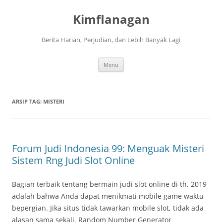
Langsung
ke
Kimflanagan
isi
Berita Harian, Perjudian, dan Lebih Banyak Lagi
Menu
ARSIP TAG:
MISTERI
Forum Judi Indonesia 99: Menguak Misteri
Sistem Rng Judi Slot Online
Bagian terbaik tentang bermain judi slot online di th. 2019
adalah bahwa Anda dapat menikmati mobile game waktu
bepergian. Jika situs tidak tawarkan mobile slot, tidak ada
alasan sama sekali. Random Number Generator