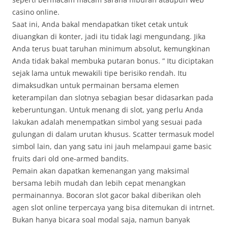
casino online.
Saat ini, Anda bakal mendapatkan tiket cetak untuk
diuangkan di konter, jadi itu tidak lagi mengundang. Jika
Anda terus buat taruhan minimum absolut, kemungkinan
Anda tidak bakal membuka putaran bonus. ” Itu diciptakan
sejak lama untuk mewakili tipe berisiko rendah. Itu
dimaksudkan untuk permainan bersama elemen
keterampilan dan slotnya sebagian besar didasarkan pada
keberuntungan. Untuk menang di slot, yang perlu Anda
lakukan adalah menempatkan simbol yang sesuai pada
gulungan di dalam urutan khusus. Scatter termasuk model
simbol lain, dan yang satu ini jauh melampaui game basic
fruits dari old one-armed bandits.
Pemain akan dapatkan kemenangan yang maksimal
bersama lebih mudah dan lebih cepat menangkan
permainannya. Bocoran slot gacor bakal diberikan oleh
agen slot online terpercaya yang bisa ditemukan di intrnet.
Bukan hanya bicara soal modal saja, namun banyak