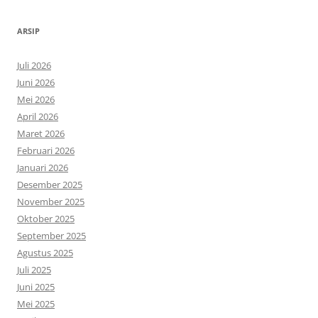
ARSIP
Juli 2026
Juni 2026
Mei 2026
April 2026
Maret 2026
Februari 2026
Januari 2026
Desember 2025
November 2025
Oktober 2025
September 2025
Agustus 2025
Juli 2025
Juni 2025
Mei 2025