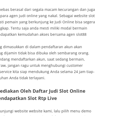
i bebas berasal dari segala macam kecurangan dan juga
para agen judi online yang nakal. Sebagai website slot
sti pemain yang berkunjung ke Judi Online bisa segera
engkap. Tentu saja anda mesti miliki modal bermain
endapatkan kemudahan akses bersama agen slot88
ng dimasukkan di dalam pendaftaran akun akan
ng dijamin tidak bisa dibuka oleh sembarang orang.
sedang mendaftarkan akun, saat sedang bermain,
draw, jangan ragu untuk menghubungi customer
 service kita siap mendukung Anda selama 24 jam tiap-
luhan Anda tidak terlayani.
sediakan Oleh Daftar Judi Slot Online
endapatkan Slot Rtp Live
unjungi website website kami, lalu pilih menu demo