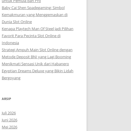
untuk Pemula dan Pro
Baby Cai Shen Spadegaming: Simbol
Kemakmuran yang Menggemaskan di
Dunia Slot Online
Kenapa Playtech Man Of Steel Jadi Pilihan
Favorit Para Pecinta Slot Online di
Indonesia
Strategi Ampuh Main Slot Online dengan
Metode Deposit BNI yang Lagi Booming
Menikmati Sensasi Unik dari Habanero
Egyptian Dreams Deluxe yang Bikin Lidah
Bergoyang
ARSIP
Juli 2026
Juni 2026
Mei 2026