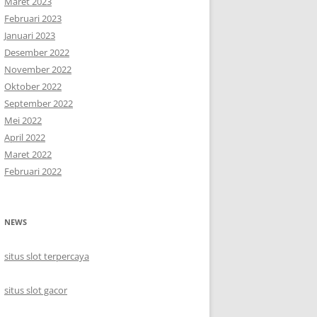
Maret 2023
Februari 2023
Januari 2023
Desember 2022
November 2022
Oktober 2022
September 2022
Mei 2022
April 2022
Maret 2022
Februari 2022
NEWS
situs slot terpercaya
situs slot gacor