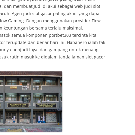
e, dan membuat Judi di akui sebagai web judi slot
ruh. Agen judi slot gacor paling akhir yang dapat
 Flow Gaming. Dengan menggunakan provider Flow
n keuntungan bersama terlalu maksimal.
asok semua komponen portbet303 tercinta kita
r terupdate dan benar hari ini. Habanero ialah tak
 punya penjudi loyal dan gampang untuk menang
asuk rutin masuk ke didalam tanda laman slot gacor