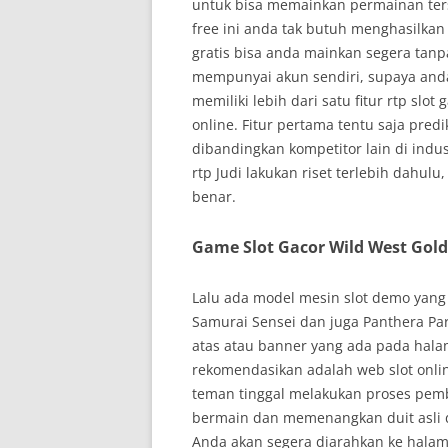
untuk bisa memainkan permainan ters
free ini anda tak butuh menghasilkan
gratis bisa anda mainkan segera tanp
mempunyai akun sendiri, supaya anda
memiliki lebih dari satu fitur rtp sl
online. Fitur pertama tentu saja predi
dibandingkan kompetitor lain di indu
rtp Judi lakukan riset terlebih dahu
benar.
Game Slot Gacor Wild West Gold
Lalu ada model mesin slot demo yang
Samurai Sensei dan juga Panthera Pa
atas atau banner yang ada pada halama
rekomendasikan adalah web slot onlin
teman tinggal melakukan proses pem
bermain dan memenangkan duit asli d
Anda akan segera diarahkan ke halama