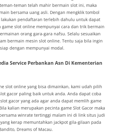
a teman-teman telah mahir bermain slot ini, maka
ain bersama uang asli. Dengan mengklik tombol
lakukan pendaftaran terlebih dahulu untuk dapat
in game slot online mempunyai cara dan trik bermain
a permainan orang gara-gara nafsu. Selalu sesuaikan
 bermain mesin slot online. Tentu saja bila ingin
siap dengan mempunyai modal.
edia Service Perbankan Asn Di Kementerian
e slot online yang bisa dimainkan, kami udah pilih
lot gacor paling baik untuk anda. Anda dapat coba
slot gacor yang ada agar anda dapat memlih game
Bila kalian merupakan pecinta game Slot Gacor maka
ersama winrate tertinggi malam ini di link situs judi
 yang kerap memuntahkan jackpot gila-gilaan pada
 Bandito, Dreams of Macau.