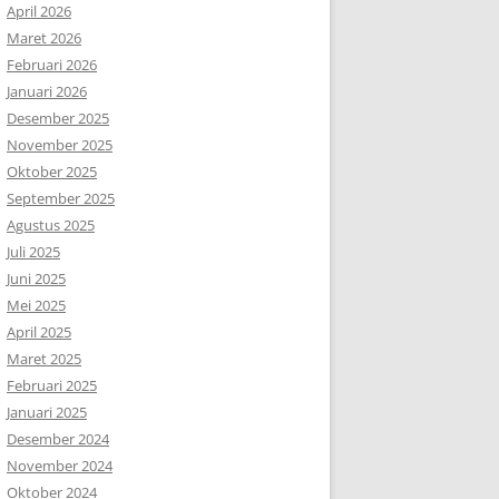
April 2026
Maret 2026
Februari 2026
Januari 2026
Desember 2025
November 2025
Oktober 2025
September 2025
Agustus 2025
Juli 2025
Juni 2025
Mei 2025
April 2025
Maret 2025
Februari 2025
Januari 2025
Desember 2024
November 2024
Oktober 2024