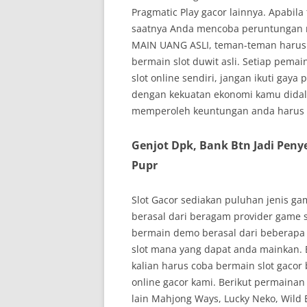
Pragmatic Play gacor lainnya. Apabil
saatnya Anda mencoba peruntungan m
MAIN UANG ASLI, teman-teman harus 
bermain slot duwit asli. Setiap pema
slot online sendiri, jangan ikuti gay
dengan kekuatan ekonomi kamu didalam
memperoleh keuntungan anda harus 
Genjot Dpk, Bank Btn Jadi Peny
Pupr
Slot Gacor sediakan puluhan jenis gam
berasal dari beragam provider game s
bermain demo berasal dari beberapa 
slot mana yang dapat anda mainkan. 
kalian harus coba bermain slot gacor b
online gacor kami. Berikut permainan
lain Mahjong Ways, Lucky Neko, Wild