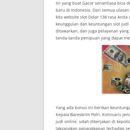
Ini yang buat Gacor senantiasa bisa d
baru di Indonesia. Dari semua ulasan 
kita website slot Dolar 138 rasa And
keunggulan dan keuntungan slot judi 
ditawarkan, dan juga pelayanan yang l
tanda-tanda penipuan yang dapat mer
Yang ada bonus ini berikan keuntung
Kepala Bareskrim Polri, Komisaris J
judi online, udah dikerjakan di kepol
laksanakan penangkapan terhadap se