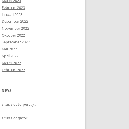
Maret 2023
Februari 2023
Januari 2023
Desember 2022
November 2022
Oktober 2022
September 2022
Mei 2022
April 2022
Maret 2022
Februari 2022
NEWS
situs slot terpercaya
situs slot gacor