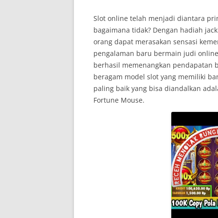
Slot online telah menjadi diantara pr
bagaimana tidak? Dengan hadiah jack
orang dapat merasakan sensasi kemen
pengalaman baru bermain judi online
berhasil memenangkan pendapatan bes
beragam model slot yang memiliki bany
paling baik yang bisa diandalkan ada
Fortune Mouse.