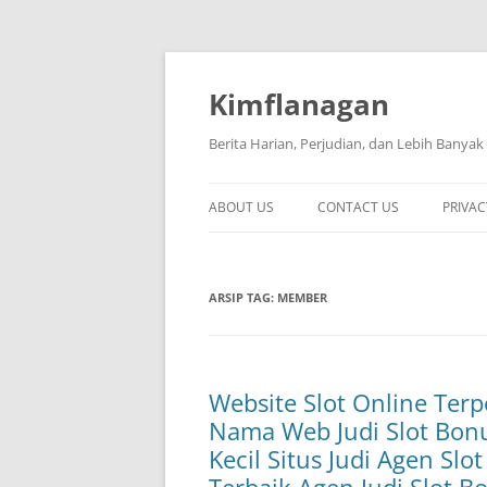
Langsung
ke
isi
Kimflanagan
Berita Harian, Perjudian, dan Lebih Banyak
ABOUT US
CONTACT US
PRIVAC
ARSIP TAG:
MEMBER
Website Slot Online Terp
Nama Web Judi Slot Bon
Kecil Situs Judi Agen S