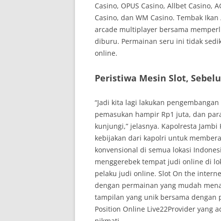
Casino, OPUS Casino, Allbet Casino, A
Casino, dan WM Casino. Tembak Ikan 
arcade multiplayer bersama memperlih
diburu. Permainan seru ini tidak sedi
online.
Peristiwa Mesin Slot, Sebel
“Jadi kita lagi lakukan pengembangan 
pemasukan hampir Rp1 juta, dan para
kunjungi,” jelasnya. Kapolresta Jam
kebijakan dari kapolri untuk membera
konvensional di semua lokasi Indones
menggerebek tempat judi online di l
pelaku judi online. Slot On the inte
dengan permainan yang mudah menan
tampilan yang unik bersama dengan 
Position Online Live22Provider yang
nikmati.