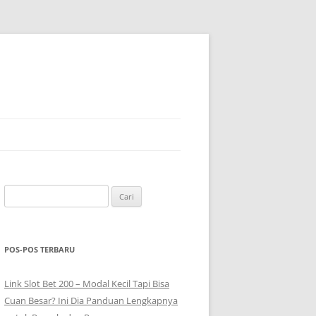
Cari
untuk:
POS-POS TERBARU
Link Slot Bet 200 – Modal Kecil Tapi Bisa
Cuan Besar? Ini Dia Panduan Lengkapnya