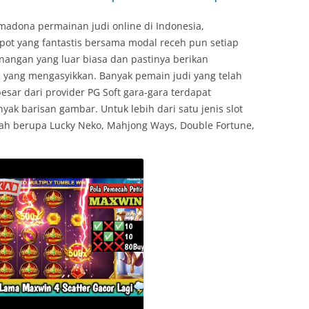
imadona permainan judi online di Indonesia,
pot yang fantastis bersama modal receh pun setiap
angan yang luar biasa dan pastinya berikan
 yang mengasyikkan. Banyak pemain judi yang telah
ar dari provider PG Soft gara-gara terdapat
ak barisan gambar. Untuk lebih dari satu jenis slot
lah berupa Lucky Neko, Mahjong Ways, Double Fortune,