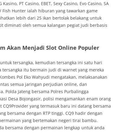
G Kasino, PT Casino, EBET, Sexy Casino, Evo Casino, SA
/ Fish Hunter ialah hiburan yang tawarkan game
atkan lebih dari 25 ikan bertolak belakang untuk
kit diminati oleh semua kalangan pegiat judi berbasis
um Akan Menjadi Slot Online Populer
untuk tersangka, kemudian tersangka ini satu hari
 tersangka itu bermain judi di warnet yang mereka
bi Kombes Pol Eko Wahyudi mengatakan, melaksanakan
ntas semua jaringan perjudian online, dan
ia. Polda Jateng bersama Polres Purbalingga
okasi Desa Bojongasir, polisi mengamankan enam orang
rnet CQ9Provider yang termasuk baru ini datang bersama
g bersama dengan RTP tinggi. CQ9 hadir dengan
permainan yang bertemakan negeri tirai bambu.
 ada bersama dengan permainan lengkap untuk anda