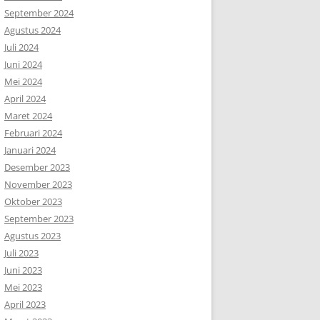
September 2024
Agustus 2024
Juli 2024
Juni 2024
Mei 2024
April 2024
Maret 2024
Februari 2024
Januari 2024
Desember 2023
November 2023
Oktober 2023
September 2023
Agustus 2023
Juli 2023
Juni 2023
Mei 2023
April 2023