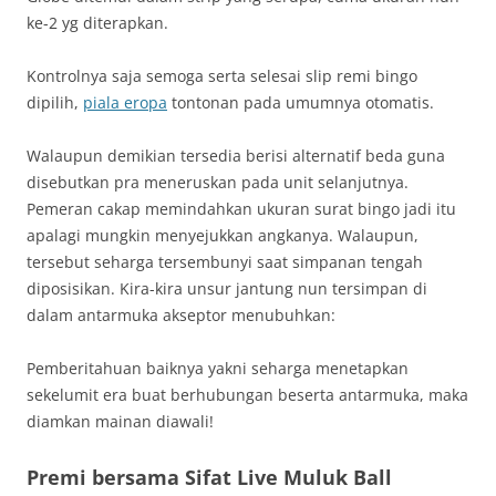
ke-2 yg diterapkan.
Kontrolnya saja semoga serta selesai slip remi bingo
dipilih,
piala eropa
tontonan pada umumnya otomatis.
Walaupun demikian tersedia berisi alternatif beda guna
disebutkan pra meneruskan pada unit selanjutnya.
Pemeran cakap memindahkan ukuran surat bingo jadi itu
apalagi mungkin menyejukkan angkanya. Walaupun,
tersebut seharga tersembunyi saat simpanan tengah
diposisikan. Kira-kira unsur jantung nun tersimpan di
dalam antarmuka akseptor menubuhkan:
Pemberitahuan baiknya yakni seharga menetapkan
sekelumit era buat berhubungan beserta antarmuka, maka
diamkan mainan diawali!
Premi bersama Sifat Live Muluk Ball