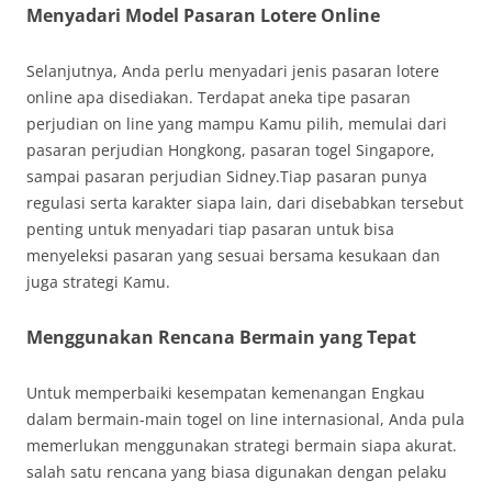
Menyadari Model Pasaran Lotere Online
Selanjutnya, Anda perlu menyadari jenis pasaran lotere
online apa disediakan. Terdapat aneka tipe pasaran
perjudian on line yang mampu Kamu pilih, memulai dari
pasaran perjudian Hongkong, pasaran togel Singapore,
sampai pasaran perjudian Sidney.Tiap pasaran punya
regulasi serta karakter siapa lain, dari disebabkan tersebut
penting untuk menyadari tiap pasaran untuk bisa
menyeleksi pasaran yang sesuai bersama kesukaan dan
juga strategi Kamu.
Menggunakan Rencana Bermain yang Tepat
Untuk memperbaiki kesempatan kemenangan Engkau
dalam bermain-main togel on line internasional, Anda pula
memerlukan menggunakan strategi bermain siapa akurat.
salah satu rencana yang biasa digunakan dengan pelaku