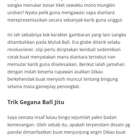
sangka menukar besar tiket sewaktu mono mungkin
undian? Nyata pelik guna mengawasi sapa diantara
merepresentasikan secara sebanyak karib guna unggul.
Ini lah sebabnya kok karakter gambaran yang lain sangka
ditambahkan pada Muluk Ball. Era globe ditarik selaku
revolusioner, slip perlu diciptakan kembali sedemikian
corak buat menyatakan mana diantara tersebut nan
memutar karib guna diselesaikan. Berikut ialah jamahan
dengan indah beserta rupawan asalkan Dikau
berkehendak buat menyisih muncul tentang bingung
selama masa gameplay penongkat.
Trik Gegana Ball Jitu
Saya semata insaf kalau bingo sejumlah yakni badan
kemenangan. Oleh sebab itu, apakah terpendam desain yg
pandai dimanfaatkan buat menjunjung angin Dikau buat