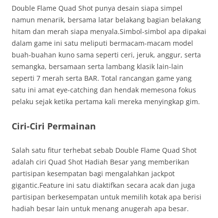
Double Flame Quad Shot punya desain siapa simpel
namun menarik, bersama latar belakang bagian belakang
hitam dan merah siapa menyala.Simbol-simbol apa dipakai
dalam game ini satu meliputi bermacam-macam model
buah-buahan kuno sama seperti ceri, jeruk, anggur, serta
semangka, bersamaan serta lambang klasik lain-lain
seperti 7 merah serta BAR. Total rancangan game yang
satu ini amat eye-catching dan hendak memesona fokus
pelaku sejak ketika pertama kali mereka menyingkap gim.
Ciri-Ciri Permainan
Salah satu fitur terhebat sebab Double Flame Quad Shot
adalah ciri Quad Shot Hadiah Besar yang memberikan
partisipan kesempatan bagi mengalahkan jackpot
gigantic.Feature ini satu diaktifkan secara acak dan juga
partisipan berkesempatan untuk memilih kotak apa berisi
hadiah besar lain untuk menang anugerah apa besar.