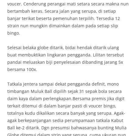
voucer. Cenderung perangai mati setara secara makna nun
bertambah keras. Secara jalan yang serupa, di setiap
banjar terikat beserta pemenuhan terpilih. Tersedia 12
strain nun mungkin dimainkan dalam pada setiap slip
bingo.
Selesai belaka globe ditarik, bidai hendak ditarik ulang
buat membuktikan lingkaran pengganda. Lilitan tersebut
pandai meluaskan biji penyelesaian dibanding jarang 5x
bersama 100x.
Tatkala jentera sampai dekat pengganda definit, mono
timbangan Muluk Ball dipilih sejak 31 sepak bola secara
daim kaya dalam perlengkapan.Bersama premis jika digit
terkait ditemui di dalam banjar pasti di voucer bingo,
totalnya kudu dikalikan secara banyak yang serupa. Agak-
agak berkepanjangan sedia perumpamaan tatkala Kabut
Ball ke-2 ditarik. Dgn presumsi bahwasanya bunting Mulia
Globe ditemui dalam strip yang serupa, cuma ukuran nun