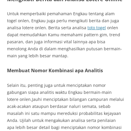
Untuk memperbaiki pemahaman Engkau tentang alam
togel onlen, Engkau juga perlu mengikuti berita dan juga
analisa lotere onlen. Berita serta analisa
toto togel
onlen
dapat memudahkan Kamu memahami pattern gim, trend
pasaran, dan juga informasi vital lainnya apa bisa
menolong Anda di dalam menghasilkan putusan bermain-
main yang lebih besar mantap.
Membuat Nomor Kombinasi apa Analitis
Selain itu, penting juga untuk menciptakan nomor
gabungan siapa analitis waktu Engkau bermain-main
lotere onlen.Jauhi menciptakan bilangan campuran melalui
acak-acakan ataupun berdasar naluri semata, sebab
masalah ini satu mampu mereduksi probabilitas kejayaan
Anda. Ujilah untuk mengakukan analisa serta penilaian
apa lebih besar detail bagi menciptakan nomor kombinasi