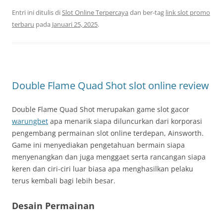
Entri ini ditulis di
Slot Online Terpercaya
dan ber-tag
link slot promo
terbaru
pada
Januari 25, 2025
.
Double Flame Quad Shot slot online review
Double Flame Quad Shot merupakan game slot gacor
warungbet
apa menarik siapa diluncurkan dari korporasi
pengembang permainan slot online terdepan, Ainsworth.
Game ini menyediakan pengetahuan bermain siapa
menyenangkan dan juga menggaet serta rancangan siapa
keren dan ciri-ciri luar biasa apa menghasilkan pelaku
terus kembali bagi lebih besar.
Desain Permainan