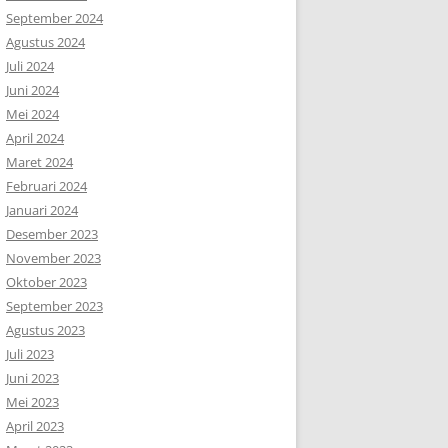
September 2024
Agustus 2024
Juli 2024
Juni 2024
Mei 2024
April 2024
Maret 2024
Februari 2024
Januari 2024
Desember 2023
November 2023
Oktober 2023
September 2023
Agustus 2023
Juli 2023
Juni 2023
Mei 2023
April 2023