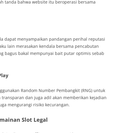
ubah tanda bahwa website itu beroperasi bersama
da dapat menyampaikan pandangan perihal reputasi
aku lain merasakan kendala bersama pencabutan
ng bagus bakal mempunyai bait putar optimis sebab
Play
menggunakan Random Number Pembangkit (RNG) untuk
a transparan dan juga adil akan memberikan kejadian
juga mengurangi risiko kecurangan.
ainan Slot Legal