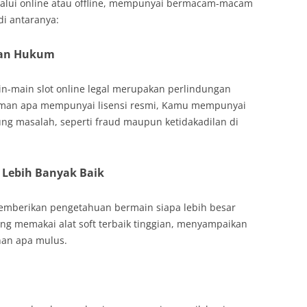
elalui online atau offline, mempunyai bermacam-macam
di antaranya:
gan Hukum
ain-main slot online legal merupakan perlindungan
aman apa mempunyai lisensi resmi, Kamu mempunyai
ng masalah, seperti fraud maupun ketidakadilan di
 Lebih Banyak Baik
 memberikan pengetahuan bermain siapa lebih besar
ng memakai alat soft terbaik tinggian, menyampaikan
nan apa mulus.