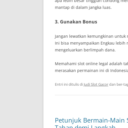
apa lebih besar tinggian condong me
mantap di dalam jangka luas.
3. Gunakan Bonus
Jangan lewatkan kemungkinan untuk m
Ini bisa menyampaikan Engkau lebih 
mengeluarkan berlimpah dana.
Memahami slot online legal adalah ta
merasakan permainan ini di Indonesi
Entri ini ditulis di
Judi Slot Gacor
dan ber-ta
Petunjuk Bermain-Main S
Tahap demi Langkah