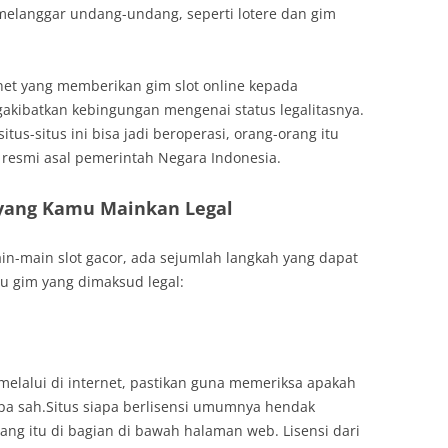
melanggar undang-undang, seperti lotere dan gim
rnet yang memberikan gim slot online kepada
gakibatkan kebingungan mengenai status legalitasnya.
tus-situs ini bisa jadi beroperasi, orang-orang itu
si resmi asal pemerintah Negara Indonesia.
 yang Kamu Mainkan Legal
-main slot gacor, ada sejumlah langkah yang dapat
 gim yang dimaksud legal:
lalui di internet, pastikan guna memeriksa apakah
pa sah.Situs siapa berlisensi umumnya hendak
ng itu di bagian di bawah halaman web. Lisensi dari