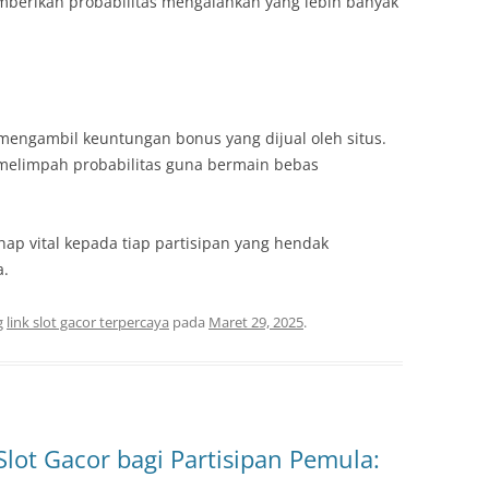
mberikan probabilitas mengalahkan yang lebih banyak
engambil keuntungan bonus yang dijual oleh situs.
melimpah probabilitas guna bermain bebas
hap vital kepada tiap partisipan yang hendak
a.
g
link slot gacor terpercaya
pada
Maret 29, 2025
.
lot Gacor bagi Partisipan Pemula: