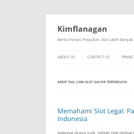
Langsung
ke
isi
Kimflanagan
Berita Harian, Perjudian, dan Lebih Banyak
ABOUT US
CONTACT US
PRIVAC
ARSIP TAG:
LINK SLOT GACOR TERPERCAYA
Memahami Slot Legal: Pa
Indonesia
Internal dunia judi, istilah slot onlin