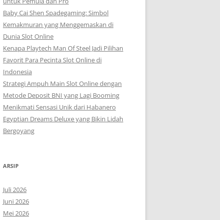
untuk Pemula dan Pro
Baby Cai Shen Spadegaming: Simbol
Kemakmuran yang Menggemaskan di
Dunia Slot Online
Kenapa Playtech Man Of Steel Jadi Pilihan
Favorit Para Pecinta Slot Online di
Indonesia
Strategi Ampuh Main Slot Online dengan
Metode Deposit BNI yang Lagi Booming
Menikmati Sensasi Unik dari Habanero
Egyptian Dreams Deluxe yang Bikin Lidah
Bergoyang
ARSIP
Juli 2026
Juni 2026
Mei 2026