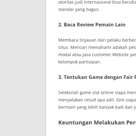
otoritas judi internasional bisa ber
standar yang bagus.
2. Baca Review Pemain Lain
Membaca tinjauan dari pelaku berbe
situs. Mencari memahami adakah pel
modal atau jasa customer.Website ya
kelompok partisipan.
3. Tentukan Game dengan Fair 
Seleksilah game slot online siapa 
menyatakan result apa adil. Gim siap
bermain yang lebih banyak baik dan 
Keuntungan Melakukan Perm