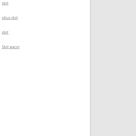
slot
situs slot
slot
Slot gacor