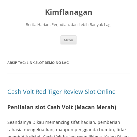
Langsung
ke
Kimflanagan
isi
Berita Harian, Perjudian, dan Lebih Banyak Lagi
Menu
ARSIP TAG:
LINK SLOT DEMO NO LAG
Cash Volt Red Tiger Review Slot Online
Penilaian slot Cash Volt (Macan Merah)
Seandainya Dikau memancing sifat hadiah, pemberian
rahasia mengeluarkan, maupun pengganda bumbu, tidak
membidik disini. Cash Volt bukan memilikinya. Kalau Dikau