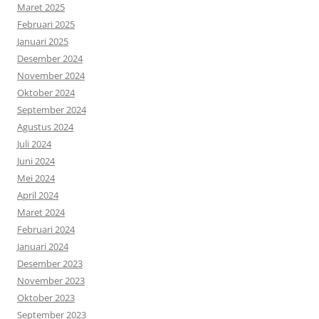
Maret 2025
Februari 2025
Januari 2025
Desember 2024
November 2024
Oktober 2024
September 2024
Agustus 2024
Juli 2024
Juni 2024
Mei 2024
April 2024
Maret 2024
Februari 2024
Januari 2024
Desember 2023
November 2023
Oktober 2023
September 2023