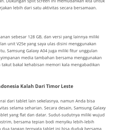
an. Dukungan split screen ini memudahkan kita untuk
akan lebih dari satu aktivitas secara bersamaan.
an sebesar 128 GB, dan versi yang lainnya miliki
an unit V25e yang saya ulas disini menggunakan
tu, Samsung Galaxy A04 juga miliki fitur unggulan
enyimpanan media tambahan bersama menggunakan
uh takut bakal kehabisan memori kala mengabadikan
ndonesia Kalah Dari Timor Leste
ai dari tablet lain sekelasnya, namun Anda bisa
vitas selama seharian. Secara desain, Samsung Galaxy
let yang flat dan datar. Sudut-sudutnya miliki wujud
kstrim, bersama tepian bodi menyiku lebih-lebih
 dua tangan ternyata tablet ini bisa duduk bersama