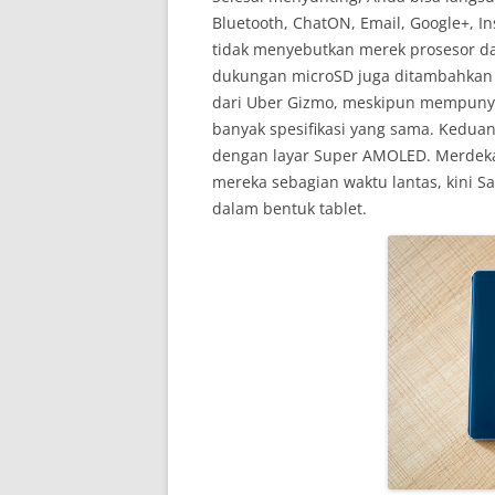
Bluetooth, ChatON, Email, Google+, 
tidak menyebutkan merek prosesor dan 
dukungan microSD juga ditambahkan un
dari Uber Gizmo, meskipun mempunyai 
banyak spesifikasi yang sama. Kedua
dengan layar Super AMOLED. Merde
mereka sebagian waktu lantas, kini
dalam bentuk tablet.