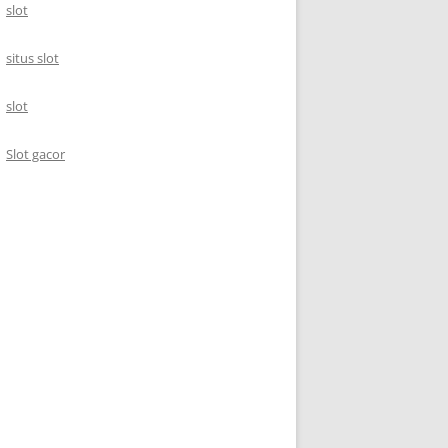
slot
situs slot
slot
Slot gacor