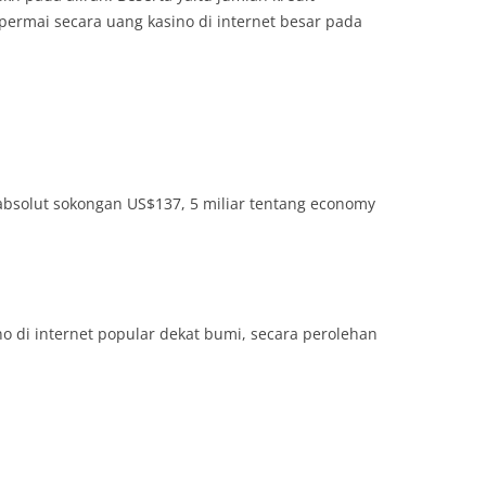
ermai secara uang kasino di internet besar pada
bsolut sokongan US$137, 5 miliar tentang economy
no di internet popular dekat bumi, secara perolehan