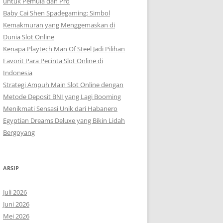
untuk Pemula dan Pro
Baby Cai Shen Spadegaming: Simbol
Kemakmuran yang Menggemaskan di
Dunia Slot Online
Kenapa Playtech Man Of Steel Jadi Pilihan
Favorit Para Pecinta Slot Online di
Indonesia
Strategi Ampuh Main Slot Online dengan
Metode Deposit BNI yang Lagi Booming
Menikmati Sensasi Unik dari Habanero
Egyptian Dreams Deluxe yang Bikin Lidah
Bergoyang
ARSIP
Juli 2026
Juni 2026
Mei 2026