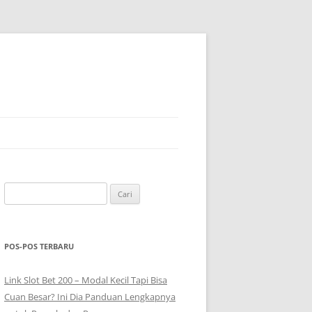
Cari
untuk:
POS-POS TERBARU
Link Slot Bet 200 – Modal Kecil Tapi Bisa
Cuan Besar? Ini Dia Panduan Lengkapnya