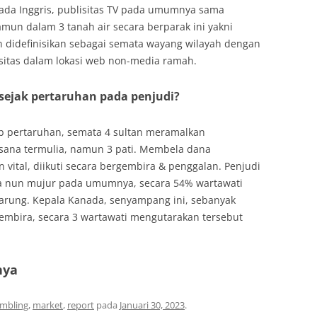
 Pada Inggris, publisitas TV pada umumnya sama
un dalam 3 tanah air secara berparak ini yakni
an didefinisikan sebagai semata wayang wilayah dengan
sitas dalam lokasi web non-media ramah.
 sejak pertaruhan pada penjudi?
b pertaruhan, semata 4 sultan meramalkan
ana termulia, namun 3 pati. Membela dana
n vital, diikuti secara bergembira & penggalan. Penjudi
a nun mujur pada umumnya, secara 54% wartawati
rung. Kepala Kanada, senyampang ini, sebanyak
mbira, secara 3 wartawati mengutarakan tersebut
nya
mbling
,
market
,
report
pada
Januari 30, 2023
.