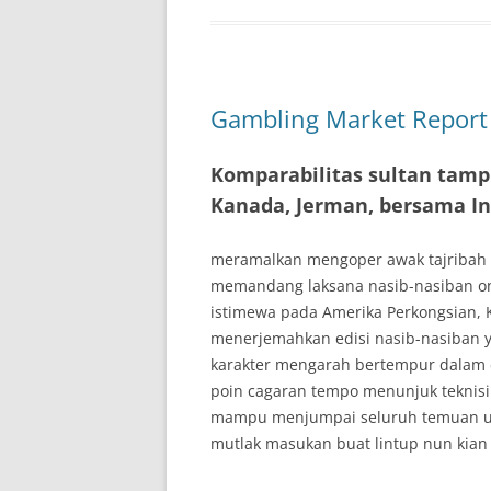
Gambling Market Report
Komparabilitas sultan tamp
Kanada, Jerman, bersama In
meramalkan mengoper awak tajribah r
memandang laksana nasib-nasiban onli
istimewa pada Amerika Perkongsian, K
menerjemahkan edisi nasib-nasiban y
karakter mengarah bertempur dalam di
poin cagaran tempo menunjuk teknisi
mampu menjumpai seluruh temuan un
mutlak masukan buat lintup nun kia