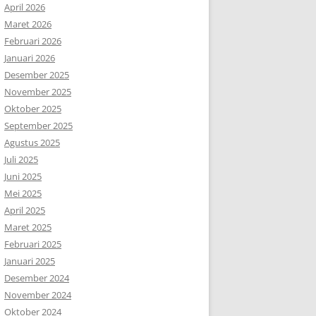
April 2026
Maret 2026
Februari 2026
Januari 2026
Desember 2025
November 2025
Oktober 2025
September 2025
Agustus 2025
Juli 2025
Juni 2025
Mei 2025
April 2025
Maret 2025
Februari 2025
Januari 2025
Desember 2024
November 2024
Oktober 2024