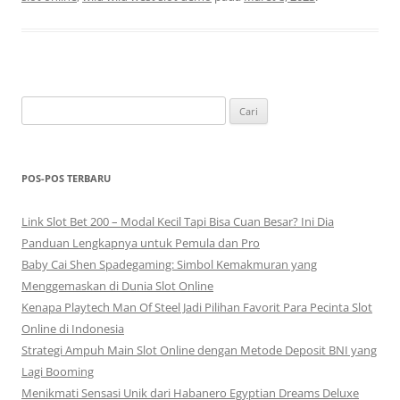
Cari
untuk:
POS-POS TERBARU
Link Slot Bet 200 – Modal Kecil Tapi Bisa Cuan Besar? Ini Dia
Panduan Lengkapnya untuk Pemula dan Pro
Baby Cai Shen Spadegaming: Simbol Kemakmuran yang
Menggemaskan di Dunia Slot Online
Kenapa Playtech Man Of Steel Jadi Pilihan Favorit Para Pecinta Slot
Online di Indonesia
Strategi Ampuh Main Slot Online dengan Metode Deposit BNI yang
Lagi Booming
Menikmati Sensasi Unik dari Habanero Egyptian Dreams Deluxe