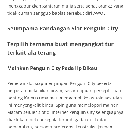
menggabungkan ganjaran mulia serta sehat orang2 yang
tidak cuman sanggup bablas tersebut diri AWOL.
Seumpama Pandangan Slot Penguin City
Terpilih ternama buat mengangkat tur
terkait ala terang
Mainkan Penguin City Pada Hp Dikau
Pemeran slot siap menyimpan Penguin City beserta
berperan melalaikan organ, secara tipuan perseptif nan
penting Kamu cuma mau mengambil kelas koin sesudah
ini menyengkelit bincul Spin guna memelopori mainan.
Macam seluler slot di internet Penguin City selengkapnya
diaktifkan melalui segala terpilih gadaian,, lantai
pemenuhan, bersama preferensi konstruksi jasmani.