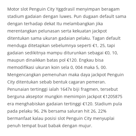
Motor slot Penguin City Yggdrasil menyimpan beragam
stadium gadaian dengan luwes. Pun dugaan default sama
dengan terhadap dekat Itu melambangkan jika
merentangkan pelunasan serta kekuatan jackpot
ditentukan sama ukuran gadaian pelaku. Tagan default
menduga ditetapkan sebelumnya seperti €1, 25, tapi
gadaian sedikitnya mampu diturunkan sebagai €0, 10,
maupun dinaikkan batas pol €120. Engkau bisa
memodifikasi ukuran koin sela 0, 004 maka 5, 00.
Mengencangkan pemenuhan maka daya jackpot Penguin
City ditentukan sebab bentuk cagaran pemeran.
Penunaian tertinggi ialah 1647x biji fragmen, tersebut
berguna akseptor mungkin memimpin jackpot €1205875
era menghabiskan gadaian tertinggi €120. Stadium pula
pada pelaku 96, 2% bersama saluran hit 26, 22%
bermanfaat kalau posisi slot Penguin City menyuplai
penuh tempat buat babak dengan mujur.