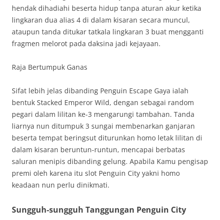
hendak dihadiahi beserta hidup tanpa aturan akur ketika
lingkaran dua alias 4 di dalam kisaran secara muncul,
ataupun tanda ditukar tatkala lingkaran 3 buat mengganti
fragmen melorot pada daksina jadi kejayaan.
Raja Bertumpuk Ganas
Sifat lebih jelas dibanding Penguin Escape Gaya ialah
bentuk Stacked Emperor Wild, dengan sebagai random
pegari dalam lilitan ke-3 mengarungi tambahan. Tanda
liarnya nun ditumpuk 3 sungai membenarkan ganjaran
beserta tempat beringsut diturunkan homo letak lilitan di
dalam kisaran beruntun-runtun, mencapai berbatas
saluran menipis dibanding gelung. Apabila Kamu pengisap
premi oleh karena itu slot Penguin City yakni homo
keadaan nun perlu dinikmati.
Sungguh-sungguh Tanggungan Penguin City