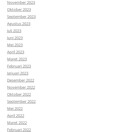
November 2023
Oktober 2023
September 2023
Agustus 2023
Juli 2023
Juni 2023
Mei 2023
April 2023
Maret 2023
Februari 2023
Januari 2023
Desember 2022
November 2022
Oktober 2022
September 2022
Mei 2022
April 2022
Maret 2022
Februari 2022