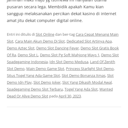
pusaran secara lega. Membidik apakah Kamu kian
sanggup melaksanakan percikan dekat kasino di internet
amat jitu dekat computer digital online.
Entri ini ditulis di
Slot Online
dan ber-tag
Cara Cepat Menang Main
Slot
,
Cara Main Akun Demo Di Slot
,
Dedicated Slot Artinya Apa
,
Demo Aztec Slot
,
Demo Slot Dancing Fever
,
Demo Slot Gratis Book
Of Ra
,
Demo Slot L
,
Demo Slot Pg Soft Mahjong Ways 1
,
Demo Slot
Spadegaming Indonesia
,
Idn Slot Demo Medusa
,
Land Of Zenith
Slot Demo
,
Main Demo Game Slot
,
Princess Starlight Slot Demo
,
Situs Togel Yang Ada Game Slot
,
Slot Demo Bonanza Xmas
,
Slot
Demo Idn Play
,
Slot Demo Joker
,
Slot Yang Dikasih Modal Awal
,
Spadegaming Demo Slot Terbaru
,
Togel Yang Ada Slot
,
Wanted
Dead Or Alive Demo Slot
pada
April 30, 2023
.