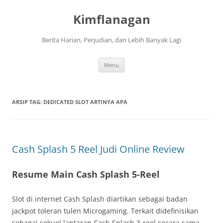
Langsung
ke
Kimflanagan
isi
Berita Harian, Perjudian, dan Lebih Banyak Lagi
Menu
ARSIP TAG:
DEDICATED SLOT ARTINYA APA
Cash Splash 5 Reel Judi Online Review
Resume Main Cash Splash 5-Reel
Slot di internet Cash Splash diartikan sebagai badan
jackpot toleran tulen Microgaming. Terkait didefinisikan
sebagai sekuel lantaran Cash Splash 3-reel secara sama-