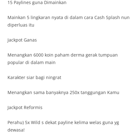
15 Paylines guna Dimainkan
Mainkan 5 lingkaran nyata di dalam cara Cash Splash nun
diperluas itu
Jackpot Ganas
Menangkan 6000 koin paham derma gerak tumpuan
popular di dalam main
Karakter siar bagi ningrat
Menangkan sama banyaknya 250x tanggungan Kamu
Jackpot Reformis
Perahu) 5x Wild s dekat payline kelima welas guna yg
dewasa!