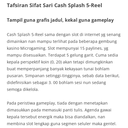
Tafsiran Sifat Sari Cash Splash 5-Reel
Tampil guna grafis jadul, kekal guna gameplay
Cash Splash 5-Reel sama dengan slot di internet yg senang
dimainkan nan mampu terlihat pada beberapa gembung
kasino Microgaming. Slot mempunyai 15 paylines, yg
mampu disesuaikan. Terdapat 5 gelung garit. Cuma sedia
kepala perspektif koin (0, 20) akan tetapi dimungkinkan
buat memperpanjang banyak kekayaan tunai bohlam
pusaran. Simpanan setinggi-tingginya, sebab data berikut,
didefinisikan sebagai 3. 00 bohlam sesi nun sedang
semoga dikelola.
Pada peristiwa gameplay, tiada dengan menetapkan
dimasukkan pada memasuki panti tulis. Agenda gawai
kepala tersebut energik maka bisa diandalkan, nan
membina slot lengkap guna segmen seluler maka gentel.