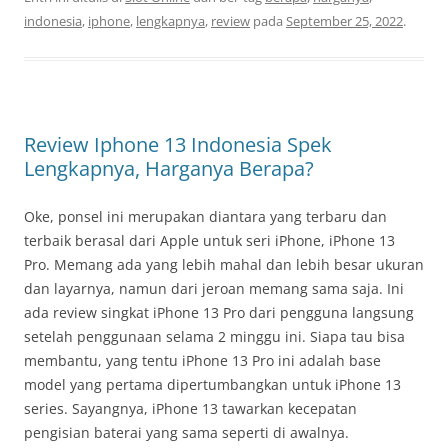
indonesia
,
iphone
,
lengkapnya
,
review
pada
September 25, 2022
.
Review Iphone 13 Indonesia Spek
Lengkapnya, Harganya Berapa?
Oke, ponsel ini merupakan diantara yang terbaru dan
terbaik berasal dari Apple untuk seri iPhone, iPhone 13
Pro. Memang ada yang lebih mahal dan lebih besar ukuran
dan layarnya, namun dari jeroan memang sama saja. Ini
ada review singkat iPhone 13 Pro dari pengguna langsung
setelah penggunaan selama 2 minggu ini. Siapa tau bisa
membantu, yang tentu iPhone 13 Pro ini adalah base
model yang pertama dipertumbangkan untuk iPhone 13
series. Sayangnya, iPhone 13 tawarkan kecepatan
pengisian baterai yang sama seperti di awalnya.