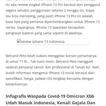
Ini ada review singkat iPhone 13 Pro berasal dari pengguna
segera sehabis penggunaan selama 2 minggu ini. Siapa
tau bisa menolong, yang pasti iPhone 13 Pro ini adalah
base tipe yang pertama dipertumbangkan untuk iPhone 13
series. Sayangnya, iPhone 13 tawarkan kecepatan
pengisian baterai yang sama seperti di awalnya.
Betrand Peto telah sukses menggelar konser pertamanya
di umur 17 th.. Tak main-main, Betrand Peto menggaet
sederet penyanyi senior dan profesional di Tanah Air. Nah,
itulah informasi mengenai iPhone 13 mulai berasal dari
spesifikasi, harga, jadwal rilis lengkap bersama dengan
kelebihannya.
Infografis Waspada Covid-19 Omicron Xbb
Udah Masuk Indonesia, Kenali Gejala Dan