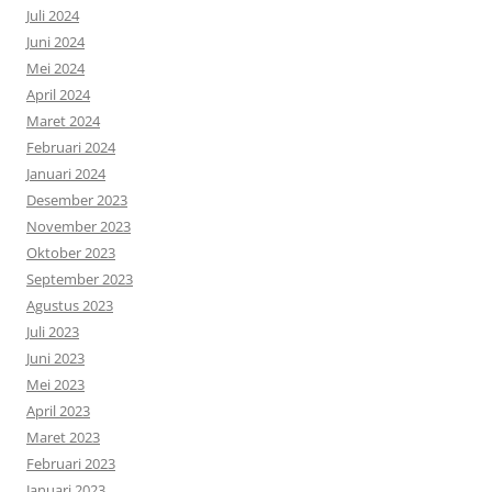
Juli 2024
Juni 2024
Mei 2024
April 2024
Maret 2024
Februari 2024
Januari 2024
Desember 2023
November 2023
Oktober 2023
September 2023
Agustus 2023
Juli 2023
Juni 2023
Mei 2023
April 2023
Maret 2023
Februari 2023
Januari 2023