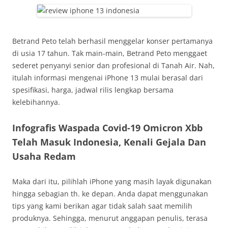
Betrand Peto telah berhasil menggelar konser pertamanya
di usia 17 tahun. Tak main-main, Betrand Peto menggaet
sederet penyanyi senior dan profesional di Tanah Air. Nah,
itulah informasi mengenai iPhone 13 mulai berasal dari
spesifikasi, harga, jadwal rilis lengkap bersama
kelebihannya.
Infografis Waspada Covid-19 Omicron Xbb
Telah Masuk Indonesia, Kenali Gejala Dan
Usaha Redam
Maka dari itu, pilihlah iPhone yang masih layak digunakan
hingga sebagian th. ke depan. Anda dapat menggunakan
tips yang kami berikan agar tidak salah saat memilih
produknya. Sehingga, menurut anggapan penulis, terasa