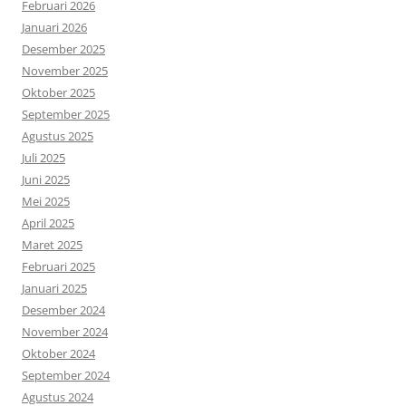
Februari 2026
Januari 2026
Desember 2025
November 2025
Oktober 2025
September 2025
Agustus 2025
Juli 2025
Juni 2025
Mei 2025
April 2025
Maret 2025
Februari 2025
Januari 2025
Desember 2024
November 2024
Oktober 2024
September 2024
Agustus 2024