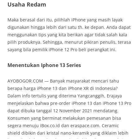
Usaha Redam
Maka berasal dari itu, pilihlah iPhone yang masih layak
digunakan hingga lebih dari satu th. ke depan. Anda dapat
menggunakan tips yang kita berikan agar tidak salah kala
pilih produknya. Sehingga, menurut pikiran penulis, terasa
sayang bila pemilik iPhone 12 Pro beli perangkat ini.
Menentukan Iphone 13 Series
AYOBOGOR.COM — Banyak masyarakat mencari tahu
berapa harga iPhone 13 dan iPhone XR di Indonesia?
Dalam info tertulis yang diterima Yangcanggih, Erajaya
menjelaskan bahwa pre-order iPhone 13 dan iPhone 13 Pro
dapat dibuka tanggal 12 November 2021 mendatang.
Konsumen yang berminat melakukan pemesanan bisa
segera menuju iBox.co.id dan eraspace.com. Ceramic
shield dibikin dari kristal nano-keramik yang diklaim lebih