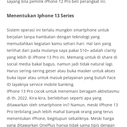
sayang bila pemilik iPhone 12 Pro beli perangkat ini.
Menentukan Iphone 13 Series
Sistem operasi ini terlalu mungkin smartphone untuk
berjalan tanpa hambatan dengan teknologi yang
memudahkan kegiatan kamu sehari-hari. Hal lain yang
terlihat dari pada mulanya saya pakai S10+ adalah clarity
yang lebih di iPhone 13 Pro ini. Memang untuk di share di
social media bakal bagus, namun jadi tidak natural lagi.
Harus sering-sering geser atau buka masker untuk akses
buka layar atau untuk masuk pelayanan yang butuh Face
ID layaknya service mobile banking.
IPhone 13 Pro cocok untuk menemani beragam aktivitasmu
di th. 2022. Kira-kira, berlebihan seperti apa yang
ditawarkan oleh smartphone ini? Namun, meski iPhone 13
Pro terbilang jauh lebih mahal banyak orang yang terus
menentukan iPhone, begitupun sebaliknya. Meski harga
yang ditawarkan OnePlus hanya tidak sama tipis dengan