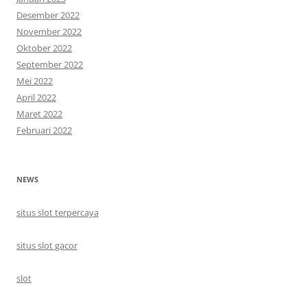
Desember 2022
November 2022
Oktober 2022
September 2022
Mei 2022
April 2022
Maret 2022
Februari 2022
NEWS
situs slot terpercaya
situs slot gacor
slot