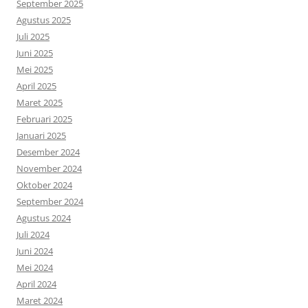
September 2025
Agustus 2025
Juli 2025
Juni 2025
Mei 2025
April 2025
Maret 2025
Februari 2025
Januari 2025
Desember 2024
November 2024
Oktober 2024
September 2024
Agustus 2024
Juli 2024
Juni 2024
Mei 2024
April 2024
Maret 2024