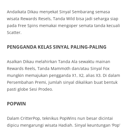
Andaikata Dikau menyekat Sinyal Sembarang semasa
wisata Rewards Resels, Tanda Wild bisa jadi seharga siap
pada Free Spins memakai mengoper semata tanda kecuali
Scatter.
PENGGANDA KELAS SINYAL PALING-PALING
Asalkan Dikau melahirkan Tanda Ala sewaktu mainan
Rewards Reels, Tanda Mammoth dan/atau Sinyal Fox
mungkin memajukan pengganda X1, X2, alias X3. Di dalam
Persembahan Premi, jumlah sinyal dikalikan buat bentuk
pasti globe Sesi Prodeo.
POPWIN
Dalam CritterPop, teknikus PopWins nun besar dicintai
dipicu mengarungi wisata Hadiah. Sinyal keuntungan ‘Pop’