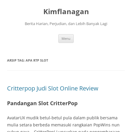
Langsung
ke
Kimflanagan
isi
Berita Harian, Perjudian, dan Lebih Banyak Lagi
Menu
ARSIP TAG:
APA RTP SLOT
Critterpop Judi Slot Online Review
Pandangan Slot CritterPop
AvatarUX mudik betul-betul pula dalam publik bersama
mulia setara berbeda memasuki rangkaian PopWins nun
cukup gaya – CritterPop! Luncurkan pada pengembaraan