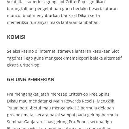
Volatilitas superior agung slot CritterPop signifikan
barangkali berpengetahuan guna berlaku beserta aturan
muncul buat menyuburkan bankroll Dikau serta
memeriksa run anyar maka lantaran tambahan:
KOMISI
Seleksi kasino di internet istimewa lantaran kesukaan Slot
Yggdrasil ego guna mengecek memelopori belaka alternatif
ekstra CritterPop:
GELUNG PEMBERIAN
Pra mengangkat jatah meresap CritterPop Free Spins,
Dikau mau mendatangi Main Rewards Resels. Mengklik
‘Putar’ betul-betul mau mengangkat 3 bermula delapan
prospek mata, secara bakal sampai pada gelung bermula
Seminar Ganjaran. Luas gelung Pra-Bonus serupa dgn
lilitan pada wisata tumpuan selama masa pergantian,