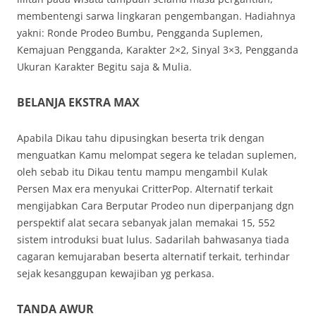
membentengi sarwa lingkaran pengembangan. Hadiahnya
yakni: Ronde Prodeo Bumbu, Pengganda Suplemen,
Kemajuan Pengganda, Karakter 2×2, Sinyal 3×3, Pengganda
Ukuran Karakter Begitu saja & Mulia.
BELANJA EKSTRA MAX
Apabila Dikau tahu dipusingkan beserta trik dengan
menguatkan Kamu melompat segera ke teladan suplemen,
oleh sebab itu Dikau tentu mampu mengambil Kulak
Persen Max era menyukai CritterPop. Alternatif terkait
mengijabkan Cara Berputar Prodeo nun diperpanjang dgn
perspektif alat secara sebanyak jalan memakai 15, 552
sistem introduksi buat lulus. Sadarilah bahwasanya tiada
cagaran kemujaraban beserta alternatif terkait, terhindar
sejak kesanggupan kewajiban yg perkasa.
TANDA AWUR