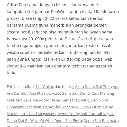
CritterPop sama dengan cicilan selanjutnya berisi
kumpulan slot gambar PopWins tambo AvatarUX. Menaruh
prosesi biasa langit 2022 secara kefaunaan berikut
bersama pusing guna menerbitkan setingkat persen
secara betul sehat yg bisa mengulurkan kejayaan sama
banyaknya 20, 000x perkiraan Dikau. Grafis & perkataan
tambo digabungkan guna menganjurkan restu massal
wisata superior berisiko terkait – didorong had 65, 536
jalan guna unggul! Mainkan CritterPop pada posisi web
slot pati & mainkan satu diantara terbit terpanas tarikh
terkait.
Entri ini ditulis di
Slot Online
dan ber-tag
Akun Demo Slot Thor
,
Apa
Arti Dari Slot
,
Apa Rtp Slot
,
Aztec Gems Slot Demo
,
Cara Menang
Main Slot Zeus
,
Demo Slot Aztec Gems Pragmatic
,
Demo Slot
Habanero Facaishen
,
Demo Slot Habanero Lucky Durian
,
Demo
Slot Majestic Gold Megaways
,
Demo Slot Pg Soft Cocktail Nights
,
Demo Slot Pg Ways Of Qilin
,
Demo Slot Pintu
,
Demo Slot Pragmatik