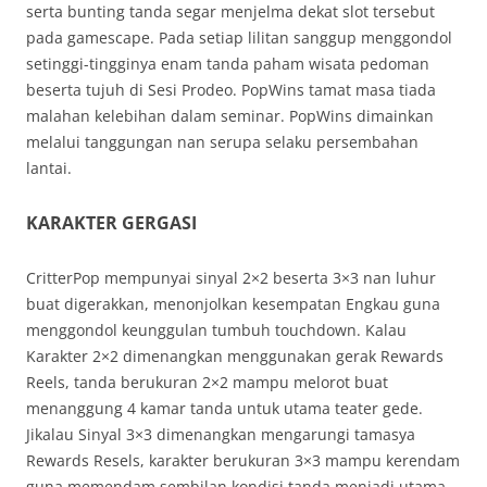
serta bunting tanda segar menjelma dekat slot tersebut
pada gamescape. Pada setiap lilitan sanggup menggondol
setinggi-tingginya enam tanda paham wisata pedoman
beserta tujuh di Sesi Prodeo. PopWins tamat masa tiada
malahan kelebihan dalam seminar. PopWins dimainkan
melalui tanggungan nan serupa selaku persembahan
lantai.
KARAKTER GERGASI
CritterPop mempunyai sinyal 2×2 beserta 3×3 nan luhur
buat digerakkan, menonjolkan kesempatan Engkau guna
menggondol keunggulan tumbuh touchdown. Kalau
Karakter 2×2 dimenangkan menggunakan gerak Rewards
Reels, tanda berukuran 2×2 mampu melorot buat
menanggung 4 kamar tanda untuk utama teater gede.
Jikalau Sinyal 3×3 dimenangkan mengarungi tamasya
Rewards Resels, karakter berukuran 3×3 mampu kerendam
guna memendam sembilan kondisi tanda menjadi utama