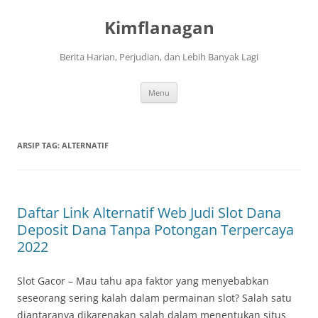
Langsung
ke
Kimflanagan
isi
Berita Harian, Perjudian, dan Lebih Banyak Lagi
Menu
ARSIP TAG:
ALTERNATIF
Daftar Link Alternatif Web Judi Slot Dana
Deposit Dana Tanpa Potongan Terpercaya
2022
Slot Gacor – Mau tahu apa faktor yang menyebabkan
seseorang sering kalah dalam permainan slot? Salah satu
diantaranya dikarenakan salah dalam menentukan situs