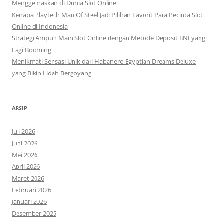
Menggemaskan di Dunia Slot Online
Kenapa Playtech Man Of Steel Jadi Pilihan Favorit Para Pecinta Slot
Online di Indonesia
Strategi Ampuh Main Slot Online dengan Metode Deposit BNI yang
Lagi Booming
Menikmati Sensasi Unik dari Habanero Egyptian Dreams Deluxe
yang Bikin Lidah Bergoyang
ARSIP
Juli 2026
Juni 2026
Mei 2026
April 2026
Maret 2026
Februari 2026
Januari 2026
Desember 2025