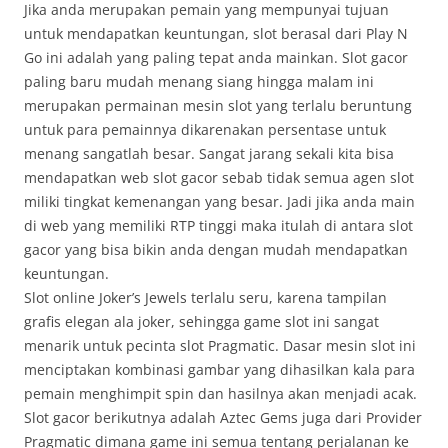
Jika anda merupakan pemain yang mempunyai tujuan
untuk mendapatkan keuntungan, slot berasal dari Play N
Go ini adalah yang paling tepat anda mainkan. Slot gacor
paling baru mudah menang siang hingga malam ini
merupakan permainan mesin slot yang terlalu beruntung
untuk para pemainnya dikarenakan persentase untuk
menang sangatlah besar. Sangat jarang sekali kita bisa
mendapatkan web slot gacor sebab tidak semua agen slot
miliki tingkat kemenangan yang besar. Jadi jika anda main
di web yang memiliki RTP tinggi maka itulah di antara slot
gacor yang bisa bikin anda dengan mudah mendapatkan
keuntungan.
Slot online Joker’s Jewels terlalu seru, karena tampilan
grafis elegan ala joker, sehingga game slot ini sangat
menarik untuk pecinta slot Pragmatic. Dasar mesin slot ini
menciptakan kombinasi gambar yang dihasilkan kala para
pemain menghimpit spin dan hasilnya akan menjadi acak.
Slot gacor berikutnya adalah Aztec Gems juga dari Provider
Pragmatic dimana game ini semua tentang perjalanan ke