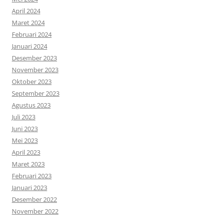
April 2024
Maret 2024
Februari 2024
Januari 2024
Desember 2023
November 2023
Oktober 2023
September 2023
Agustus 2023
Juli 2023
Juni 2023
Mei 2023
April 2023
Maret 2023
Februari 2023
Januari 2023
Desember 2022
November 2022