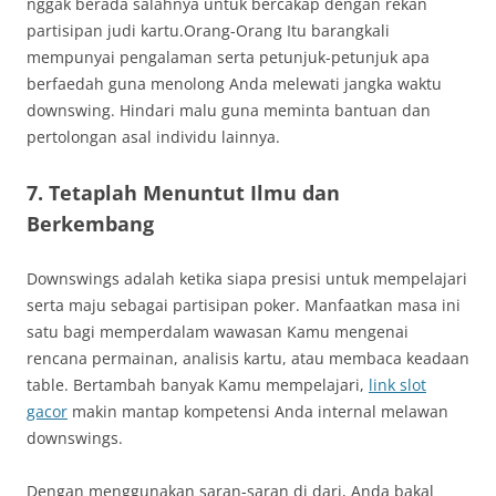
nggak berada salahnya untuk bercakap dengan rekan
partisipan judi kartu.Orang-Orang Itu barangkali
mempunyai pengalaman serta petunjuk-petunjuk apa
berfaedah guna menolong Anda melewati jangka waktu
downswing. Hindari malu guna meminta bantuan dan
pertolongan asal individu lainnya.
7. Tetaplah Menuntut Ilmu dan
Berkembang
Downswings adalah ketika siapa presisi untuk mempelajari
serta maju sebagai partisipan poker. Manfaatkan masa ini
satu bagi memperdalam wawasan Kamu mengenai
rencana permainan, analisis kartu, atau membaca keadaan
table. Bertambah banyak Kamu mempelajari,
link slot
gacor
makin mantap kompetensi Anda internal melawan
downswings.
Dengan menggunakan saran-saran di dari, Anda bakal