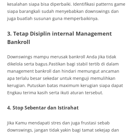
kesalahan siapa bisa diperbaiki. Identifikasi patterns game
siapa barangkali sudah menyebabkan downswings dan
juga buatlah susunan guna memperbaikinya.
3. Tetap Disiplin internal Management
Bankroll
Downswings mampu merusak bankroll Anda jika tidak
dikelola serta bagus.Pastikan bagi stabil tertib di dalam
management bankroll dan hindari memungut ancaman
apa terlalu besar sekedar untuk menguji memulihkan
kerugian. Putuskan batas maximum kerugian siapa dapat
Engkau terima kasih serta ikuti aturan tersebut.
4. Stop Sebentar dan Istirahat
Jika Kamu mendapati stres dan juga frustasi sebab
downswings, jangan tidak yakin bagi tamat sekejap dan