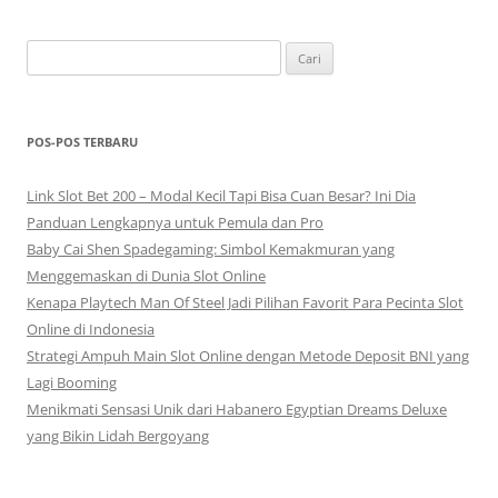
Cari
untuk:
POS-POS TERBARU
Link Slot Bet 200 – Modal Kecil Tapi Bisa Cuan Besar? Ini Dia
Panduan Lengkapnya untuk Pemula dan Pro
Baby Cai Shen Spadegaming: Simbol Kemakmuran yang
Menggemaskan di Dunia Slot Online
Kenapa Playtech Man Of Steel Jadi Pilihan Favorit Para Pecinta Slot
Online di Indonesia
Strategi Ampuh Main Slot Online dengan Metode Deposit BNI yang
Lagi Booming
Menikmati Sensasi Unik dari Habanero Egyptian Dreams Deluxe
yang Bikin Lidah Bergoyang