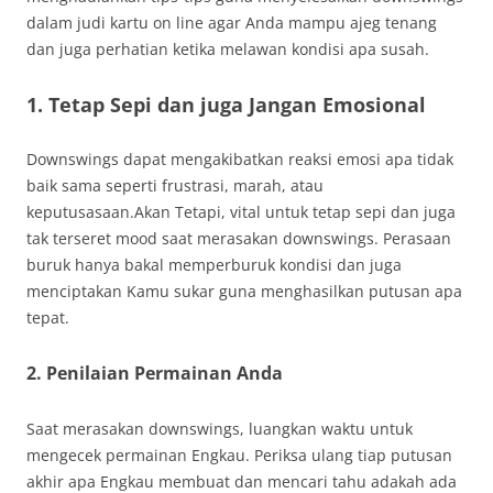
dalam judi kartu on line agar Anda mampu ajeg tenang
dan juga perhatian ketika melawan kondisi apa susah.
1. Tetap Sepi dan juga Jangan Emosional
Downswings dapat mengakibatkan reaksi emosi apa tidak
baik sama seperti frustrasi, marah, atau
keputusasaan.Akan Tetapi, vital untuk tetap sepi dan juga
tak terseret mood saat merasakan downswings. Perasaan
buruk hanya bakal memperburuk kondisi dan juga
menciptakan Kamu sukar guna menghasilkan putusan apa
tepat.
2. Penilaian Permainan Anda
Saat merasakan downswings, luangkan waktu untuk
mengecek permainan Engkau. Periksa ulang tiap putusan
akhir apa Engkau membuat dan mencari tahu adakah ada