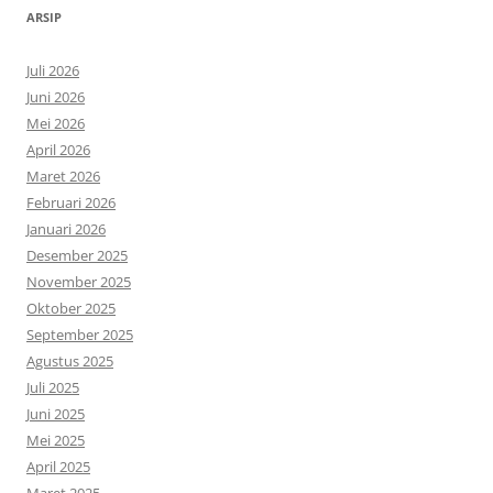
ARSIP
Juli 2026
Juni 2026
Mei 2026
April 2026
Maret 2026
Februari 2026
Januari 2026
Desember 2025
November 2025
Oktober 2025
September 2025
Agustus 2025
Juli 2025
Juni 2025
Mei 2025
April 2025