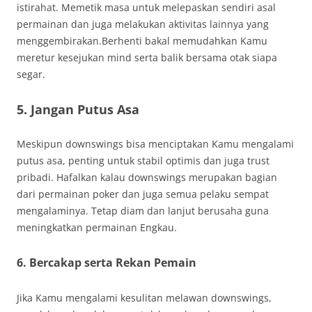
istirahat. Memetik masa untuk melepaskan sendiri asal
permainan dan juga melakukan aktivitas lainnya yang
menggembirakan.Berhenti bakal memudahkan Kamu
meretur kesejukan mind serta balik bersama otak siapa
segar.
5. Jangan Putus Asa
Meskipun downswings bisa menciptakan Kamu mengalami
putus asa, penting untuk stabil optimis dan juga trust
pribadi. Hafalkan kalau downswings merupakan bagian
dari permainan poker dan juga semua pelaku sempat
mengalaminya. Tetap diam dan lanjut berusaha guna
meningkatkan permainan Engkau.
6. Bercakap serta Rekan Pemain
Jika Kamu mengalami kesulitan melawan downswings,