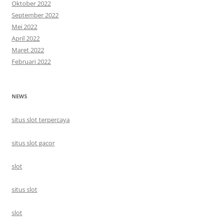
Oktober 2022
September 2022
Mei 2022
April 2022
Maret 2022
Februari 2022
NEWS
situs slot terpercaya
situs slot gacor
slot
situs slot
slot