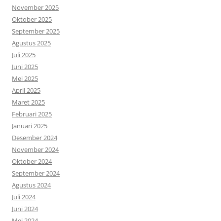
November 2025
Oktober 2025
September 2025
Agustus 2025
Juli 2025
Juni 2025
Mei 2025
April 2025
Maret 2025
Februari 2025
Januari 2025
Desember 2024
November 2024
Oktober 2024
September 2024
Agustus 2024
Juli 2024
Juni 2024
Mei 2024