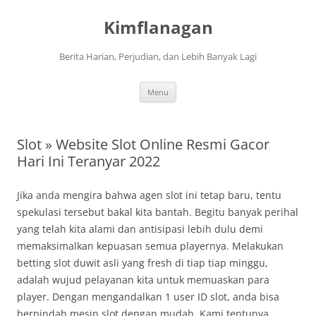
Langsung
ke
Kimflanagan
isi
Berita Harian, Perjudian, dan Lebih Banyak Lagi
Menu
Slot » Website Slot Online Resmi Gacor
Hari Ini Teranyar 2022
Jika anda mengira bahwa agen slot ini tetap baru, tentu
spekulasi tersebut bakal kita bantah. Begitu banyak perihal
yang telah kita alami dan antisipasi lebih dulu demi
memaksimalkan kepuasan semua playernya. Melakukan
betting slot duwit asli yang fresh di tiap tiap minggu,
adalah wujud pelayanan kita untuk memuaskan para
player. Dengan mengandalkan 1 user ID slot, anda bisa
berpindah mesin slot dengan mudah. Kami tentunya