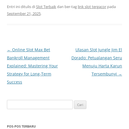
Entri ini ditulis di
Slot Terbaik
dan ber-tag
link slot tergacor
pada
September 21, 2025
.
Navigasi
←
Online Slot Max Bet
Ulasan Slot Jungle Jim El
Tulisan
Bankroll Management
Dorado: Petualangan Seru
Explained: Mastering Your
Menuju Harta Karun
Strategy for Long-Term
Tersembunyi
→
Success
Cari
untuk:
POS-POS TERBARU