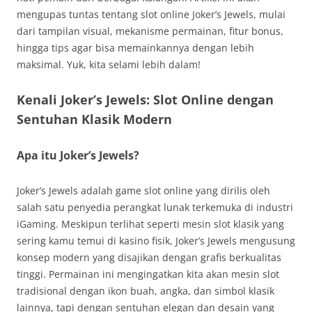
mengupas tuntas tentang slot online Joker’s Jewels, mulai
dari tampilan visual, mekanisme permainan, fitur bonus,
hingga tips agar bisa memainkannya dengan lebih
maksimal. Yuk, kita selami lebih dalam!
Kenali Joker’s Jewels: Slot Online dengan
Sentuhan Klasik Modern
Apa itu Joker’s Jewels?
Joker’s Jewels adalah game slot online yang dirilis oleh
salah satu penyedia perangkat lunak terkemuka di industri
iGaming. Meskipun terlihat seperti mesin slot klasik yang
sering kamu temui di kasino fisik, Joker’s Jewels mengusung
konsep modern yang disajikan dengan grafis berkualitas
tinggi. Permainan ini mengingatkan kita akan mesin slot
tradisional dengan ikon buah, angka, dan simbol klasik
lainnya, tapi dengan sentuhan elegan dan desain yang