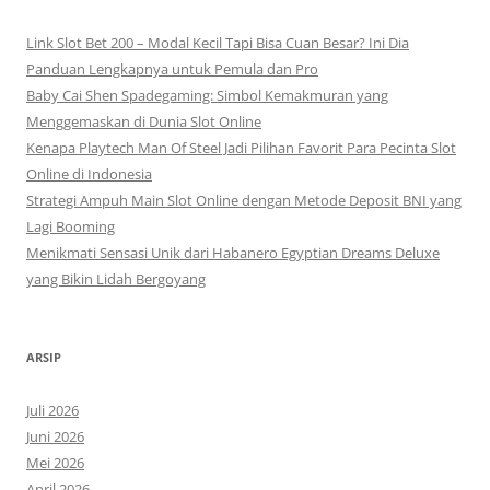
Link Slot Bet 200 – Modal Kecil Tapi Bisa Cuan Besar? Ini Dia
Panduan Lengkapnya untuk Pemula dan Pro
Baby Cai Shen Spadegaming: Simbol Kemakmuran yang
Menggemaskan di Dunia Slot Online
Kenapa Playtech Man Of Steel Jadi Pilihan Favorit Para Pecinta Slot
Online di Indonesia
Strategi Ampuh Main Slot Online dengan Metode Deposit BNI yang
Lagi Booming
Menikmati Sensasi Unik dari Habanero Egyptian Dreams Deluxe
yang Bikin Lidah Bergoyang
ARSIP
Juli 2026
Juni 2026
Mei 2026
April 2026