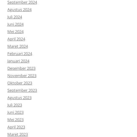
September 2024
Agustus 2024
Juli 2024
Juni 2024
Mei 2024
April 2024
Maret 2024
Februari 2024
Januari 2024
Desember 2023
November 2023
Oktober 2023
September 2023
Agustus 2023
Juli 2023
Juni 2023
Mei 2023
April 2023
Maret 2023