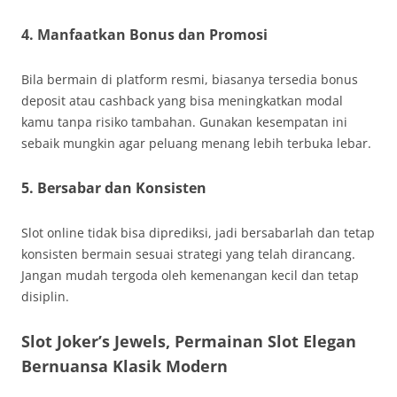
4. Manfaatkan Bonus dan Promosi
Bila bermain di platform resmi, biasanya tersedia bonus
deposit atau cashback yang bisa meningkatkan modal
kamu tanpa risiko tambahan. Gunakan kesempatan ini
sebaik mungkin agar peluang menang lebih terbuka lebar.
5. Bersabar dan Konsisten
Slot online tidak bisa diprediksi, jadi bersabarlah dan tetap
konsisten bermain sesuai strategi yang telah dirancang.
Jangan mudah tergoda oleh kemenangan kecil dan tetap
disiplin.
Slot Joker’s Jewels, Permainan Slot Elegan
Bernuansa Klasik Modern