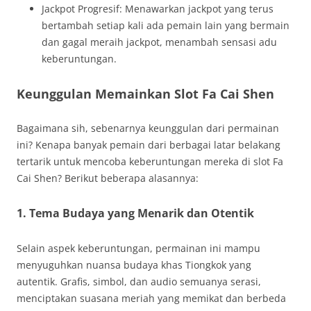
Jackpot Progresif: Menawarkan jackpot yang terus
bertambah setiap kali ada pemain lain yang bermain
dan gagal meraih jackpot, menambah sensasi adu
keberuntungan.
Keunggulan Memainkan Slot Fa Cai Shen
Bagaimana sih, sebenarnya keunggulan dari permainan
ini? Kenapa banyak pemain dari berbagai latar belakang
tertarik untuk mencoba keberuntungan mereka di slot Fa
Cai Shen? Berikut beberapa alasannya:
1. Tema Budaya yang Menarik dan Otentik
Selain aspek keberuntungan, permainan ini mampu
menyuguhkan nuansa budaya khas Tiongkok yang
autentik. Grafis, simbol, dan audio semuanya serasi,
menciptakan suasana meriah yang memikat dan berbeda