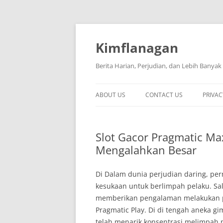
Langsung
ke
isi
Kimflanagan
Berita Harian, Perjudian, dan Lebih Banyak
ABOUT US
CONTACT US
PRIVAC
Slot Gacor Pragmatic Ma
Mengalahkan Besar
Di Dalam dunia perjudian daring, perm
kesukaan untuk berlimpah pelaku. S
memberikan pengalaman melakukan p
Pragmatic Play. Di di tengah aneka g
telah menarik konsentrasi melimpah p