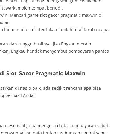
l ke profil Engkau bagi mengawali gim.Pastikanlah
tawarkan oleh tempat berjudi.
xwin: Mencari game slot gacor pragmatic maxwin di
ulai.
 Ini memutar roll, tentukan jumlah total taruhan apa
aran dan tunggu hasilnya. Jika Engkau meraih
hkan, Engkau hendak menyambut pembayaran pantas
di Slot Gacor Pragmatic Maxwin
arkan di nasib baik, ada sedikit rencana apa bisa
g berhasil Anda:
n, esensial guna mengerti daftar pembayaran sebab
ni menyampaikan data tentang gabungan simbol yang