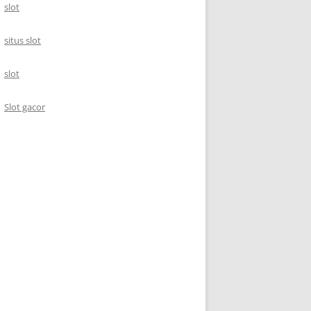
slot
situs slot
slot
Slot gacor