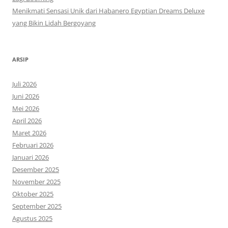
Menikmati Sensasi Unik dari Habanero Egyptian Dreams Deluxe
yang Bikin Lidah Bergoyang
ARSIP
Juli 2026
Juni 2026
Mei 2026
April 2026
Maret 2026
Februari 2026
Januari 2026
Desember 2025
November 2025
Oktober 2025
September 2025
Agustus 2025