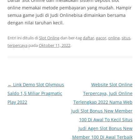
Daftar Slot Online dan melakukan sistem deposit slot
online memakai metode pembayaran yang mudah. Hampir
semua game judi di Judi Onlinebisa dimainkan bersama
dengan nilai taruhan kecil.
Entri ini ditulis di
Slot Online
dan ber-tag
daftar
,
gacor
,
online
,
situs
,
terpercaya
pada
Oktober 11, 2022
.
Navigasi
←
Link Demo Slot Olympus
Website Slot Online
Tulisan
Saldo 1,5 Miliar Pragmatic
Terpercaya, Judi Online
Play 2022
Terlengkap 2022 Nama Web
Judi Slot Bonus New Member
100 Di Awal To Kecil Situs
Judi Agen Slot Bonus New
Member 100 Di Awal Terbaik