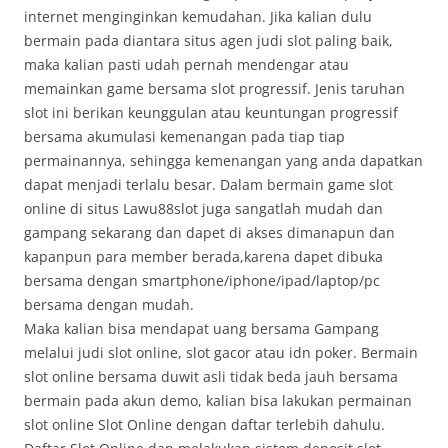
internet menginginkan kemudahan. Jika kalian dulu
bermain pada diantara situs agen judi slot paling baik,
maka kalian pasti udah pernah mendengar atau
memainkan game bersama slot progressif. Jenis taruhan
slot ini berikan keunggulan atau keuntungan progressif
bersama akumulasi kemenangan pada tiap tiap
permainannya, sehingga kemenangan yang anda dapatkan
dapat menjadi terlalu besar. Dalam bermain game slot
online di situs Lawu88slot juga sangatlah mudah dan
gampang sekarang dan dapet di akses dimanapun dan
kapanpun para member berada,karena dapet dibuka
bersama dengan smartphone/iphone/ipad/laptop/pc
bersama dengan mudah.
Maka kalian bisa mendapat uang bersama Gampang
melalui judi slot online, slot gacor atau idn poker. Bermain
slot online bersama duwit asli tidak beda jauh bersama
bermain pada akun demo, kalian bisa lakukan permainan
slot online Slot Online dengan daftar terlebih dahulu.