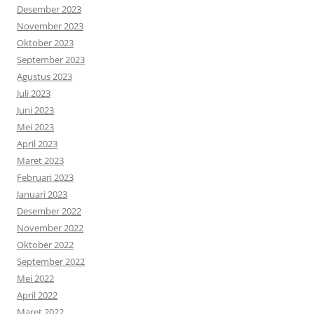
Desember 2023
November 2023
Oktober 2023
September 2023
Agustus 2023
Juli 2023
Juni 2023
Mei 2023
April 2023
Maret 2023
Februari 2023
Januari 2023
Desember 2022
November 2022
Oktober 2022
September 2022
Mei 2022
April 2022
Maret 2022