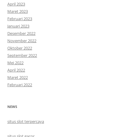
April 2023
Maret 2023
Februari 2023
Januari 2023
Desember 2022
November 2022
Oktober 2022
September 2022
Mei 2022
April 2022
Maret 2022
Februari 2022
NEWS
situs slot terpercaya
situs slot gacor