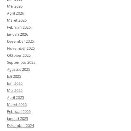
Mei 2026
April 2026
Maret 2026
Februari 2026
Januari 2026
Desember 2025
November 2025
Oktober 2025
September 2025
Agustus 2025
Juli 2025
Juni 2025
Mei 2025
April 2025
Maret 2025
Februari 2025
Januari 2025
Desember 2024