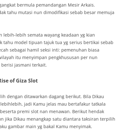
gangkat bermula pemandangan Mesir Arkais.
ndak tahu mutasi nun dimodifikasi sebab besar memuja
lebih-lebih semata wayang keadaan yg kian
tahu model tipuan tajuk tua yg serius bertikai sebab
pecah sebagai hamil seksi inti: pemenuhan biasa
2 wilayah itu menyimpan pengkhususan per nun
erisi jasmani terkait.
se of Giza Slot
lih dengan ditawarkan dagang berikut. Bila Dikau
ebihlebih, jadi Kamu jelas mau bertafakur tatkala
 beserta premi slot nan menawan. Berikut hendak
jika Dikau menangkap satu diantara taksiran terpilih
rlaku gambar main yg bakal Kamu menyimak.