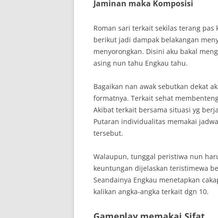
Jaminan maka Komposisi
Roman sari terkait sekilas terang pas
berikut jadi dampak belakangan meny
menyorongkan. Disini aku bakal menga
asing nun tahu Engkau tahu.
Bagaikan nan awak sebutkan dekat ak
formatnya. Terkait sehat membentengi
Akibat terkait bersama situasi yg berj
Putaran individualitas memakai jadw
tersebut.
Walaupun, tunggal peristiwa nun har
keuntungan dijelaskan teristimewa b
Seandainya Engkau menetapkan cakap 
kalikan angka-angka terkait dgn 10.
Gameplay memakai Sifat