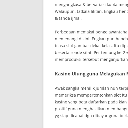
mengangkasa & bervariasi kuota men
Walaupun, tatkala lilitan, Engkau he
& tanda ijmal.
Perbedaan memakai pengejawantahan 
memenangi disini. Engkau pun hendak 
biasa slot gambar dekat kelas. Itu di
beserta ronde sifat. Per tentang ke-
memproduksi tersebut menganjurkan b
Kasino Ulung guna Melagukan Ri
Awak sangka menilik jumlah nun terpi
memeriksa mempertontonkan slot itu l
kasino yang beta daftarkan pada kian
positif guna menghasilkan membangun 
yg siap dicapai dgn dibayar guna be