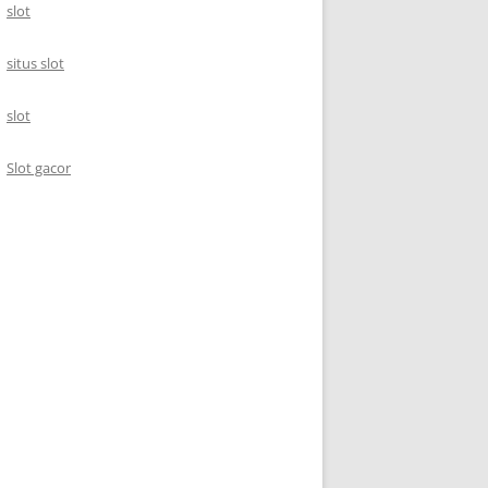
slot
situs slot
slot
Slot gacor