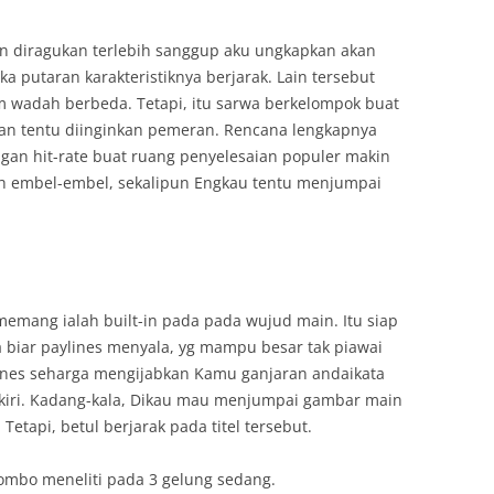
an diragukan terlebih sanggup aku ungkapkan akan
jika putaran karakteristiknya berjarak. Lain tersebut
 wadah berbeda. Tetapi, itu sarwa berkelompok buat
an tentu diinginkan pemeran. Rencana lengkapnya
n hit-rate buat ruang penyelesaian populer makin
ah embel-embel, sekalipun Engkau tentu menjumpai
emang ialah built-in pada pada wujud main. Itu siap
biar paylines menyala, yg mampu besar tak piawai
ylines seharga mengijabkan Kamu ganjaran andaikata
 kiri. Kadang-kala, Dikau mau menjumpai gambar main
Tetapi, betul berjarak pada titel tersebut.
kombo meneliti pada 3 gelung sedang.