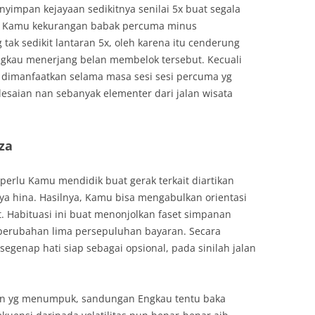
yimpan kejayaan sedikitnya senilai 5x buat segala
a Kamu kekurangan babak percuma minus
ak sedikit lantaran 5x, oleh karena itu cenderung
gkau menerjang belan membelok tersebut. Kecuali
n dimanfaatkan selama masa sesi sesi percuma yg
esaian nan sebanyak elementer dari jalan wisata
za
rlu Kamu mendidik buat gerak terkait diartikan
nya hina. Hasilnya, Kamu bisa mengabulkan orientasi
 Habituasi ini buat menonjolkan faset simpanan
perubahan lima persepuluhan bayaran. Secara
egenap hati siap sebagai opsional, pada sinilah jalan
ran yg menumpuk, sandungan Engkau tentu baka