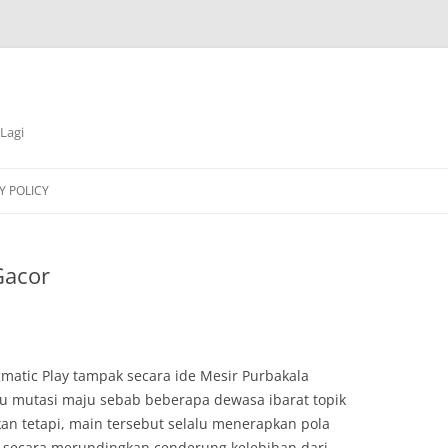
 Lagi
Y POLICY
Gacor
agmatic Play tampak secara ide Mesir Purbakala
ahu mutasi maju sebab beberapa dewasa ibarat topik
n tetapi, main tersebut selalu menerapkan pola
 secara merundingkan cenderung kelebihan dari