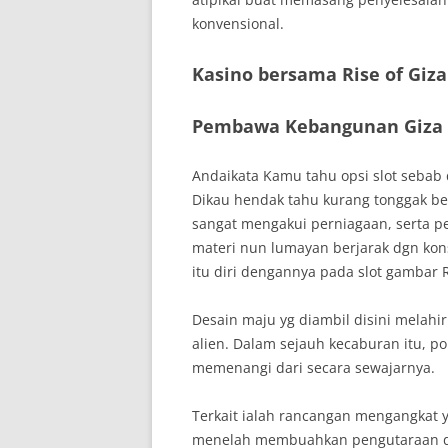
konvensional.
Kasino bersama Rise of Giza
Pembawa Kebangunan Giza
Andaikata Kamu tahu opsi slot sebab
Dikau hendak tahu kurang tonggak bert
sangat mengakui perniagaan, serta 
materi nun lumayan berjarak dgn kon
itu diri dengannya pada slot gambar R
Desain maju yg diambil disini melahi
alien. Dalam sejauh kecaburan itu, p
memenangi dari secara sewajarnya.
Terkait ialah rancangan mengangkat yg
menelah membuahkan pengutaraan de