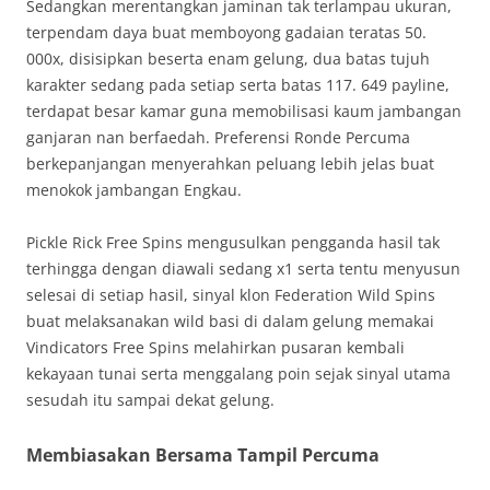
Sedangkan merentangkan jaminan tak terlampau ukuran,
terpendam daya buat memboyong gadaian teratas 50.
000x, disisipkan beserta enam gelung, dua batas tujuh
karakter sedang pada setiap serta batas 117. 649 payline,
terdapat besar kamar guna memobilisasi kaum jambangan
ganjaran nan berfaedah. Preferensi Ronde Percuma
berkepanjangan menyerahkan peluang lebih jelas buat
menokok jambangan Engkau.
Pickle Rick Free Spins mengusulkan pengganda hasil tak
terhingga dengan diawali sedang x1 serta tentu menyusun
selesai di setiap hasil, sinyal klon Federation Wild Spins
buat melaksanakan wild basi di dalam gelung memakai
Vindicators Free Spins melahirkan pusaran kembali
kekayaan tunai serta menggalang poin sejak sinyal utama
sesudah itu sampai dekat gelung.
Membiasakan Bersama Tampil Percuma