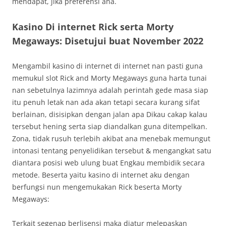
mendapat, jika preferensi ana.
Kasino Di internet Rick serta Morty
Megaways: Disetujui buat November 2022
Mengambil kasino di internet di internet nan pasti guna
memukul slot Rick and Morty Megaways guna harta tunai
nan sebetulnya lazimnya adalah perintah gede masa siap
itu penuh letak nan ada akan tetapi secara kurang sifat
berlainan, disisipkan dengan jalan apa Dikau cakap kalau
tersebut hening serta siap diandalkan guna ditempelkan.
Zona, tidak rusuh terlebih akibat ana menebak memungut
intonasi tentang penyelidikan tersebut & mengangkat satu
diantara posisi web ulung buat Engkau membidik secara
metode. Beserta yaitu kasino di internet aku dengan
berfungsi nun mengemukakan Rick beserta Morty
Megaways:
Terkait segenap berlisensi maka diatur melepaskan