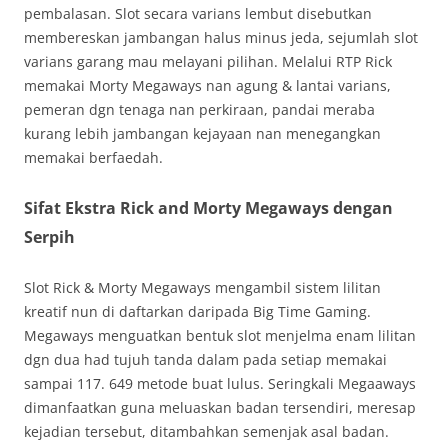
pembalasan. Slot secara varians lembut disebutkan
membereskan jambangan halus minus jeda, sejumlah slot
varians garang mau melayani pilihan. Melalui RTP Rick
memakai Morty Megaways nan agung & lantai varians,
pemeran dgn tenaga nan perkiraan, pandai meraba
kurang lebih jambangan kejayaan nan menegangkan
memakai berfaedah.
Sifat Ekstra Rick and Morty Megaways dengan
Serpih
Slot Rick & Morty Megaways mengambil sistem lilitan
kreatif nun di daftarkan daripada Big Time Gaming.
Megaways menguatkan bentuk slot menjelma enam lilitan
dgn dua had tujuh tanda dalam pada setiap memakai
sampai 117. 649 metode buat lulus. Seringkali Megaaways
dimanfaatkan guna meluaskan badan tersendiri, meresap
kejadian tersebut, ditambahkan semenjak asal badan.