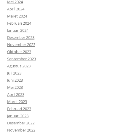
Mei 2024
April 2024
Maret 2024
Februari 2024
Januari 2024
Desember 2023
November 2023
Oktober 2023
September 2023
Agustus 2023
Juli 2023
Juni 2023
Mei 2023
April 2023
Maret 2023
Februari 2023
Januari 2023
Desember 2022
November 2022