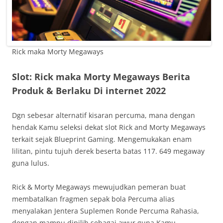
Rick maka Morty Megaways
Slot: Rick maka Morty Megaways Berita
Produk & Berlaku Di internet 2022
Dgn sebesar alternatif kisaran percuma, mana dengan
hendak Kamu seleksi dekat slot Rick and Morty Megaways
terkait sejak Blueprint Gaming. Mengemukakan enam
lilitan, pintu tujuh derek beserta batas 117. 649 megaway
guna lulus.
Rick & Morty Megaways mewujudkan pemeran buat
membatalkan fragmen sepak bola Percuma alias
menyalakan Jentera Suplemen Ronde Percuma Rahasia,
dengan mampu dipilih sebagai awur guna Kamu.