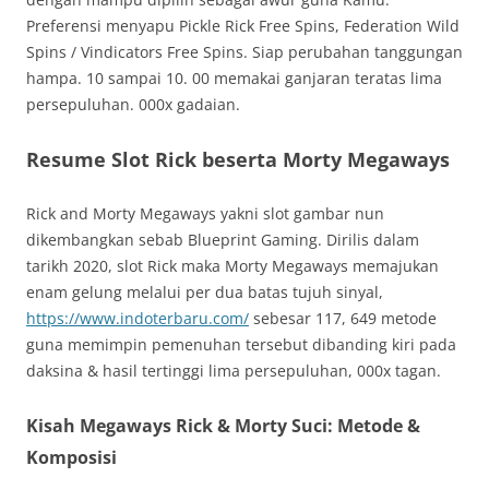
Preferensi menyapu Pickle Rick Free Spins, Federation Wild
Spins / Vindicators Free Spins. Siap perubahan tanggungan
hampa. 10 sampai 10. 00 memakai ganjaran teratas lima
persepuluhan. 000x gadaian.
Resume Slot Rick beserta Morty Megaways
Rick and Morty Megaways yakni slot gambar nun
dikembangkan sebab Blueprint Gaming. Dirilis dalam
tarikh 2020, slot Rick maka Morty Megaways memajukan
enam gelung melalui per dua batas tujuh sinyal,
https://www.indoterbaru.com/
sebesar 117, 649 metode
guna memimpin pemenuhan tersebut dibanding kiri pada
daksina & hasil tertinggi lima persepuluhan, 000x tagan.
Kisah Megaways Rick & Morty Suci: Metode &
Komposisi