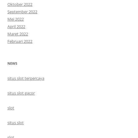
Oktober 2022
September 2022
Mei 2022
April 2022
Maret 2022
Februari 2022
NEWS
situs slot terpercaya
situs slot gacor
slot
situs slot
slot