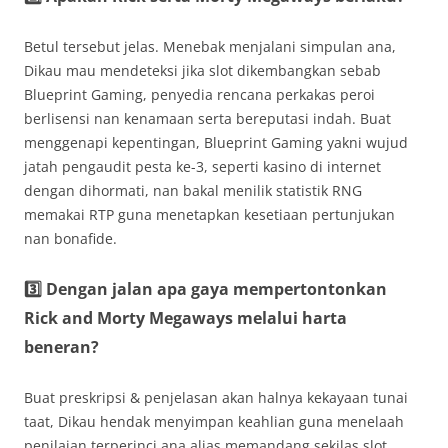
Betul tersebut jelas. Menebak menjalani simpulan ana,
Dikau mau mendeteksi jika slot dikembangkan sebab
Blueprint Gaming, penyedia rencana perkakas peroi
berlisensi nan kenamaan serta bereputasi indah. Buat
menggenapi kepentingan, Blueprint Gaming yakni wujud
jatah pengaudit pesta ke-3, seperti kasino di internet
dengan dihormati, nan bakal menilik statistik RNG
memakai RTP guna menetapkan kesetiaan pertunjukan
nan bonafide.
3️⃣ Dengan jalan apa gaya mempertontonkan
Rick and Morty Megaways melalui harta
beneran?
Buat preskripsi & penjelasan akan halnya kekayaan tunai
taat, Dikau hendak menyimpan keahlian guna menelaah
penilaian terperinci ana alias memandang sekilas slot