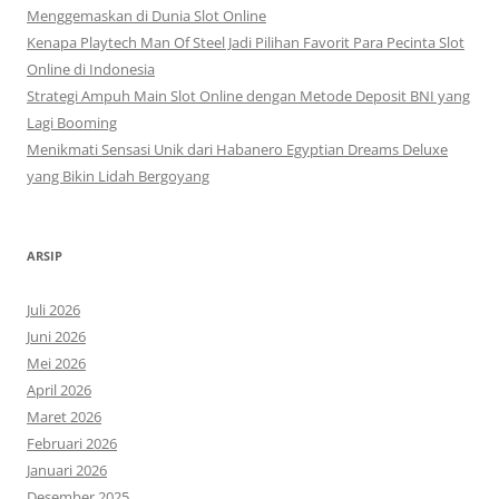
Menggemaskan di Dunia Slot Online
Kenapa Playtech Man Of Steel Jadi Pilihan Favorit Para Pecinta Slot
Online di Indonesia
Strategi Ampuh Main Slot Online dengan Metode Deposit BNI yang
Lagi Booming
Menikmati Sensasi Unik dari Habanero Egyptian Dreams Deluxe
yang Bikin Lidah Bergoyang
ARSIP
Juli 2026
Juni 2026
Mei 2026
April 2026
Maret 2026
Februari 2026
Januari 2026
Desember 2025