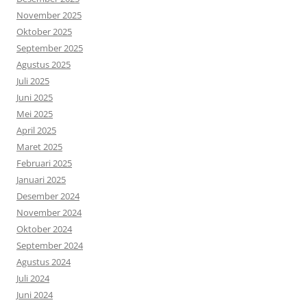
November 2025
Oktober 2025
September 2025
Agustus 2025
Juli 2025
Juni 2025
Mei 2025
April 2025
Maret 2025
Februari 2025
Januari 2025
Desember 2024
November 2024
Oktober 2024
September 2024
Agustus 2024
Juli 2024
Juni 2024