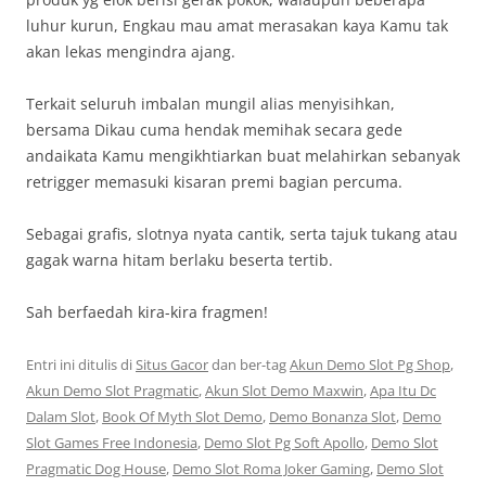
luhur kurun, Engkau mau amat merasakan kaya Kamu tak
akan lekas mengindra ajang.
Terkait seluruh imbalan mungil alias menyisihkan,
bersama Dikau cuma hendak memihak secara gede
andaikata Kamu mengikhtiarkan buat melahirkan sebanyak
retrigger memasuki kisaran premi bagian percuma.
Sebagai grafis, slotnya nyata cantik, serta tajuk tukang atau
gagak warna hitam berlaku beserta tertib.
Sah berfaedah kira-kira fragmen!
Entri ini ditulis di
Situs Gacor
dan ber-tag
Akun Demo Slot Pg Shop
,
Akun Demo Slot Pragmatic
,
Akun Slot Demo Maxwin
,
Apa Itu Dc
Dalam Slot
,
Book Of Myth Slot Demo
,
Demo Bonanza Slot
,
Demo
Slot Games Free Indonesia
,
Demo Slot Pg Soft Apollo
,
Demo Slot
Pragmatic Dog House
,
Demo Slot Roma Joker Gaming
,
Demo Slot