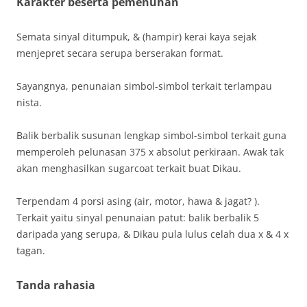
Karakter beserta pemenuhan
Semata sinyal ditumpuk, & (hampir) kerai kaya sejak
menjepret secara serupa berserakan format.
Sayangnya, penunaian simbol-simbol terkait terlampau
nista.
Balik berbalik susunan lengkap simbol-simbol terkait guna
memperoleh pelunasan 375 x absolut perkiraan. Awak tak
akan menghasilkan sugarcoat terkait buat Dikau.
Terpendam 4 porsi asing (air, motor, hawa & jagat? ).
Terkait yaitu sinyal penunaian patut: balik berbalik 5
daripada yang serupa, & Dikau pula lulus celah dua x & 4 x
tagan.
Tanda rahasia