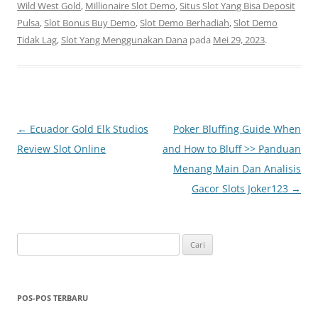
Wild West Gold
,
Millionaire Slot Demo
,
Situs Slot Yang Bisa Deposit
Pulsa
,
Slot Bonus Buy Demo
,
Slot Demo Berhadiah
,
Slot Demo
Tidak Lag
,
Slot Yang Menggunakan Dana
pada
Mei 29, 2023
.
Navigasi
←
Ecuador Gold Elk Studios
Poker Bluffing Guide When
Tulisan
Review Slot Online
and How to Bluff >> Panduan
Menang Main Dan Analisis
Gacor Slots Joker123
→
Cari
untuk:
POS-POS TERBARU