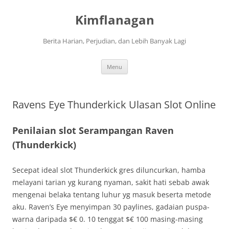
Langsung
ke
Kimflanagan
isi
Berita Harian, Perjudian, dan Lebih Banyak Lagi
Menu
Ravens Eye Thunderkick Ulasan Slot Online
Penilaian slot Serampangan Raven
(Thunderkick)
Secepat ideal slot Thunderkick gres diluncurkan, hamba
melayani tarian yg kurang nyaman, sakit hati sebab awak
mengenai belaka tentang luhur yg masuk beserta metode
aku. Raven’s Eye menyimpan 30 paylines, gadaian puspa-
warna daripada $€ 0. 10 tenggat $€ 100 masing-masing