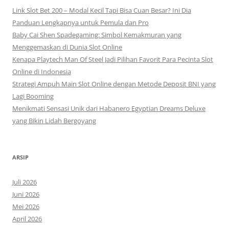
Link Slot Bet 200 – Modal Kecil Tapi Bisa Cuan Besar? Ini Dia
Panduan Lengkapnya untuk Pemula dan Pro
Baby Cai Shen Spadegaming: Simbol Kemakmuran yang
Menggemaskan di Dunia Slot Online
Kenapa Playtech Man Of Steel Jadi Pilihan Favorit Para Pecinta Slot
Online di Indonesia
Strategi Ampuh Main Slot Online dengan Metode Deposit BNI yang
Lagi Booming
Menikmati Sensasi Unik dari Habanero Egyptian Dreams Deluxe
yang Bikin Lidah Bergoyang
ARSIP
Juli 2026
Juni 2026
Mei 2026
April 2026