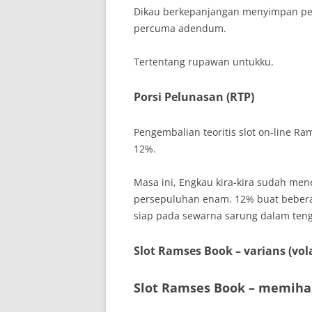
Dikau berkepanjangan menyimpan pel
percuma adendum.
Tertentang rupawan untukku.
Porsi Pelunasan (RTP)
Pengembalian teoritis slot on-line R
12%.
Masa ini, Engkau kira-kira sudah me
persepuluhan enam. 12% buat bebera
siap pada sewarna sarung dalam ten
Slot Ramses Book – varians (vol
Slot Ramses Book – memiha