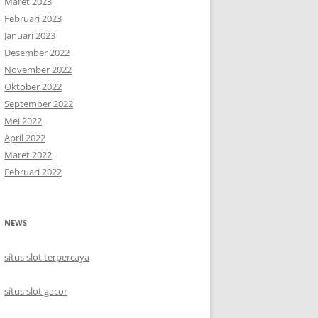
Maret 2023
Februari 2023
Januari 2023
Desember 2022
November 2022
Oktober 2022
September 2022
Mei 2022
April 2022
Maret 2022
Februari 2022
NEWS
situs slot terpercaya
situs slot gacor