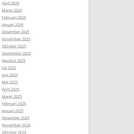
April 2026
Maret 2026
Februari 2026
Januari 2026
Desember 2025
November 2025
Oktober 2025
September 2025
Agustus 2025
Juli 2025
Juni 2025
Mei 2025
April 2025
Maret 2025
Februari 2025
Januari 2025
Desember 2024
November 2024
Oktober 2024