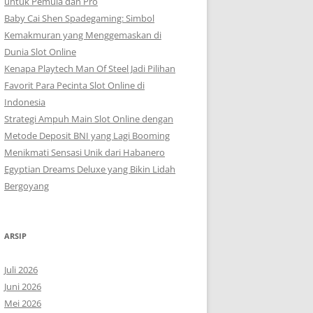
untuk Pemula dan Pro
Baby Cai Shen Spadegaming: Simbol
Kemakmuran yang Menggemaskan di
Dunia Slot Online
Kenapa Playtech Man Of Steel Jadi Pilihan
Favorit Para Pecinta Slot Online di
Indonesia
Strategi Ampuh Main Slot Online dengan
Metode Deposit BNI yang Lagi Booming
Menikmati Sensasi Unik dari Habanero
Egyptian Dreams Deluxe yang Bikin Lidah
Bergoyang
ARSIP
Juli 2026
Juni 2026
Mei 2026