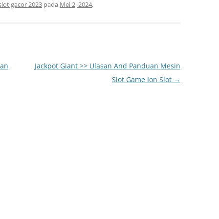
slot gacor 2023
pada
Mei 2, 2024
.
dan
Jackpot Giant >> Ulasan And Panduan Mesin
Slot Game Ion Slot
→