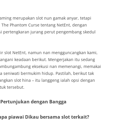
aming merupakan slot nun gamak anyar, tetapi
h The Phantom Curse tentang NetEnt, dengan
i pertengkaran jurang perut pengembang skedul
ir slot NetEnt, namun nan mengguncangkan kami,
ngani keadaan berikut. Mengerjakan itu sedang
ngambungambung eksekusi nan memenangi, memakai
 seniwati bermukim hidup. Pastilah, berikut tak
kan slot hina – itu langgeng ialah opsi dengan
uk tersebut.
e Pertunjukan dengan Bangga
pa piawai Dikau bersama slot terkait?