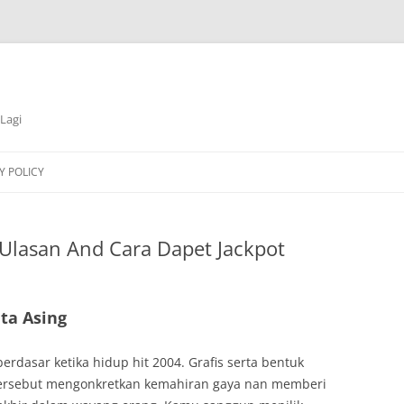
 Lagi
Y POLICY
Ulasan And Cara Dapet Jackpot
ta Asing
rdasar ketika hidup hit 2004. Grafis serta bentuk
 tersebut mengonkretkan kemahiran gaya nan memberi