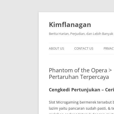
Langsung
ke
isi
Kimflanagan
Berita Harian, Perjudian, dan Lebih Banyak
ABOUT US
CONTACT US
PRIVAC
Phantom of the Opera > 
Pertaruhan Terpercaya
Cengkedi Pertunjukan – Ceri
Slot Microgaming bermerek tersebut be
lazim yaitu pancaran sudah pasti, &