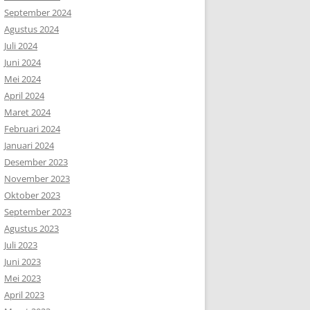
September 2024
Agustus 2024
Juli 2024
Juni 2024
Mei 2024
April 2024
Maret 2024
Februari 2024
Januari 2024
Desember 2023
November 2023
Oktober 2023
September 2023
Agustus 2023
Juli 2023
Juni 2023
Mei 2023
April 2023