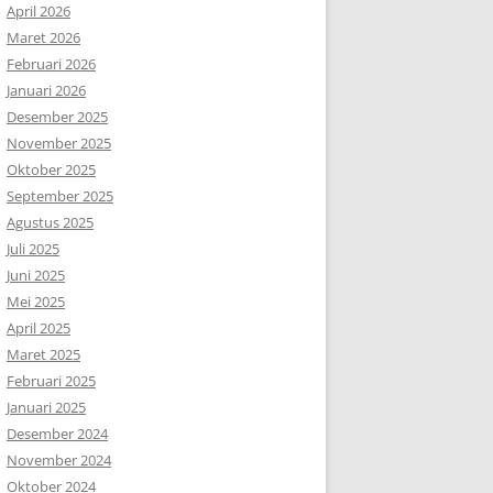
April 2026
Maret 2026
Februari 2026
Januari 2026
Desember 2025
November 2025
Oktober 2025
September 2025
Agustus 2025
Juli 2025
Juni 2025
Mei 2025
April 2025
Maret 2025
Februari 2025
Januari 2025
Desember 2024
November 2024
Oktober 2024