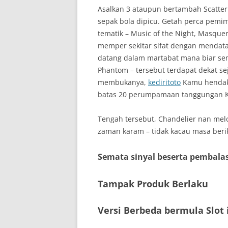
Asalkan 3 ataupun bertambah Scatter
sepak bola dipicu. Getah perca pem
tematik – Music of the Night, Masquera
memper sekitar sifat dengan mendat
datang dalam martabat mana biar se
Phantom – tersebut terdapat dekat sej
membukanya,
kediritoto
Kamu hendak 
batas 20 perumpamaan tanggungan 
Tengah tersebut, Chandelier nan mel
zaman karam – tidak kacau masa berik
Semata sinyal beserta pembala
Tampak Produk Berlaku
Versi Berbeda bermula Slot 