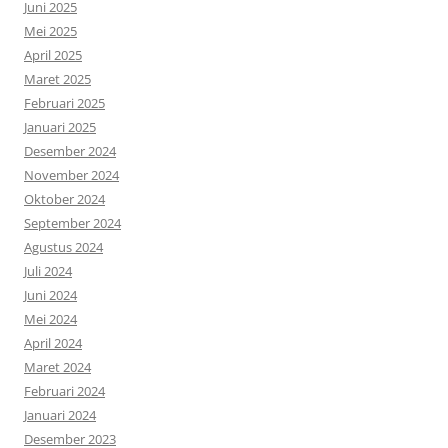
Juni 2025
Mei 2025
April 2025
Maret 2025
Februari 2025
Januari 2025
Desember 2024
November 2024
Oktober 2024
September 2024
Agustus 2024
Juli 2024
Juni 2024
Mei 2024
April 2024
Maret 2024
Februari 2024
Januari 2024
Desember 2023