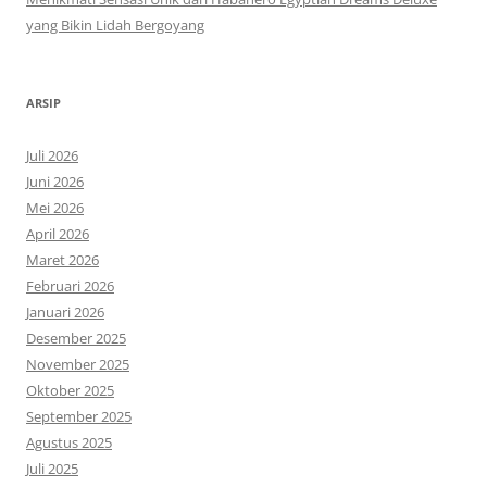
yang Bikin Lidah Bergoyang
ARSIP
Juli 2026
Juni 2026
Mei 2026
April 2026
Maret 2026
Februari 2026
Januari 2026
Desember 2025
November 2025
Oktober 2025
September 2025
Agustus 2025
Juli 2025