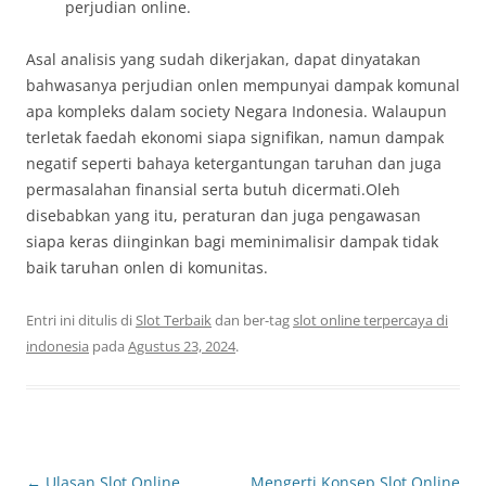
perjudian online.
Asal analisis yang sudah dikerjakan, dapat dinyatakan
bahwasanya perjudian onlen mempunyai dampak komunal
apa kompleks dalam society Negara Indonesia. Walaupun
terletak faedah ekonomi siapa signifikan, namun dampak
negatif seperti bahaya ketergantungan taruhan dan juga
permasalahan finansial serta butuh dicermati.Oleh
disebabkan yang itu, peraturan dan juga pengawasan
siapa keras diinginkan bagi meminimalisir dampak tidak
baik taruhan onlen di komunitas.
Entri ini ditulis di
Slot Terbaik
dan ber-tag
slot online terpercaya di
indonesia
pada
Agustus 23, 2024
.
Navigasi
←
Ulasan Slot Online
Mengerti Konsep Slot Online