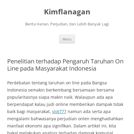
Langsung
ke
Kimflanagan
isi
Berita Harian, Perjudian, dan Lebih Banyak Lagi
Menu
Penelitian terhadap Pengaruh Taruhan On
Line pada Masyarakat Indonesia
Perdebatan tentang taruhan on line pada Bangsa
Indonesia semakin berkembang bersamaan bersama
popularitasnya siapa makin naik. Walaupun ada apa
berpendapat kalau judi online memberikan dampak tidak
baik bagi masyarakat,
slot777
namun ada serta apa
mengalami bahwasanya perjudian onlen menghadiahkan
manfaat ekonomi apa signifikan. Dalam artikel ini, kita
bakal melakukan analisis terhadap dampak komunal