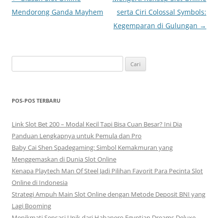
Tulisan
Mendorong Ganda Mayhem
serta Ciri Colossal Symbols:
Kegemparan di Gulungan
→
Cari
untuk:
POS-POS TERBARU
Link Slot Bet 200 – Modal Kecil Tapi Bisa Cuan Besar? Ini Dia
Panduan Lengkapnya untuk Pemula dan Pro
Baby Cai Shen Spadegaming: Simbol Kemakmuran yang
Menggemaskan di Dunia Slot Online
Kenapa Playtech Man Of Steel Jadi Pilihan Favorit Para Pecinta Slot
Online di Indonesia
Strategi Ampuh Main Slot Online dengan Metode Deposit BNI yang
Lagi Booming
Menikmati Sensasi Unik dari Habanero Egyptian Dreams Deluxe