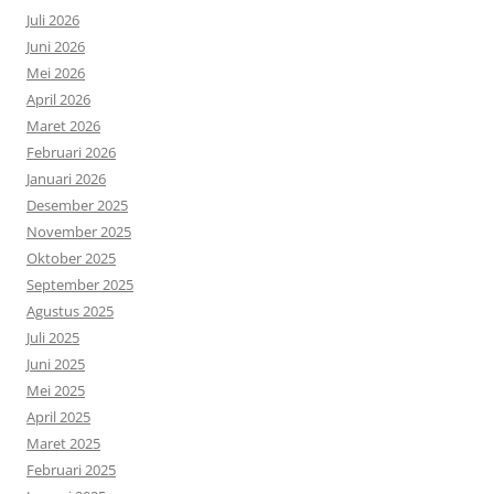
Juli 2026
Juni 2026
Mei 2026
April 2026
Maret 2026
Februari 2026
Januari 2026
Desember 2025
November 2025
Oktober 2025
September 2025
Agustus 2025
Juli 2025
Juni 2025
Mei 2025
April 2025
Maret 2025
Februari 2025