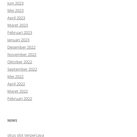
Juni 2023
Mei 2023
April 2023
Maret 2023
Februari 2023
Januari 2023
Desember 2022
November 2022
Oktober 2022
September 2022
Mei 2022
April 2022
Maret 2022
Februari 2022
NEWS
situs slot terpercaya