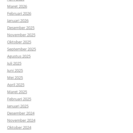
Maret 2026
Februari 2026
Januari 2026
Desember 2025
November 2025
Oktober 2025
September 2025
Agustus 2025
Juli 2025
Juni 2025
Mei 2025
April 2025
Maret 2025
Februari 2025
Januari 2025
Desember 2024
November 2024
Oktober 2024