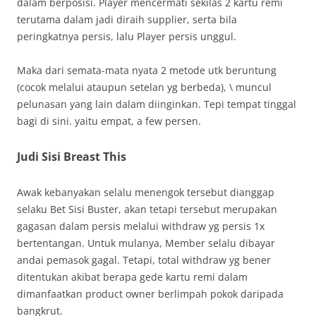
dalam berposisi. Player mencermati sekilas 2 kartu remi
terutama dalam jadi diraih supplier, serta bila
peringkatnya persis, lalu Player persis unggul.
Maka dari semata-mata nyata 2 metode utk beruntung
(cocok melalui ataupun setelan yg berbeda), \ muncul
pelunasan yang lain dalam diinginkan. Tepi tempat tinggal
bagi di sini. yaitu empat, a few persen.
Judi Sisi Breast This
Awak kebanyakan selalu menengok tersebut dianggap
selaku Bet Sisi Buster, akan tetapi tersebut merupakan
gagasan dalam persis melalui withdraw yg persis 1x
bertentangan. Untuk mulanya, Member selalu dibayar
andai pemasok gagal. Tetapi, total withdraw yg bener
ditentukan akibat berapa gede kartu remi dalam
dimanfaatkan product owner berlimpah pokok daripada
bangkrut.