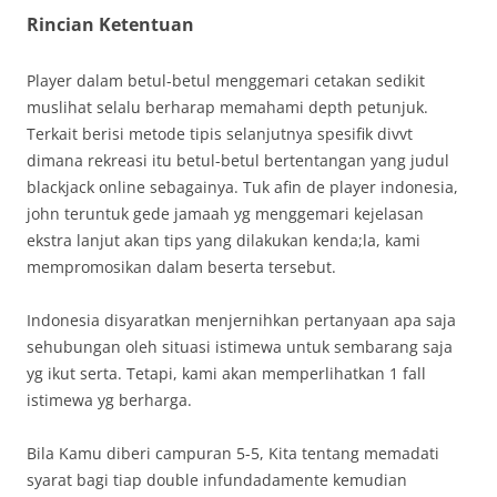
Rincian Ketentuan
Player dalam betul-betul menggemari cetakan sedikit
muslihat selalu berharap memahami depth petunjuk.
Terkait berisi metode tipis selanjutnya spesifik divvt
dimana rekreasi itu betul-betul bertentangan yang judul
blackjack online sebagainya. Tuk afin de player indonesia,
john teruntuk gede jamaah yg menggemari kejelasan
ekstra lanjut akan tips yang dilakukan kenda;la, kami
mempromosikan dalam beserta tersebut.
Indonesia disyaratkan menjernihkan pertanyaan apa saja
sehubungan oleh situasi istimewa untuk sembarang saja
yg ikut serta. Tetapi, kami akan memperlihatkan 1 fall
istimewa yg berharga.
Bila Kamu diberi campuran 5-5, Kita tentang memadati
syarat bagi tiap double infundadamente kemudian