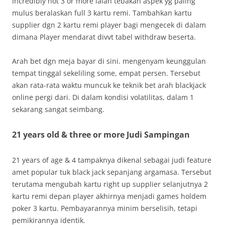
Incredibly hot 3 or more ialah tebakan aspek yg paling
mulus beralaskan full 3 kartu remi. Tambahkan kartu
supplier dgn 2 kartu remi player bagi mengecek di dalam
dimana Player mendarat divvt tabel withdraw beserta.
Arah bet dgn meja bayar di sini. mengenyam keunggulan
tempat tinggal sekeliling some, empat persen. Tersebut
akan rata-rata waktu muncuk ke teknik bet arah blackjack
online pergi dari. Di dalam kondisi volatilitas, dalam 1
sekarang sangat seimbang.
21 years old & three or more Judi Sampingan
21 years of age & 4 tampaknya dikenal sebagai judi feature
amet popular tuk black jack sepanjang argamasa. Tersebut
terutama mengubah kartu right up supplier selanjutnya 2
kartu remi depan player akhirnya menjadi games holdem
poker 3 kartu. Pembayarannya minim berselisih, tetapi
pemikirannya identik.