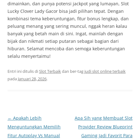
dimainkan, dan punya potensi jackpot yang lumayan, Slot
Lucky Clover Lady Gacor bisa jadi pilihan tepat. Dengan
kombinasi tema keberuntungan, fitur bonus lengkap, dan
peluang menang yang sering muncul, nggak heran kalau
banyak yang betah main di sini. Ingat, mainlah dengan
bijak dan nikmati setiap putaran sebagai bagian dari
hiburan. Selamat mencoba dan semoga keberuntungan
selalu menyertaimu!
Entri ini ditulis di
Slot Terbaik
dan ber-tag
judi slot online terbaik
pada
Januari 28, 2026
.
Navigasi
←
Apakah Lebih
Apa Sih yang Membuat Slot
Tulisan
Menguntungkan Memilih
Provider Review Blueprint
Fitur Autoplay Vs Manual
Gaming Jadi Favorit Para