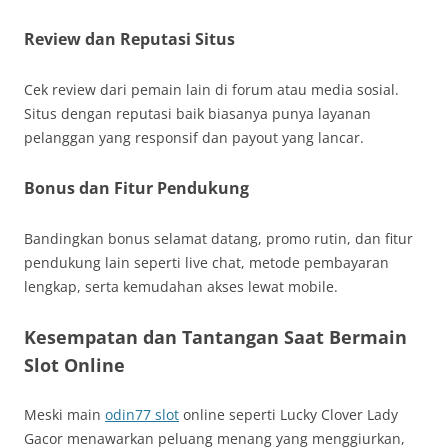
Review dan Reputasi Situs
Cek review dari pemain lain di forum atau media sosial.
Situs dengan reputasi baik biasanya punya layanan
pelanggan yang responsif dan payout yang lancar.
Bonus dan Fitur Pendukung
Bandingkan bonus selamat datang, promo rutin, dan fitur
pendukung lain seperti live chat, metode pembayaran
lengkap, serta kemudahan akses lewat mobile.
Kesempatan dan Tantangan Saat Bermain
Slot Online
Meski main
odin77 slot
online seperti Lucky Clover Lady
Gacor menawarkan peluang menang yang menggiurkan,