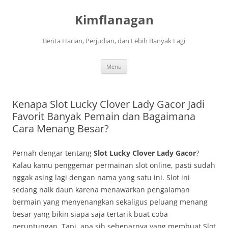
Langsung
ke
Kimflanagan
isi
Berita Harian, Perjudian, dan Lebih Banyak Lagi
Menu
Kenapa Slot Lucky Clover Lady Gacor Jadi
Favorit Banyak Pemain dan Bagaimana
Cara Menang Besar?
Pernah dengar tentang
Slot Lucky Clover Lady Gacor
?
Kalau kamu penggemar permainan slot online, pasti sudah
nggak asing lagi dengan nama yang satu ini. Slot ini
sedang naik daun karena menawarkan pengalaman
bermain yang menyenangkan sekaligus peluang menang
besar yang bikin siapa saja tertarik buat coba
peruntungan. Tapi, apa sih sebenarnya yang membuat Slot