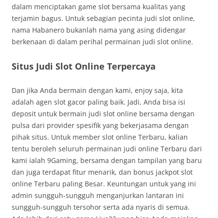
dalam menciptakan game slot bersama kualitas yang
terjamin bagus. Untuk sebagian pecinta judi slot online,
nama Habanero bukanlah nama yang asing didengar
berkenaan di dalam perihal permainan judi slot online.
Situs Judi Slot Online Terpercaya
Dan jika Anda bermain dengan kami, enjoy saja, kita
adalah agen slot gacor paling baik. Jadi, Anda bisa isi
deposit untuk bermain judi slot online bersama dengan
pulsa dari provider spesifik yang bekerjasama dengan
pihak situs. Untuk member slot online Terbaru, kalian
tentu beroleh seluruh permainan judi online Terbaru dari
kami ialah 9Gaming, bersama dengan tampilan yang baru
dan juga terdapat fitur menarik, dan bonus jackpot slot
online Terbaru paling Besar. Keuntungan untuk yang ini
admin sungguh-sungguh menganjurkan lantaran ini
sungguh-sungguh tersohor serta ada nyaris di semua.