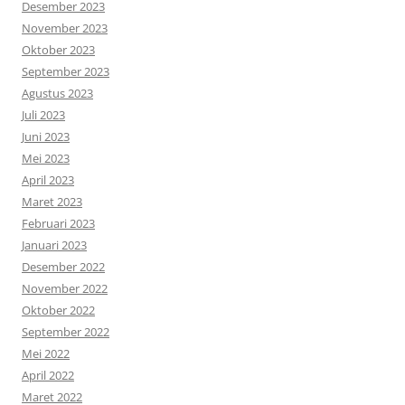
Desember 2023
November 2023
Oktober 2023
September 2023
Agustus 2023
Juli 2023
Juni 2023
Mei 2023
April 2023
Maret 2023
Februari 2023
Januari 2023
Desember 2022
November 2022
Oktober 2022
September 2022
Mei 2022
April 2022
Maret 2022