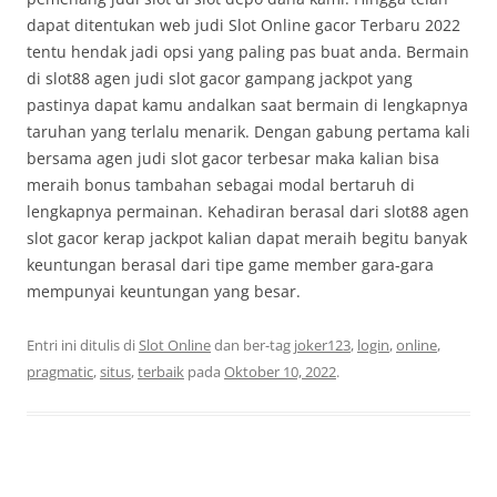
dapat ditentukan web judi Slot Online gacor Terbaru 2022
tentu hendak jadi opsi yang paling pas buat anda. Bermain
di slot88 agen judi slot gacor gampang jackpot yang
pastinya dapat kamu andalkan saat bermain di lengkapnya
taruhan yang terlalu menarik. Dengan gabung pertama kali
bersama agen judi slot gacor terbesar maka kalian bisa
meraih bonus tambahan sebagai modal bertaruh di
lengkapnya permainan. Kehadiran berasal dari slot88 agen
slot gacor kerap jackpot kalian dapat meraih begitu banyak
keuntungan berasal dari tipe game member gara-gara
mempunyai keuntungan yang besar.
Entri ini ditulis di
Slot Online
dan ber-tag
joker123
,
login
,
online
,
pragmatic
,
situs
,
terbaik
pada
Oktober 10, 2022
.