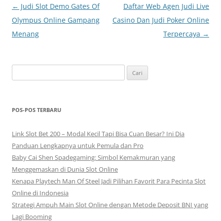
Navigasi
←
Judi Slot Demo Gates Of
Daftar Web Agen Judi Live
Tulisan
Olympus Online Gampang
Casino Dan Judi Poker Online
Menang
Terpercaya
→
Cari
untuk:
POS-POS TERBARU
Link Slot Bet 200 – Modal Kecil Tapi Bisa Cuan Besar? Ini Dia
Panduan Lengkapnya untuk Pemula dan Pro
Baby Cai Shen Spadegaming: Simbol Kemakmuran yang
Menggemaskan di Dunia Slot Online
Kenapa Playtech Man Of Steel Jadi Pilihan Favorit Para Pecinta Slot
Online di Indonesia
Strategi Ampuh Main Slot Online dengan Metode Deposit BNI yang
Lagi Booming