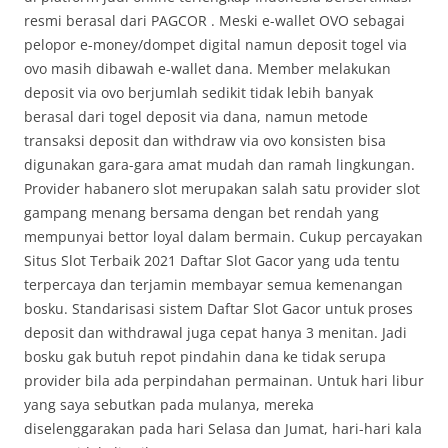
resmi berasal dari PAGCOR . Meski e-wallet OVO sebagai
pelopor e-money/dompet digital namun deposit togel via
ovo masih dibawah e-wallet dana. Member melakukan
deposit via ovo berjumlah sedikit tidak lebih banyak
berasal dari togel deposit via dana, namun metode
transaksi deposit dan withdraw via ovo konsisten bisa
digunakan gara-gara amat mudah dan ramah lingkungan.
Provider habanero slot merupakan salah satu provider slot
gampang menang bersama dengan bet rendah yang
mempunyai bettor loyal dalam bermain. Cukup percayakan
Situs Slot Terbaik 2021 Daftar Slot Gacor yang uda tentu
terpercaya dan terjamin membayar semua kemenangan
bosku. Standarisasi sistem Daftar Slot Gacor untuk proses
deposit dan withdrawal juga cepat hanya 3 menitan. Jadi
bosku gak butuh repot pindahin dana ke tidak serupa
provider bila ada perpindahan permainan. Untuk hari libur
yang saya sebutkan pada mulanya, mereka
diselenggarakan pada hari Selasa dan Jumat, hari-hari kala