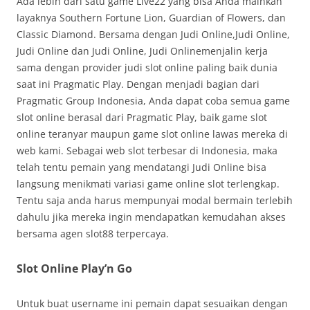
Ada lebih dari satu game Live22 yang bisa Anda mainkan
layaknya Southern Fortune Lion, Guardian of Flowers, dan
Classic Diamond. Bersama dengan Judi Online,Judi Online,
Judi Online dan Judi Online, Judi Onlinemenjalin kerja
sama dengan provider judi slot online paling baik dunia
saat ini Pragmatic Play. Dengan menjadi bagian dari
Pragmatic Group Indonesia, Anda dapat coba semua game
slot online berasal dari Pragmatic Play, baik game slot
online teranyar maupun game slot online lawas mereka di
web kami. Sebagai web slot terbesar di Indonesia, maka
telah tentu pemain yang mendatangi Judi Online bisa
langsung menikmati variasi game online slot terlengkap.
Tentu saja anda harus mempunyai modal bermain terlebih
dahulu jika mereka ingin mendapatkan kemudahan akses
bersama agen slot88 terpercaya.
Slot Online Play’n Go
Untuk buat username ini pemain dapat sesuaikan dengan