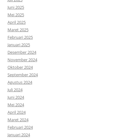
Juni 2025
Mei 2025
April 2025
Maret 2025
Februari 2025
Januari 2025
Desember 2024
November 2024
Oktober 2024
September 2024
Agustus 2024
Juli 2024
Juni 2024
Mei 2024
April 2024
Maret 2024
Februari 2024
Januari 2024