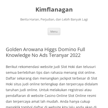
Langsung
ke
Kimflanagan
isi
Berita Harian, Perjudian, dan Lebih Banyak Lagi
Menu
Golden Arowana Higgs Domino Full
Knowledge No Ads Teranyar 2022
Berikut rekomendasi website judi Slot Hoki dan telusuri
semua berlebihan tips dan rahasia menang slot online.
Daftar sekarang dan menangkan jackpot terbesar di Slot
Hoki situs judi online terlengkap dan terpercaya didalam
taruhan judi online. Untuk melakukan registrasi atau
pendaftaran di website Casino Online Slot Online resmi
dan terpercaya amat lah mudah. Anda hanya cukup
mengklik tombol daftar di website kita lalu anda akan di