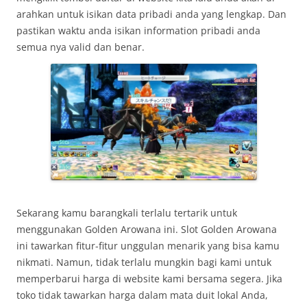
arahkan untuk isikan data pribadi anda yang lengkap. Dan
pastikan waktu anda isikan information pribadi anda
semua nya valid dan benar.
Sekarang kamu barangkali terlalu tertarik untuk
menggunakan Golden Arowana ini. Slot Golden Arowana
ini tawarkan fitur-fitur unggulan menarik yang bisa kamu
nikmati. Namun, tidak terlalu mungkin bagi kami untuk
memperbarui harga di website kami bersama segera. Jika
toko tidak tawarkan harga dalam mata duit lokal Anda,