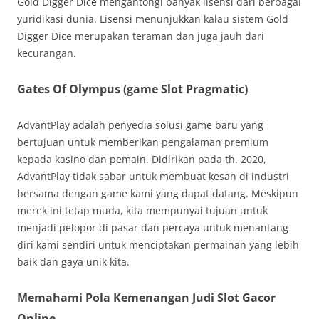
Gold Digger Dice mengantongi banyak lisensi dari berbagai
yuridikasi dunia. Lisensi menunjukkan kalau sistem Gold
Digger Dice merupakan teraman dan juga jauh dari
kecurangan.
Gates Of Olympus (game Slot Pragmatic)
AdvantPlay adalah penyedia solusi game baru yang
bertujuan untuk memberikan pengalaman premium
kepada kasino dan pemain. Didirikan pada th. 2020,
AdvantPlay tidak sabar untuk membuat kesan di industri
bersama dengan game kami yang dapat datang. Meskipun
merek ini tetap muda, kita mempunyai tujuan untuk
menjadi pelopor di pasar dan percaya untuk menantang
diri kami sendiri untuk menciptakan permainan yang lebih
baik dan gaya unik kita.
Memahami Pola Kemenangan Judi Slot Gacor
Online