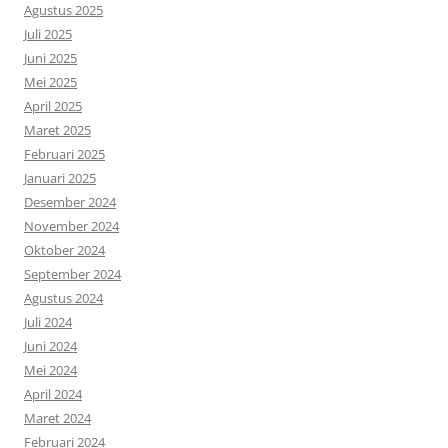
Agustus 2025
Juli 2025
Juni 2025
Mei 2025
April 2025
Maret 2025
Februari 2025
Januari 2025
Desember 2024
November 2024
Oktober 2024
September 2024
Agustus 2024
Juli 2024
Juni 2024
Mei 2024
April 2024
Maret 2024
Februari 2024