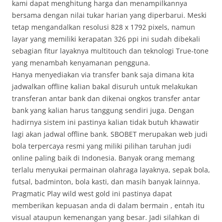
kami dapat menghitung harga dan menampilkannya
bersama dengan nilai tukar harian yang diperbarui. Meski
tetap mengandalkan resolusi 828 x 1792 pixels, namun
layar yang memiliki kerapatan 326 ppi ini sudah dibekali
sebagian fitur layaknya multitouch dan teknologi True-tone
yang menambah kenyamanan pengguna.
Hanya menyediakan via transfer bank saja dimana kita
jadwalkan offline kalian bakal disuruh untuk melakukan
transferan antar bank dan dikenai ongkos transfer antar
bank yang kalian harus tanggung sendiri juga. Dengan
hadirnya sistem ini pastinya kalian tidak butuh khawatir
lagi akan jadwal offline bank. SBOBET merupakan web judi
bola terpercaya resmi yang miliki pilihan taruhan judi
online paling baik di Indonesia. Banyak orang memang
terlalu menyukai permainan olahraga layaknya, sepak bola,
futsal, badminton, bola kasti, dan masih banyak lainnya.
Pragmatic Play wild west gold ini pastinya dapat
memberikan kepuasan anda di dalam bermain , entah itu
visual ataupun kemenangan yang besar. Jadi silahkan di