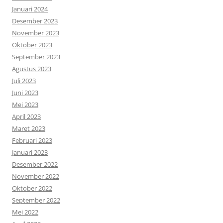
Januari 2024
Desember 2023
November 2023
Oktober 2023
September 2023
Agustus 2023
Juli 2023
Juni 2023
Mei 2023
April 2023
Maret 2023
Februari 2023
Januari 2023
Desember 2022
November 2022
Oktober 2022
September 2022
Mei 2022