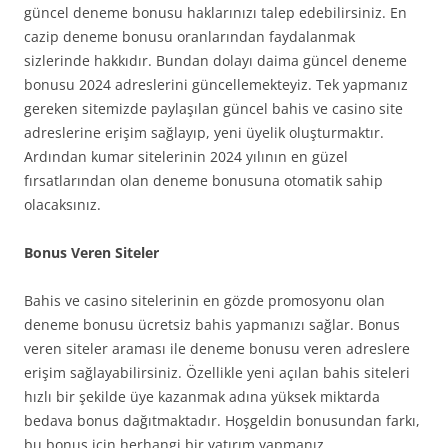
güncel deneme bonusu haklarınızı talep edebilirsiniz. En
cazip deneme bonusu oranlarından faydalanmak
sizlerinde hakkıdır. Bundan dolayı daima güncel deneme
bonusu 2024 adreslerini güncellemekteyiz. Tek yapmanız
gereken sitemizde paylaşılan güncel bahis ve casino site
adreslerine erişim sağlayıp, yeni üyelik oluşturmaktır.
Ardından kumar sitelerinin 2024 yılının en güzel
fırsatlarından olan deneme bonusuna otomatik sahip
olacaksınız.
Bonus Veren Siteler
Bahis ve casino sitelerinin en gözde promosyonu olan
deneme bonusu ücretsiz bahis yapmanızı sağlar. Bonus
veren siteler araması ile deneme bonusu veren adreslere
erişim sağlayabilirsiniz. Özellikle yeni açılan bahis siteleri
hızlı bir şekilde üye kazanmak adına yüksek miktarda
bedava bonus dağıtmaktadır. Hoşgeldin bonusundan farkı,
bu bonus için herhangi bir yatırım yapmanız