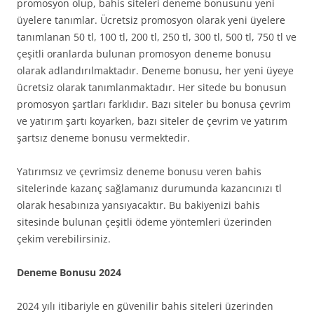
promosyon olup, bahis siteleri deneme bonusunu yeni
üyelere tanımlar. Ücretsiz promosyon olarak yeni üyelere
tanımlanan 50 tl, 100 tl, 200 tl, 250 tl, 300 tl, 500 tl, 750 tl ve
çeşitli oranlarda bulunan promosyon deneme bonusu
olarak adlandırılmaktadır. Deneme bonusu, her yeni üyeye
ücretsiz olarak tanımlanmaktadır. Her sitede bu bonusun
promosyon şartları farklıdır. Bazı siteler bu bonusa çevrim
ve yatırım şartı koyarken, bazı siteler de çevrim ve yatırım
şartsız deneme bonusu vermektedir.
Yatırımsız ve çevrimsiz deneme bonusu veren bahis
sitelerinde kazanç sağlamanız durumunda kazancınızı tl
olarak hesabınıza yansıyacaktır. Bu bakiyenizi bahis
sitesinde bulunan çeşitli ödeme yöntemleri üzerinden
çekim verebilirsiniz.
Deneme Bonusu 2024
2024 yılı itibariyle en güvenilir bahis siteleri üzerinden