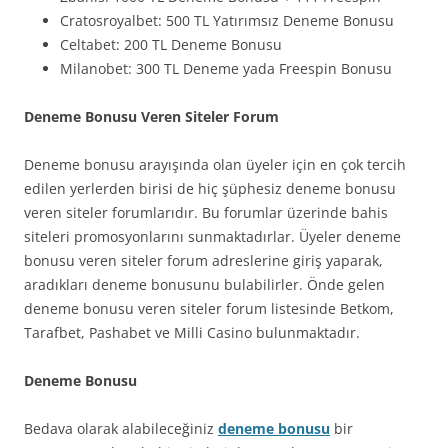
Cratosroyalbet: 500 TL Yatırımsız Deneme Bonusu
Celtabet: 200 TL Deneme Bonusu
Milanobet: 300 TL Deneme yada Freespin Bonusu
Deneme Bonusu Veren Siteler Forum
Deneme bonusu arayışında olan üyeler için en çok tercih
edilen yerlerden birisi de hiç şüphesiz deneme bonusu
veren siteler forumlarıdır. Bu forumlar üzerinde bahis
siteleri promosyonlarını sunmaktadırlar. Üyeler deneme
bonusu veren siteler forum adreslerine giriş yaparak,
aradıkları deneme bonusunu bulabilirler. Önde gelen
deneme bonusu veren siteler forum listesinde Betkom,
Tarafbet, Pashabet ve Milli Casino bulunmaktadır.
Deneme Bonusu
Bedava olarak alabileceğiniz
deneme bonusu
bir