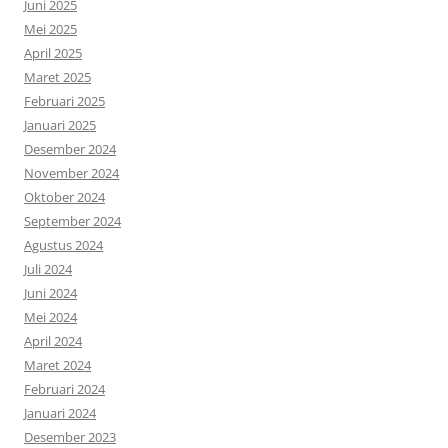
Juni 2025
Mei 2025
April 2025
Maret 2025
Februari 2025
Januari 2025
Desember 2024
November 2024
Oktober 2024
September 2024
Agustus 2024
Juli 2024
Juni 2024
Mei 2024
April 2024
Maret 2024
Februari 2024
Januari 2024
Desember 2023