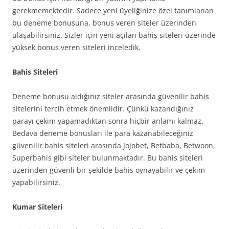
gerekmemektedir. Sadece yeni üyeliğinize özel tanımlanan
bu deneme bonusuna, bonus veren siteler üzerinden
ulaşabilirsiniz. Sizler için yeni açılan bahis siteleri üzerinde
yüksek bonus veren siteleri inceledik.
Bahis Siteleri
Deneme bonusu aldığınız siteler arasında güvenilir bahis
sitelerini tercih etmek önemlidir. Çünkü kazandığınız
parayı çekim yapamadıktan sonra hiçbir anlamı kalmaz.
Bedava deneme bonusları ile para kazanabileceğiniz
güvenilir bahis siteleri arasında Jojobet, Betbaba, Betwoon,
Superbahis gibi siteler bulunmaktadır. Bu bahis siteleri
üzerinden güvenli bir şekilde bahis oynayabilir ve çekim
yapabilirsiniz.
Kumar Siteleri