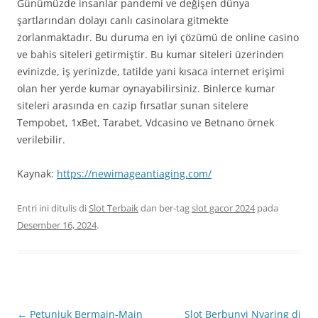
Günümüzde insanlar pandemi ve değişen dünya
şartlarından dolayı canlı casinolara gitmekte
zorlanmaktadır. Bu duruma en iyi çözümü de online casino
ve bahis siteleri getirmiştir. Bu kumar siteleri üzerinden
evinizde, iş yerinizde, tatilde yani kısaca internet erişimi
olan her yerde kumar oynayabilirsiniz. Binlerce kumar
siteleri arasında en cazip fırsatlar sunan sitelere
Tempobet, 1xBet, Tarabet, Vdcasino ve Betnano örnek
verilebilir.
Kaynak:
https://newimageantiaging.com/
Entri ini ditulis di
Slot Terbaik
dan ber-tag
slot gacor 2024
pada
Desember 16, 2024
.
Navigasi
←
Petunjuk Bermain-Main
Slot Berbunyi Nyaring di