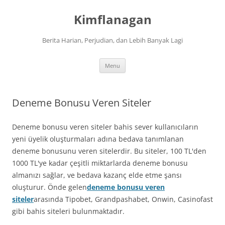
Langsung
ke
Kimflanagan
isi
Berita Harian, Perjudian, dan Lebih Banyak Lagi
Menu
Deneme Bonusu Veren Siteler
Deneme bonusu veren siteler bahis sever kullanıcıların
yeni üyelik oluşturmaları adına bedava tanımlanan
deneme bonusunu veren sitelerdir. Bu siteler, 100 TL'den
1000 TL'ye kadar çeşitli miktarlarda deneme bonusu
almanızı sağlar, ve bedava kazanç elde etme şansı
oluşturur. Önde gelen
deneme bonusu veren
siteler
arasında Tipobet, Grandpashabet, Onwin, Casinofast
gibi bahis siteleri bulunmaktadır.