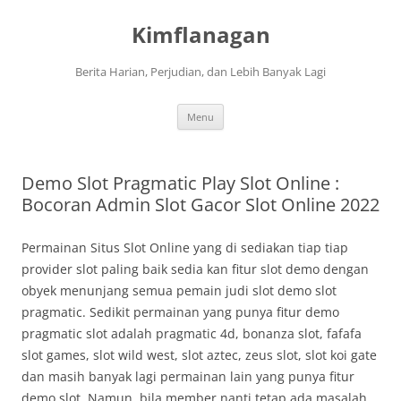
Langsung
ke
Kimflanagan
isi
Berita Harian, Perjudian, dan Lebih Banyak Lagi
Menu
Demo Slot Pragmatic Play Slot Online :
Bocoran Admin Slot Gacor Slot Online 2022
Permainan Situs Slot Online yang di sediakan tiap tiap
provider slot paling baik sedia kan fitur slot demo dengan
obyek menunjang semua pemain judi slot demo slot
pragmatic. Sedikit permainan yang punya fitur demo
pragmatic slot adalah pragmatic 4d, bonanza slot, fafafa
slot games, slot wild west, slot aztec, zeus slot, slot koi gate
dan masih banyak lagi permainan lain yang punya fitur
demo slot. Namun, bila member nanti tetap ada masalah