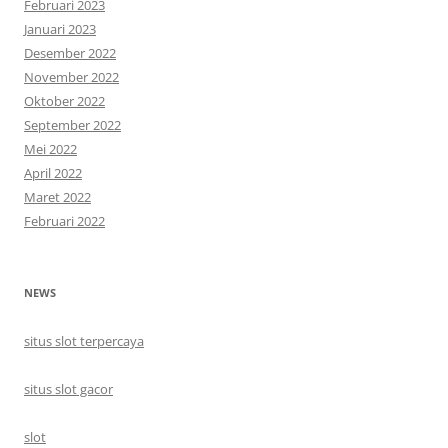
Februari 2023
Januari 2023
Desember 2022
November 2022
Oktober 2022
September 2022
Mei 2022
April 2022
Maret 2022
Februari 2022
NEWS
situs slot terpercaya
situs slot gacor
slot