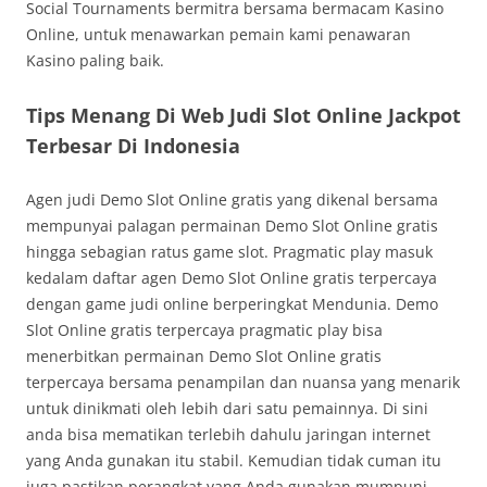
Social Tournaments bermitra bersama bermacam Kasino
Online, untuk menawarkan pemain kami penawaran
Kasino paling baik.
Tips Menang Di Web Judi Slot Online Jackpot
Terbesar Di Indonesia
Agen judi Demo Slot Online gratis yang dikenal bersama
mempunyai palagan permainan Demo Slot Online gratis
hingga sebagian ratus game slot. Pragmatic play masuk
kedalam daftar agen Demo Slot Online gratis terpercaya
dengan game judi online berperingkat Mendunia. Demo
Slot Online gratis terpercaya pragmatic play bisa
menerbitkan permainan Demo Slot Online gratis
terpercaya bersama penampilan dan nuansa yang menarik
untuk dinikmati oleh lebih dari satu pemainnya. Di sini
anda bisa mematikan terlebih dahulu jaringan internet
yang Anda gunakan itu stabil. Kemudian tidak cuman itu
juga pastikan perangkat yang Anda gunakan mumpuni,